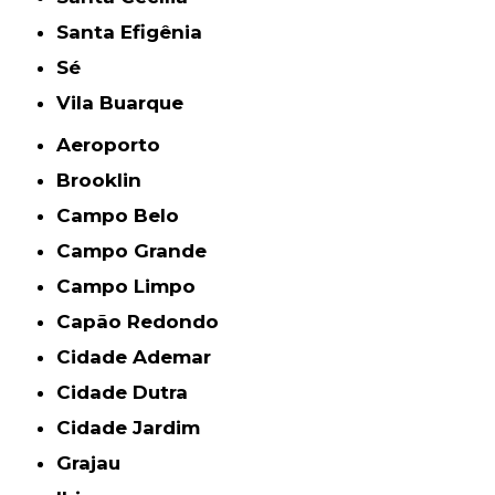
Santa Efigênia
Sé
Vila Buarque
Aeroporto
Brooklin
Campo Belo
Campo Grande
Campo Limpo
Capão Redondo
Cidade Ademar
Cidade Dutra
Cidade Jardim
Grajau