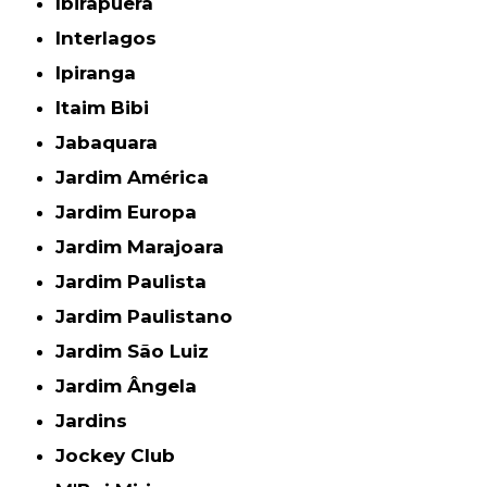
Ibirapuera
Interlagos
Ipiranga
Itaim Bibi
Jabaquara
Jardim América
Jardim Europa
Jardim Marajoara
Jardim Paulista
Jardim Paulistano
Jardim São Luiz
Jardim Ângela
Jardins
Jockey Club