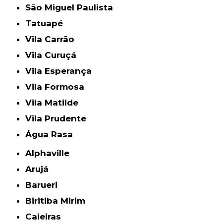
São Miguel Paulista
Tatuapé
Vila Carrão
Vila Curuçá
Vila Esperança
Vila Formosa
Vila Matilde
Vila Prudente
Água Rasa
Alphaville
Arujá
Barueri
Biritiba Mirim
Caieiras