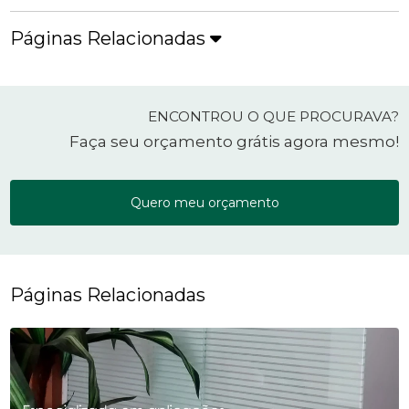
Páginas Relacionadas
ENCONTROU O QUE PROCURAVA?
Faça seu orçamento grátis agora mesmo!
Quero meu orçamento
Páginas Relacionadas