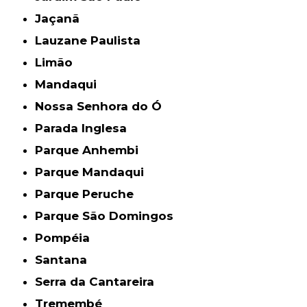
Jaçanã
Lauzane Paulista
Limão
Mandaqui
Nossa Senhora do Ó
Parada Inglesa
Parque Anhembi
Parque Mandaqui
Parque Peruche
Parque São Domingos
Pompéia
Santana
Serra da Cantareira
Tremembé