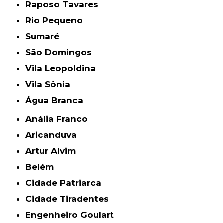
Raposo Tavares
Rio Pequeno
Sumaré
São Domingos
Vila Leopoldina
Vila Sônia
Água Branca
Anália Franco
Aricanduva
Artur Alvim
Belém
Cidade Patriarca
Cidade Tiradentes
Engenheiro Goulart