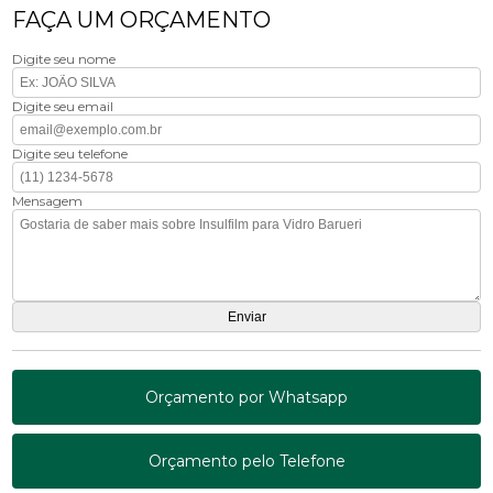
FAÇA UM ORÇAMENTO
Digite seu nome
Digite seu email
Digite seu telefone
Mensagem
Orçamento por Whatsapp
Orçamento pelo Telefone