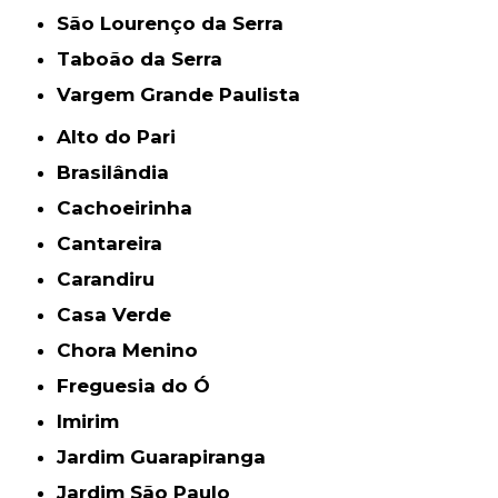
São Lourenço da Serra
Taboão da Serra
Vargem Grande Paulista
Alto do Pari
Brasilândia
Cachoeirinha
Cantareira
Carandiru
Casa Verde
Chora Menino
Freguesia do Ó
Imirim
Jardim Guarapiranga
Jardim São Paulo