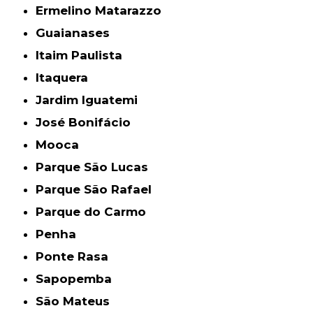
Ermelino Matarazzo
Guaianases
Itaim Paulista
Itaquera
Jardim Iguatemi
José Bonifácio
Mooca
Parque São Lucas
Parque São Rafael
Parque do Carmo
Penha
Ponte Rasa
Sapopemba
São Mateus