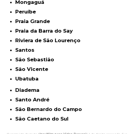
Mongaguá
Peruíbe
Praia Grande
Praia da Barra do Say
Riviera de São Lourenço
Santos
São Sebastião
São Vicente
Ubatuba
Diadema
Santo André
São Bernardo do Campo
São Caetano do Sul