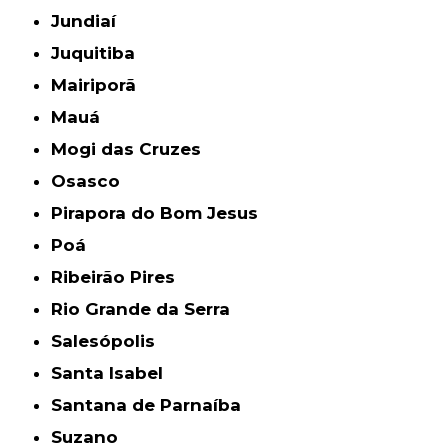
Jundiaí
Juquitiba
Mairiporã
Mauá
Mogi das Cruzes
Osasco
Pirapora do Bom Jesus
Poá
Ribeirão Pires
Rio Grande da Serra
Salesópolis
Santa Isabel
Santana de Parnaíba
Suzano