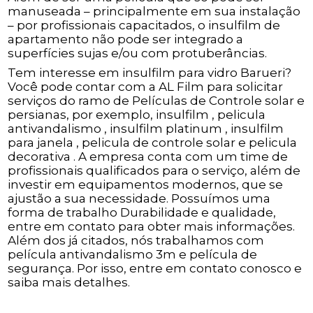
manuseada – principalmente em sua instalação
– por profissionais capacitados, o insulfilm de
apartamento não pode ser integrado a
superfícies sujas e/ou com protuberâncias.
Tem interesse em insulfilm para vidro Barueri?
Você pode contar com a AL Film para solicitar
serviços do ramo de Películas de Controle solar e
persianas, por exemplo, insulfilm , pelicula
antivandalismo , insulfilm platinum , insulfilm
para janela , pelicula de controle solar e pelicula
decorativa . A empresa conta com um time de
profissionais qualificados para o serviço, além de
investir em equipamentos modernos, que se
ajustão a sua necessidade. Possuímos uma
forma de trabalho Durabilidade e qualidade,
entre em contato para obter mais informações.
Além dos já citados, nós trabalhamos com
película antivandalismo 3m e película de
segurança. Por isso, entre em contato conosco e
saiba mais detalhes.