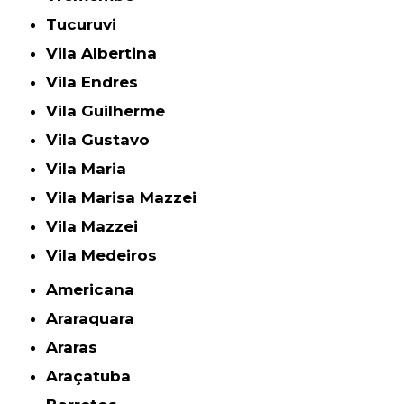
Tucuruvi
Vila Albertina
Vila Endres
Vila Guilherme
Vila Gustavo
Vila Maria
Vila Marisa Mazzei
Vila Mazzei
Vila Medeiros
Americana
Araraquara
Araras
Araçatuba