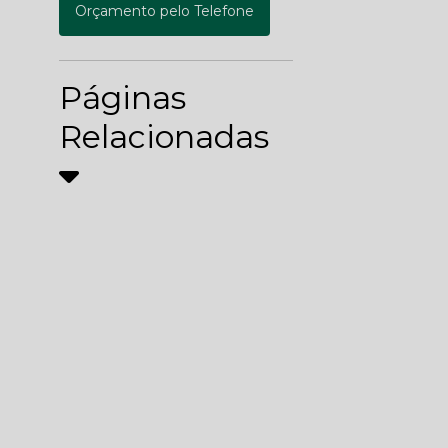
Orçamento pelo Telefone
Páginas
Relacionadas