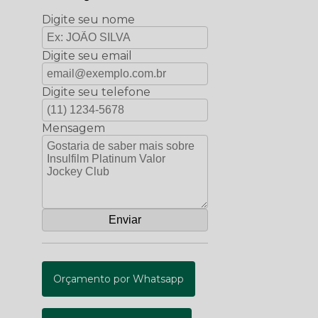
Digite seu nome
Digite seu email
Digite seu telefone
Mensagem
Orçamento por Whatsapp