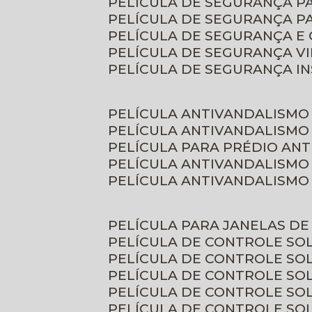
PELÍCULA DE SEGURANÇA 
PELÍCULA DE SEGURANÇA P
PELÍCULA DE SEGURANÇA E
PELÍCULA DE SEGURANÇA V
PELÍCULA DE SEGURANÇA I
PELÍCULA ANTIVANDALISMO
PELÍCULA ANTIVANDALISMO
PELÍCULA PARA PRÉDIO AN
PELÍCULA ANTIVANDALISMO
PELÍCULA ANTIVANDALISMO
PELÍCULA PARA JANELAS D
PELÍCULA DE CONTROLE S
PELÍCULA DE CONTROLE SO
PELÍCULA DE CONTROLE SO
PELÍCULA DE CONTROLE S
PELÍCULA DE CONTROLE SO