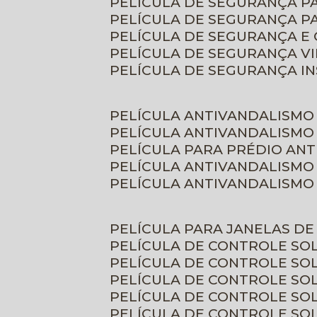
PELÍCULA DE SEGURANÇA 
PELÍCULA DE SEGURANÇA P
PELÍCULA DE SEGURANÇA E
PELÍCULA DE SEGURANÇA V
PELÍCULA DE SEGURANÇA I
PELÍCULA ANTIVANDALISMO
PELÍCULA ANTIVANDALISMO
PELÍCULA PARA PRÉDIO AN
PELÍCULA ANTIVANDALISMO
PELÍCULA ANTIVANDALISMO
PELÍCULA PARA JANELAS D
PELÍCULA DE CONTROLE S
PELÍCULA DE CONTROLE SO
PELÍCULA DE CONTROLE SO
PELÍCULA DE CONTROLE S
PELÍCULA DE CONTROLE SO