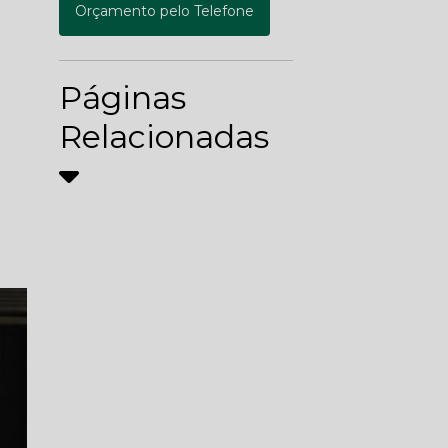
Orçamento pelo Telefone
Páginas
Relacionadas