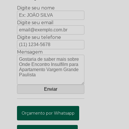
Digite seu nome
Digite seu email
Digite seu telefone
Mensagem
Orçamento por Whatsapp