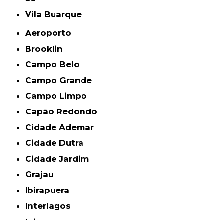
Vila Buarque
Aeroporto
Brooklin
Campo Belo
Campo Grande
Campo Limpo
Capão Redondo
Cidade Ademar
Cidade Dutra
Cidade Jardim
Grajau
Ibirapuera
Interlagos