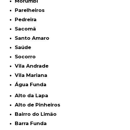
Morumbi
Parelheiros
Pedreira
Sacomã
Santo Amaro
Saúde
Socorro
Vila Andrade
Vila Mariana
Água Funda
Alto da Lapa
Alto de Pinheiros
Bairro do Limão
Barra Funda