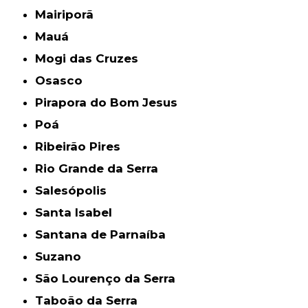
Mairiporã
Mauá
Mogi das Cruzes
Osasco
Pirapora do Bom Jesus
Poá
Ribeirão Pires
Rio Grande da Serra
Salesópolis
Santa Isabel
Santana de Parnaíba
Suzano
São Lourenço da Serra
Taboão da Serra