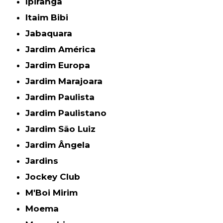
Ipiranga
Itaim Bibi
Jabaquara
Jardim América
Jardim Europa
Jardim Marajoara
Jardim Paulista
Jardim Paulistano
Jardim São Luiz
Jardim Ângela
Jardins
Jockey Club
M'Boi Mirim
Moema