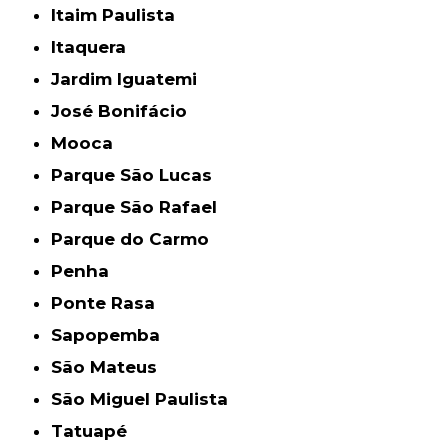
Itaim Paulista
Itaquera
Jardim Iguatemi
José Bonifácio
Mooca
Parque São Lucas
Parque São Rafael
Parque do Carmo
Penha
Ponte Rasa
Sapopemba
São Mateus
São Miguel Paulista
Tatuapé