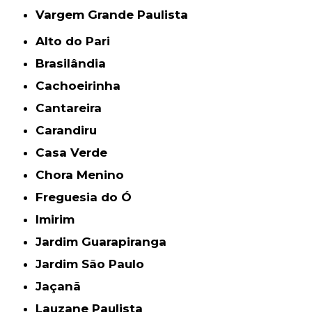
Vargem Grande Paulista
Alto do Pari
Brasilândia
Cachoeirinha
Cantareira
Carandiru
Casa Verde
Chora Menino
Freguesia do Ó
Imirim
Jardim Guarapiranga
Jardim São Paulo
Jaçanã
Lauzane Paulista