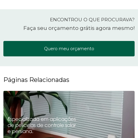
ENCONTROU O QUE PROCURAVA?
Faça seu orçamento grátis agora mesmo!
Quero meu orçamento
Páginas Relacionadas