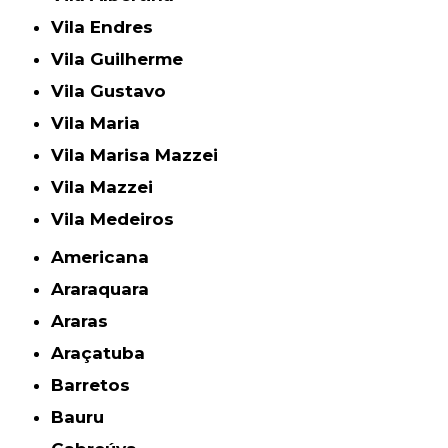
Vila Endres
Vila Guilherme
Vila Gustavo
Vila Maria
Vila Marisa Mazzei
Vila Mazzei
Vila Medeiros
Americana
Araraquara
Araras
Araçatuba
Barretos
Bauru