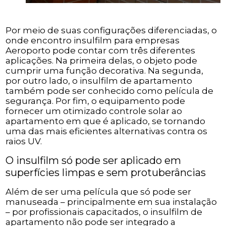
Por meio de suas configurações diferenciadas, o
onde encontro insulfilm para empresas
Aeroporto pode contar com três diferentes
aplicações. Na primeira delas, o objeto pode
cumprir uma função decorativa. Na segunda,
por outro lado, o insulfilm de apartamento
também pode ser conhecido como película de
segurança. Por fim, o equipamento pode
fornecer um otimizado controle solar ao
apartamento em que é aplicado, se tornando
uma das mais eficientes alternativas contra os
raios UV.
O insulfilm só pode ser aplicado em
superfícies limpas e sem protuberâncias
Além de ser uma película que só pode ser
manuseada – principalmente em sua instalação
– por profissionais capacitados, o insulfilm de
apartamento não pode ser integrado a