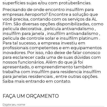
superfícies sujas e/ou com protuberâncias.
Precisando de onde encontro insulfilm para
empresas Aeroporto? Encontre a solução que
você precisa, contando com os serviços da AL
Film. São diversas opções disponibilizadas, como
pelicula decorativa , pelicula antivandalismo ,
insulfilm para janela , insulfilm antivandalismo ,
pelicula de controle solar e insulfilm platinum .
Para tal sucesso, a empresa investiu em
profissionais competentes e em equipamentos
inovadores. Por isso, não deixe de falar conosco
para esclarecer cada uma de suas dúvidas com
nossos funcionários. Além do que já foi
apresentado, o empreendimento também
trabalha com insulfilm para residencia insulfilm
para janelas residenciais , entre outras opções.
Saiba mais entrando em contato.
FAÇA UM ORÇAMENTO
Digite seu nome