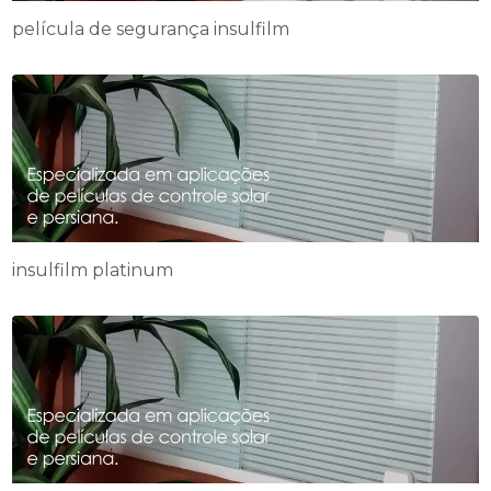
película de segurança insulfilm
insulfilm platinum