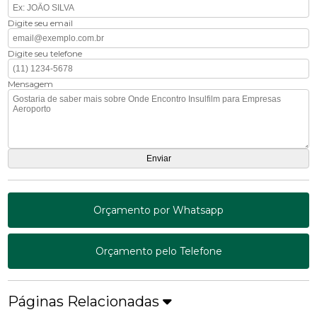
Digite seu email
Digite seu telefone
Mensagem
Orçamento por Whatsapp
Orçamento pelo Telefone
Páginas Relacionadas