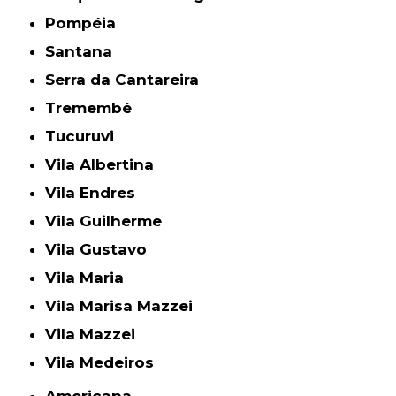
Pompéia
Santana
Serra da Cantareira
Tremembé
Tucuruvi
Vila Albertina
Vila Endres
Vila Guilherme
Vila Gustavo
Vila Maria
Vila Marisa Mazzei
Vila Mazzei
Vila Medeiros