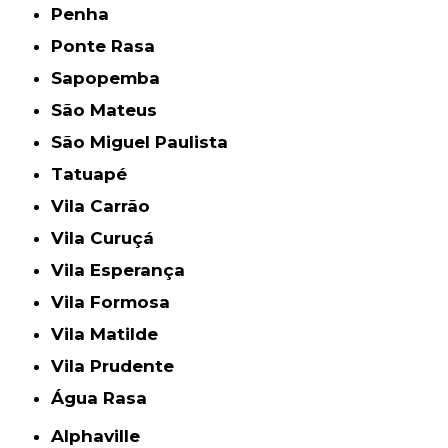
Penha
Ponte Rasa
Sapopemba
São Mateus
São Miguel Paulista
Tatuapé
Vila Carrão
Vila Curuçá
Vila Esperança
Vila Formosa
Vila Matilde
Vila Prudente
Água Rasa
Alphaville