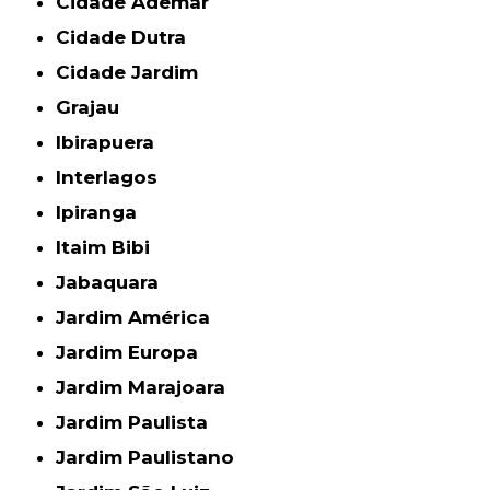
Cidade Ademar
Cidade Dutra
Cidade Jardim
Grajau
Ibirapuera
Interlagos
Ipiranga
Itaim Bibi
Jabaquara
Jardim América
Jardim Europa
Jardim Marajoara
Jardim Paulista
Jardim Paulistano