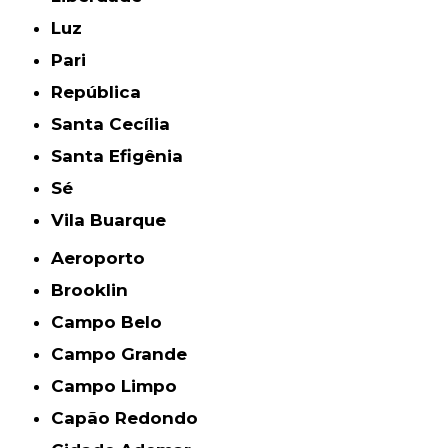
Luz
Pari
República
Santa Cecília
Santa Efigênia
Sé
Vila Buarque
Aeroporto
Brooklin
Campo Belo
Campo Grande
Campo Limpo
Capão Redondo