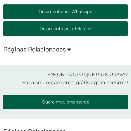
Orçamento por Whatsapp
Orçamento pelo Telefone
Páginas Relacionadas
ENCONTROU O QUE PROCURAVA?
Faça seu orçamento grátis agora mesmo!
Quero meu orçamento