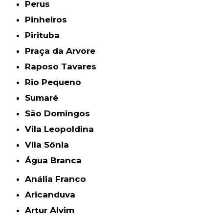
Perus
Pinheiros
Pirituba
Praça da Arvore
Raposo Tavares
Rio Pequeno
Sumaré
São Domingos
Vila Leopoldina
Vila Sônia
Água Branca
Anália Franco
Aricanduva
Artur Alvim