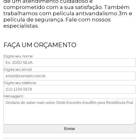
de um atendimento cuidadoso e
comprometido com a sua satisfação. Também
trabalhamos com película antivandalismo 3m e
película de segurança. Fale com nossos
especialistas.
FAÇA UM ORÇAMENTO
Digite seu nome
Digite seu email
Digite seu telefone
Mensagem