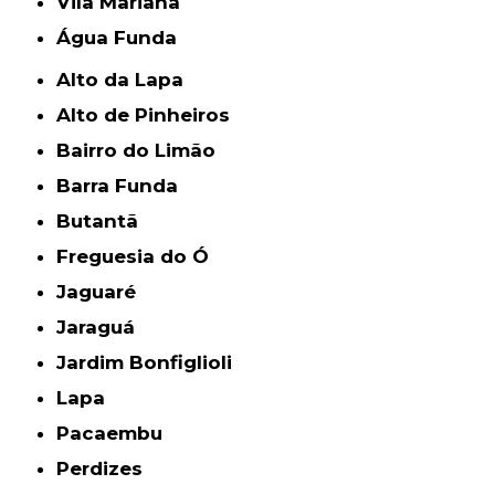
Vila Mariana
Água Funda
Alto da Lapa
Alto de Pinheiros
Bairro do Limão
Barra Funda
Butantã
Freguesia do Ó
Jaguaré
Jaraguá
Jardim Bonfiglioli
Lapa
Pacaembu
Perdizes