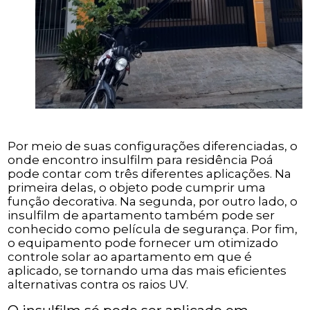
Por meio de suas configurações diferenciadas, o
onde encontro insulfilm para residência Poá
pode contar com três diferentes aplicações. Na
primeira delas, o objeto pode cumprir uma
função decorativa. Na segunda, por outro lado, o
insulfilm de apartamento também pode ser
conhecido como película de segurança. Por fim,
o equipamento pode fornecer um otimizado
controle solar ao apartamento em que é
aplicado, se tornando uma das mais eficientes
alternativas contra os raios UV.