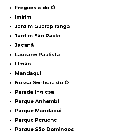
Freguesia do Ó
Imirim
Jardim Guarapiranga
Jardim São Paulo
Jaçanã
Lauzane Paulista
Limão
Mandaqui
Nossa Senhora do Ó
Parada Inglesa
Parque Anhembi
Parque Mandaqui
Parque Peruche
Parque São Domingos