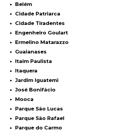
Belém
Cidade Patriarca
Cidade Tiradentes
Engenheiro Goulart
Ermelino Matarazzo
Guaianases
Itaim Paulista
Itaquera
Jardim Iguatemi
José Bonifácio
Mooca
Parque São Lucas
Parque São Rafael
Parque do Carmo