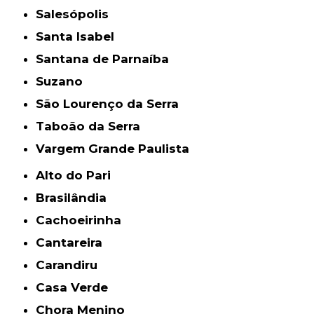
Salesópolis
Santa Isabel
Santana de Parnaíba
Suzano
São Lourenço da Serra
Taboão da Serra
Vargem Grande Paulista
Alto do Pari
Brasilândia
Cachoeirinha
Cantareira
Carandiru
Casa Verde
Chora Menino