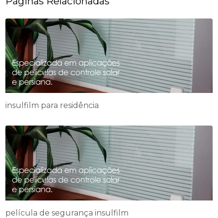
Páginas Relacionadas
insulfilm para residência
película de segurança insulfilm