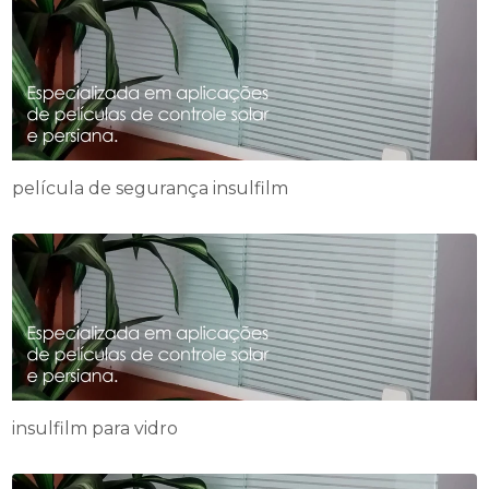
película de segurança insulfilm
insulfilm para vidro