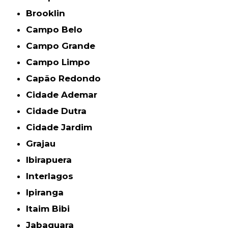
Brooklin
Campo Belo
Campo Grande
Campo Limpo
Capão Redondo
Cidade Ademar
Cidade Dutra
Cidade Jardim
Grajau
Ibirapuera
Interlagos
Ipiranga
Itaim Bibi
Jabaquara