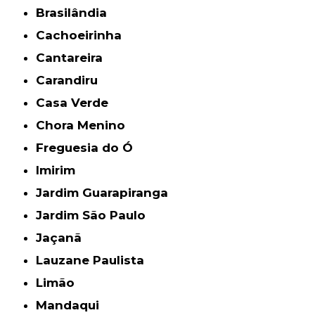
Brasilândia
Cachoeirinha
Cantareira
Carandiru
Casa Verde
Chora Menino
Freguesia do Ó
Imirim
Jardim Guarapiranga
Jardim São Paulo
Jaçanã
Lauzane Paulista
Limão
Mandaqui