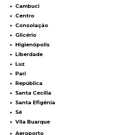
Cambuci
Centro
Consolação
Glicério
Higienópolis
Liberdade
Luz
Pari
República
Santa Cecília
Santa Efigênia
Sé
Vila Buarque
Aeroporto