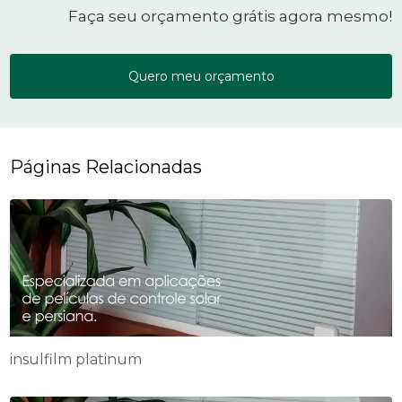
Faça seu orçamento grátis agora mesmo!
Quero meu orçamento
Páginas Relacionadas
insulfilm platinum