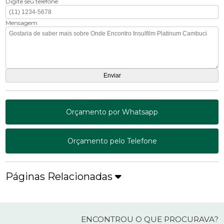
Digite seu telefone
Mensagem
Orçamento por Whatsapp
Orçamento pelo Telefone
Páginas Relacionadas
ENCONTROU O QUE PROCURAVA?