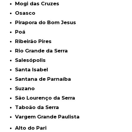
Mogi das Cruzes
Osasco
Pirapora do Bom Jesus
Poá
Ribeirão Pires
Rio Grande da Serra
Salesópolis
Santa Isabel
Santana de Parnaíba
Suzano
São Lourenço da Serra
Taboão da Serra
Vargem Grande Paulista
Alto do Pari