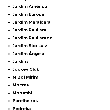
Jardim América
Jardim Europa
Jardim Marajoara
Jardim Paulista
Jardim Paulistano
Jardim São Luiz
Jardim Ângela
Jardins
Jockey Club
M'Boi Mirim
Moema
Morumbi
Parelheiros
Pedreira