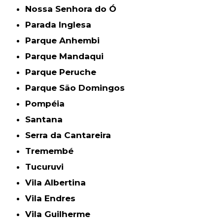
Nossa Senhora do Ó
Parada Inglesa
Parque Anhembi
Parque Mandaqui
Parque Peruche
Parque São Domingos
Pompéia
Santana
Serra da Cantareira
Tremembé
Tucuruvi
Vila Albertina
Vila Endres
Vila Guilherme