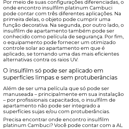
Por meio de suas configurações diferenciadas, o
onde encontro insulfilm platinum Cambuci
pode contar com três diferentes aplicações. Na
primeira delas, o objeto pode cumprir uma
função decorativa. Na segunda, por outro lado, o
insulfilm de apartamento também pode ser
conhecido como película de segurança. Por fim,
o equipamento pode fornecer um otimizado
controle solar ao apartamento em que é
aplicado, se tornando uma das mais eficientes
alternativas contra os raios UV.
O insulfilm só pode ser aplicado em
superfícies limpas e sem protuberâncias
Além de ser uma película que só pode ser
manuseada – principalmente em sua instalação
– por profissionais capacitados, o insulfilm de
apartamento não pode ser integrado a
superfícies sujas e/ou com protuberâncias.
Precisa encontrar onde encontro insulfilm
platinum Cambuci? Você pode contar com a AL