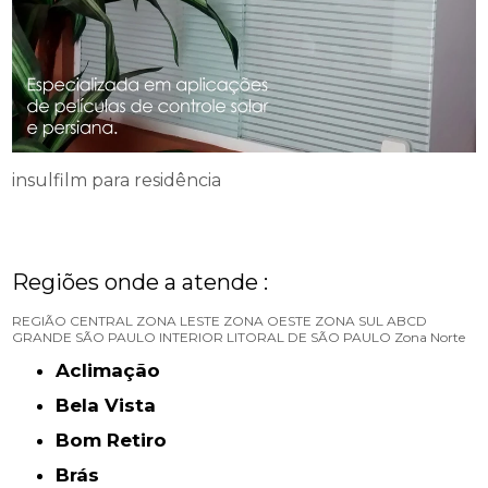
insulfilm para residência
Regiões onde a atende :
REGIÃO CENTRAL
ZONA LESTE
ZONA OESTE
ZONA SUL
ABCD
GRANDE SÃO PAULO
INTERIOR
LITORAL DE SÃO PAULO
Zona Norte
Aclimação
Bela Vista
Bom Retiro
Brás