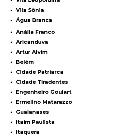
Vila Sônia
Água Branca
Anália Franco
Aricanduva
Artur Alvim
Belém
Cidade Patriarca
Cidade Tiradentes
Engenheiro Goulart
Ermelino Matarazzo
Guaianases
Itaim Paulista
Itaquera