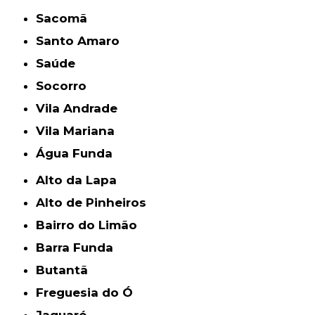
Sacomã
Santo Amaro
Saúde
Socorro
Vila Andrade
Vila Mariana
Água Funda
Alto da Lapa
Alto de Pinheiros
Bairro do Limão
Barra Funda
Butantã
Freguesia do Ó
Jaguaré