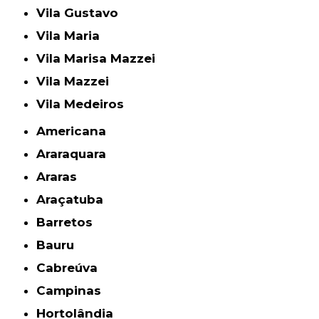
Vila Gustavo
Vila Maria
Vila Marisa Mazzei
Vila Mazzei
Vila Medeiros
Americana
Araraquara
Araras
Araçatuba
Barretos
Bauru
Cabreúva
Campinas
Hortolândia