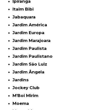
Ipiranga
Itaim Bibi
Jabaquara
Jardim América
Jardim Europa
Jardim Marajoara
Jardim Paulista
Jardim Paulistano
Jardim São Luiz
Jardim Ângela
Jardins
Jockey Club
M'Boi Mirim
Moema