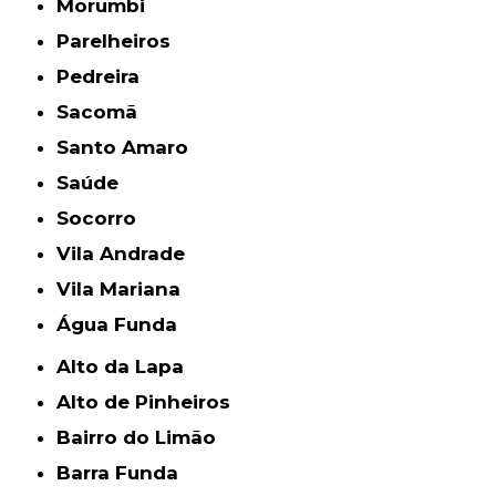
Morumbi
Parelheiros
Pedreira
Sacomã
Santo Amaro
Saúde
Socorro
Vila Andrade
Vila Mariana
Água Funda
Alto da Lapa
Alto de Pinheiros
Bairro do Limão
Barra Funda