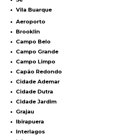
Vila Buarque
Aeroporto
Brooklin
Campo Belo
Campo Grande
Campo Limpo
Capão Redondo
Cidade Ademar
Cidade Dutra
Cidade Jardim
Grajau
Ibirapuera
Interlagos