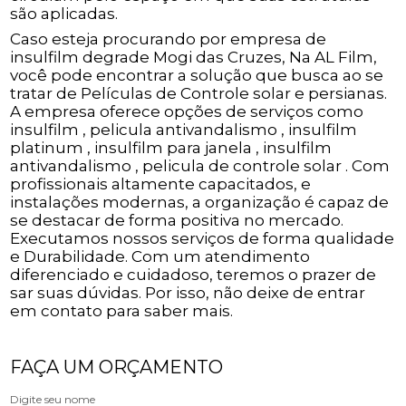
são aplicadas.
Caso esteja procurando por empresa de
insulfilm degrade Mogi das Cruzes, Na AL Film,
você pode encontrar a solução que busca ao se
tratar de Películas de Controle solar e persianas.
A empresa oferece opções de serviços como
insulfilm , pelicula antivandalismo , insulfilm
platinum , insulfilm para janela , insulfilm
antivandalismo , pelicula de controle solar . Com
profissionais altamente capacitados, e
instalações modernas, a organização é capaz de
se destacar de forma positiva no mercado.
Executamos nossos serviços de forma qualidade
e Durabilidade. Com um atendimento
diferenciado e cuidadoso, teremos o prazer de
sar suas dúvidas. Por isso, não deixe de entrar
em contato para saber mais.
FAÇA UM ORÇAMENTO
Digite seu nome