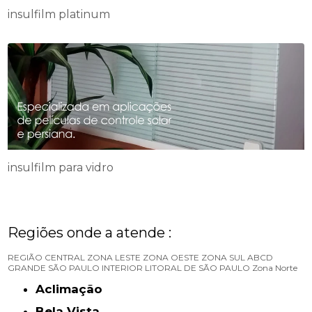
insulfilm platinum
insulfilm para vidro
Regiões onde a atende :
REGIÃO CENTRAL
ZONA LESTE
ZONA OESTE
ZONA SUL
ABCD
GRANDE SÃO PAULO
INTERIOR
LITORAL DE SÃO PAULO
Zona Norte
Aclimação
Bela Vista