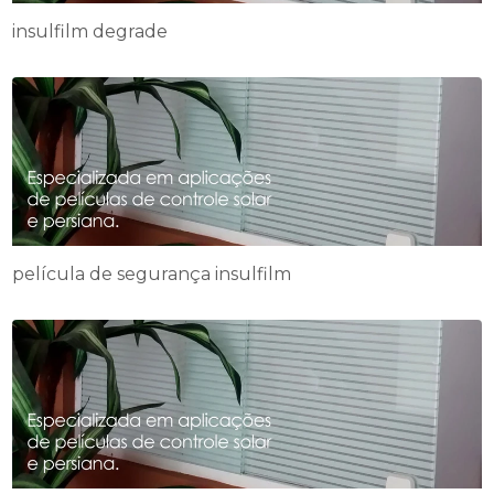
insulfilm degrade
película de segurança insulfilm