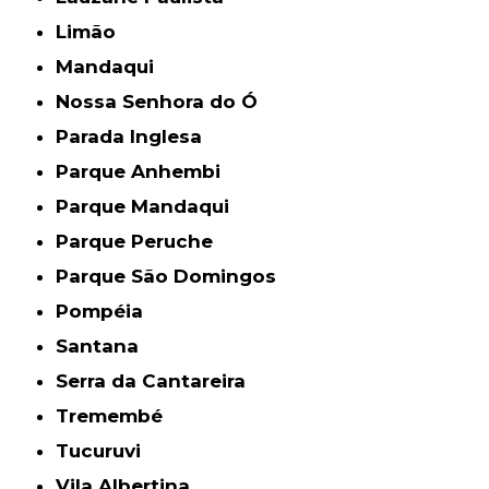
Limão
Mandaqui
Nossa Senhora do Ó
Parada Inglesa
Parque Anhembi
Parque Mandaqui
Parque Peruche
Parque São Domingos
Pompéia
Santana
Serra da Cantareira
Tremembé
Tucuruvi
Vila Albertina