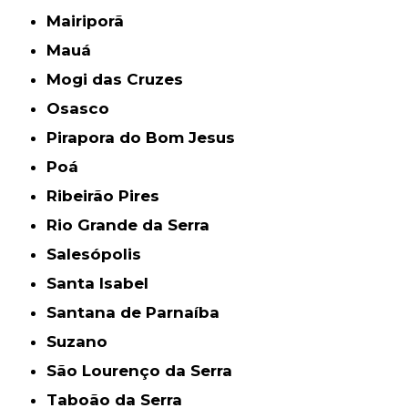
Mairiporã
Mauá
Mogi das Cruzes
Osasco
Pirapora do Bom Jesus
Poá
Ribeirão Pires
Rio Grande da Serra
Salesópolis
Santa Isabel
Santana de Parnaíba
Suzano
São Lourenço da Serra
Taboão da Serra