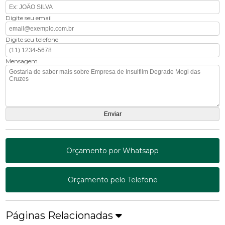
Digite seu email
Digite seu telefone
Mensagem
Orçamento por Whatsapp
Orçamento pelo Telefone
Páginas Relacionadas