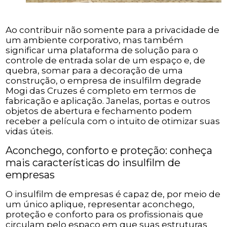
Ao contribuir não somente para a privacidade de
um ambiente corporativo, mas também
significar uma plataforma de solução para o
controle de entrada solar de um espaço e, de
quebra, somar para a decoração de uma
construção, o empresa de insulfilm degrade
Mogi das Cruzes é completo em termos de
fabricação e aplicação. Janelas, portas e outros
objetos de abertura e fechamento podem
receber a película com o intuito de otimizar suas
vidas úteis.
Aconchego, conforto e proteção: conheça
mais características do insulfilm de
empresas
O insulfilm de empresas é capaz de, por meio de
um único aplique, representar aconchego,
proteção e conforto para os profissionais que
circulam pelo espaço em que suas estruturas