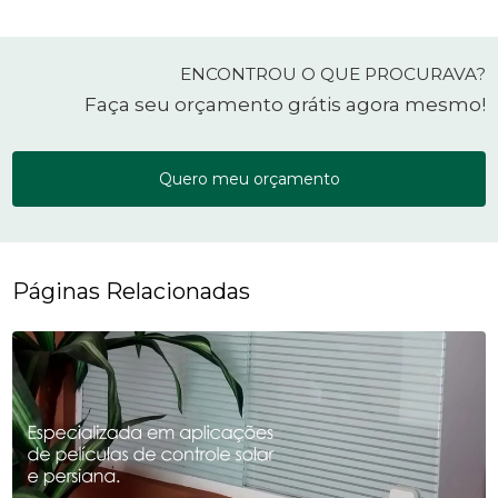
ENCONTROU O QUE PROCURAVA?
Faça seu orçamento grátis agora mesmo!
Quero meu orçamento
Páginas Relacionadas