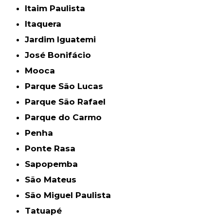
Itaim Paulista
Itaquera
Jardim Iguatemi
José Bonifácio
Mooca
Parque São Lucas
Parque São Rafael
Parque do Carmo
Penha
Ponte Rasa
Sapopemba
São Mateus
São Miguel Paulista
Tatuapé