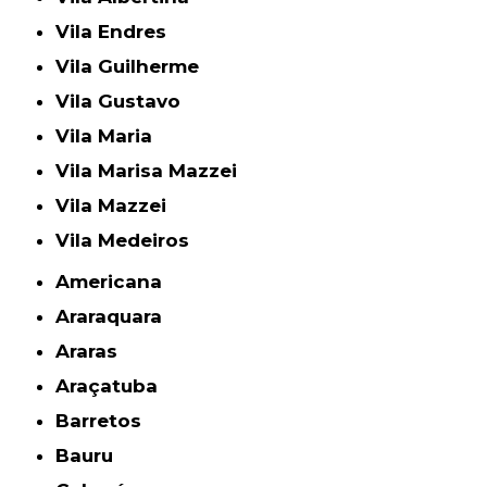
Vila Endres
Vila Guilherme
Vila Gustavo
Vila Maria
Vila Marisa Mazzei
Vila Mazzei
Vila Medeiros
Americana
Araraquara
Araras
Araçatuba
Barretos
Bauru