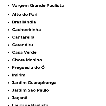
Vargem Grande Paulista
Alto do Pari
Brasilândia
Cachoeirinha
Cantareira
Carandiru
Casa Verde
Chora Menino
Freguesia do Ó
Imirim
Jardim Guarapiranga
Jardim São Paulo
Jaçanã
Lauzane Paulista