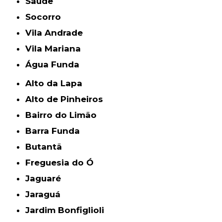
Saúde
Socorro
Vila Andrade
Vila Mariana
Água Funda
Alto da Lapa
Alto de Pinheiros
Bairro do Limão
Barra Funda
Butantã
Freguesia do Ó
Jaguaré
Jaraguá
Jardim Bonfiglioli