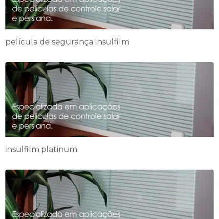
película de segurança insulfilm
insulfilm platinum