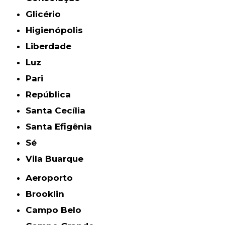
Glicério
Higienópolis
Liberdade
Luz
Pari
República
Santa Cecília
Santa Efigênia
Sé
Vila Buarque
Aeroporto
Brooklin
Campo Belo