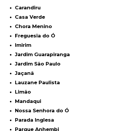
Carandiru
Casa Verde
Chora Menino
Freguesia do Ó
Imirim
Jardim Guarapiranga
Jardim São Paulo
Jaçanã
Lauzane Paulista
Limão
Mandaqui
Nossa Senhora do Ó
Parada Inglesa
Parque Anhembi