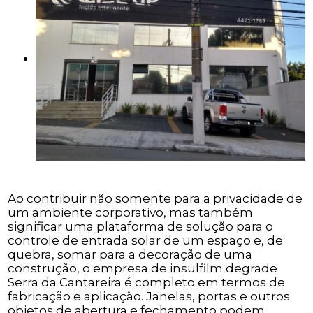
Ao contribuir não somente para a privacidade de
um ambiente corporativo, mas também
significar uma plataforma de solução para o
controle de entrada solar de um espaço e, de
quebra, somar para a decoração de uma
construção, o empresa de insulfilm degrade
Serra da Cantareira é completo em termos de
fabricação e aplicação. Janelas, portas e outros
objetos de abertura e fechamento podem