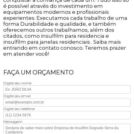
é possível através do investimento em
equipamentos modernos e profissionais
experientes. Executamos cada trabalho de uma
forma Durabilidade e qualidade, e também
oferecemos outros trabalhamos, além dos
citados, como insulfilm para residencia e
insulfilm para janelas residenciais . Saiba mais
entrando em contato conosco. Teremos prazer
em atender você!
FAÇA UM ORÇAMENTO
Digite seu nome
Digite seu email
Digite seu telefone
Mensagem