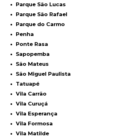
Parque São Lucas
Parque São Rafael
Parque do Carmo
Penha
Ponte Rasa
Sapopemba
São Mateus
São Miguel Paulista
Tatuapé
Vila Carrão
Vila Curuçá
Vila Esperança
Vila Formosa
Vila Matilde