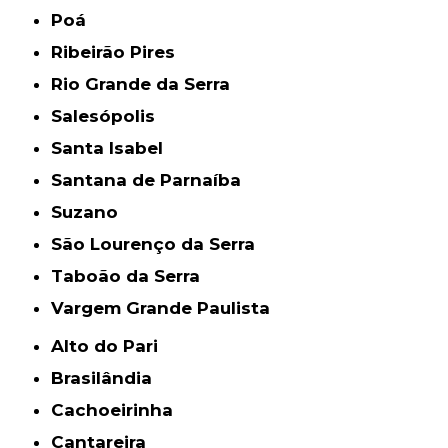
Poá
Ribeirão Pires
Rio Grande da Serra
Salesópolis
Santa Isabel
Santana de Parnaíba
Suzano
São Lourenço da Serra
Taboão da Serra
Vargem Grande Paulista
Alto do Pari
Brasilândia
Cachoeirinha
Cantareira