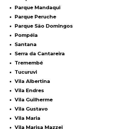
Parque Mandaqui
Parque Peruche
Parque São Domingos
Pompéia
Santana
Serra da Cantareira
Tremembé
Tucuruvi
Vila Albertina
Vila Endres
Vila Guilherme
Vila Gustavo
Vila Maria
Vila Marisa Mazzei