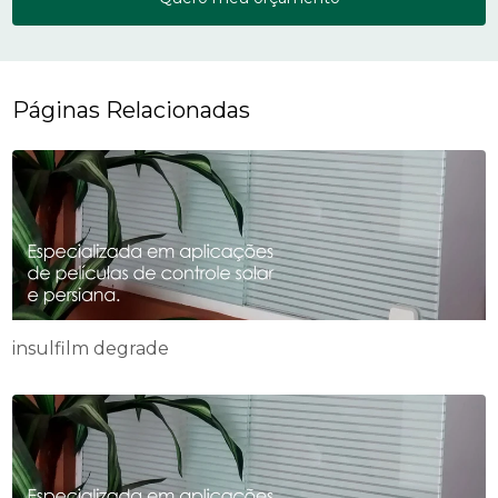
Páginas Relacionadas
insulfilm degrade