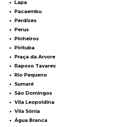
Lapa
Pacaembu
Perdizes
Perus
Pinheiros
Pirituba
Praça da Arvore
Raposo Tavares
Rio Pequeno
Sumaré
São Domingos
Vila Leopoldina
Vila Sônia
Água Branca