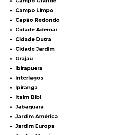
Campo Grande
Campo Limpo
Capão Redondo
Cidade Ademar
Cidade Dutra
Cidade Jardim
Grajau
Ibirapuera
Interlagos
Ipiranga
Itaim Bibi
Jabaquara
Jardim América
Jardim Europa