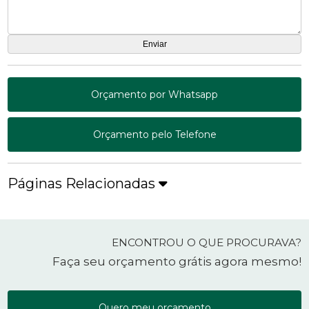
Orçamento por Whatsapp
Orçamento pelo Telefone
Páginas Relacionadas
ENCONTROU O QUE PROCURAVA?
Faça seu orçamento grátis agora mesmo!
Quero meu orçamento