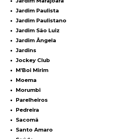
Jardim Marajoara
Jardim Paulista
Jardim Paulistano
Jardim São Luiz
Jardim Ângela
Jardins
Jockey Club
M'Boi Mirim
Moema
Morumbi
Parelheiros
Pedreira
Sacomã
Santo Amaro