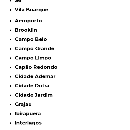
Sé
Vila Buarque
Aeroporto
Brooklin
Campo Belo
Campo Grande
Campo Limpo
Capão Redondo
Cidade Ademar
Cidade Dutra
Cidade Jardim
Grajau
Ibirapuera
Interlagos