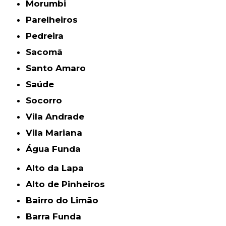
Morumbi
Parelheiros
Pedreira
Sacomã
Santo Amaro
Saúde
Socorro
Vila Andrade
Vila Mariana
Água Funda
Alto da Lapa
Alto de Pinheiros
Bairro do Limão
Barra Funda