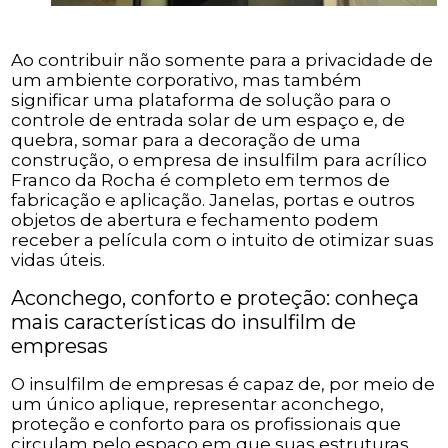
Ao contribuir não somente para a privacidade de
um ambiente corporativo, mas também
significar uma plataforma de solução para o
controle de entrada solar de um espaço e, de
quebra, somar para a decoração de uma
construção, o empresa de insulfilm para acrílico
Franco da Rocha é completo em termos de
fabricação e aplicação. Janelas, portas e outros
objetos de abertura e fechamento podem
receber a película com o intuito de otimizar suas
vidas úteis.
Aconchego, conforto e proteção: conheça
mais características do insulfilm de
empresas
O insulfilm de empresas é capaz de, por meio de
um único aplique, representar aconchego,
proteção e conforto para os profissionais que
circulam pelo espaço em que suas estruturas