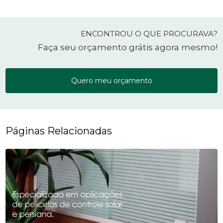
ENCONTROU O QUE PROCURAVA?
Faça seu orçamento grátis agora mesmo!
Quero meu orçamento
Páginas Relacionadas