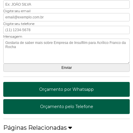
Digite seu email
Digite seu telefone
Mensagem
Orçamento por Whatsapp
Orçamento pelo Telefone
Páginas Relacionadas