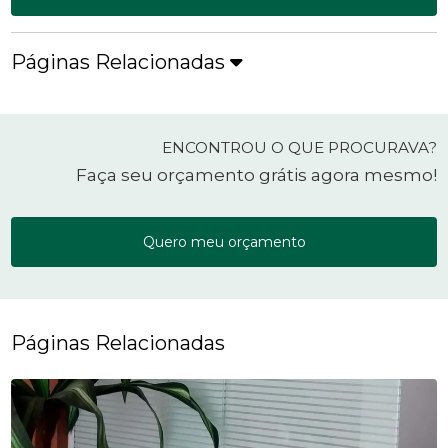
Páginas Relacionadas
ENCONTROU O QUE PROCURAVA?
Faça seu orçamento grátis agora mesmo!
Quero meu orçamento
Páginas Relacionadas