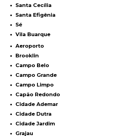
Santa Cecília
Santa Efigênia
Sé
Vila Buarque
Aeroporto
Brooklin
Campo Belo
Campo Grande
Campo Limpo
Capão Redondo
Cidade Ademar
Cidade Dutra
Cidade Jardim
Grajau