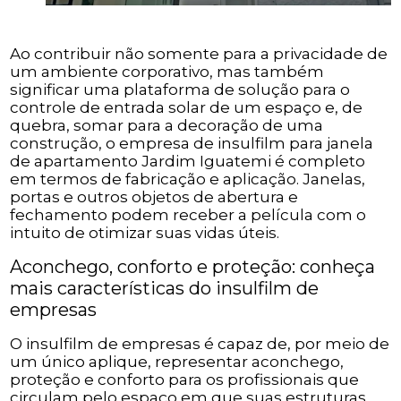
Ao contribuir não somente para a privacidade de
um ambiente corporativo, mas também
significar uma plataforma de solução para o
controle de entrada solar de um espaço e, de
quebra, somar para a decoração de uma
construção, o empresa de insulfilm para janela
de apartamento Jardim Iguatemi é completo
em termos de fabricação e aplicação. Janelas,
portas e outros objetos de abertura e
fechamento podem receber a película com o
intuito de otimizar suas vidas úteis.
Aconchego, conforto e proteção: conheça
mais características do insulfilm de
empresas
O insulfilm de empresas é capaz de, por meio de
um único aplique, representar aconchego,
proteção e conforto para os profissionais que
circulam pelo espaço em que suas estruturas