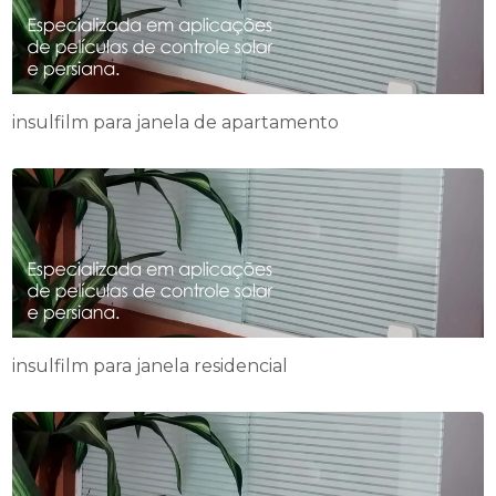
insulfilm para janela de apartamento
insulfilm para janela residencial