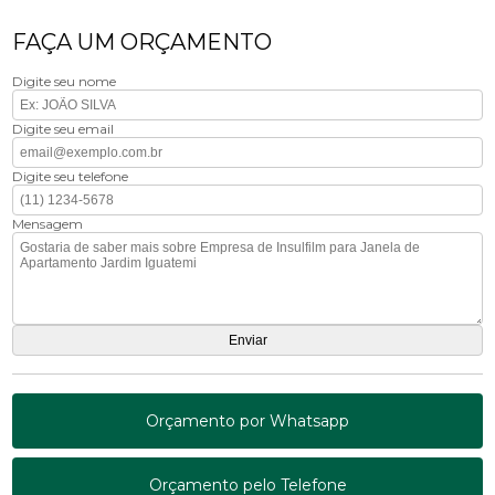
FAÇA UM ORÇAMENTO
Digite seu nome
Digite seu email
Digite seu telefone
Mensagem
Orçamento por Whatsapp
Orçamento pelo Telefone