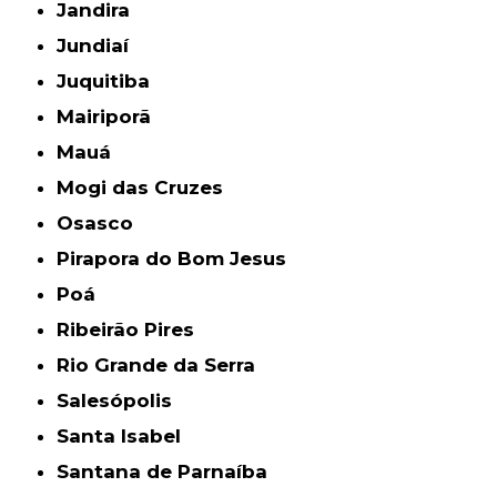
Jandira
Jundiaí
Juquitiba
Mairiporã
Mauá
Mogi das Cruzes
Osasco
Pirapora do Bom Jesus
Poá
Ribeirão Pires
Rio Grande da Serra
Salesópolis
Santa Isabel
Santana de Parnaíba