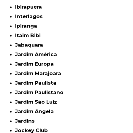
Ibirapuera
Interlagos
Ipiranga
Itaim Bibi
Jabaquara
Jardim América
Jardim Europa
Jardim Marajoara
Jardim Paulista
Jardim Paulistano
Jardim São Luiz
Jardim Ângela
Jardins
Jockey Club