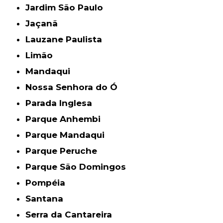
Jardim São Paulo
Jaçanã
Lauzane Paulista
Limão
Mandaqui
Nossa Senhora do Ó
Parada Inglesa
Parque Anhembi
Parque Mandaqui
Parque Peruche
Parque São Domingos
Pompéia
Santana
Serra da Cantareira