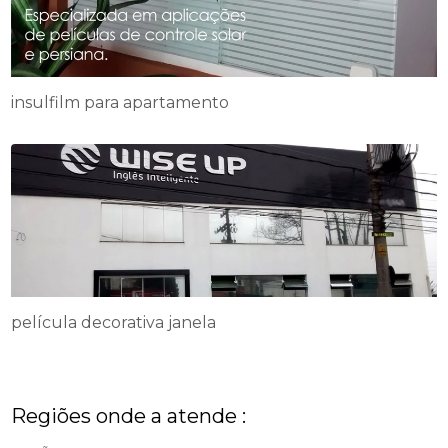
insulfilm para apartamento
película decorativa janela
Regiões onde a atende :