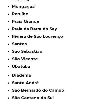
Mongaguá
Peruíbe
Praia Grande
Praia da Barra do Say
Riviera de São Lourenço
Santos
São Sebastião
São Vicente
Ubatuba
Diadema
Santo André
São Bernardo do Campo
São Caetano do Sul