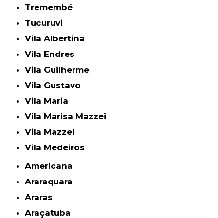
Tremembé
Tucuruvi
Vila Albertina
Vila Endres
Vila Guilherme
Vila Gustavo
Vila Maria
Vila Marisa Mazzei
Vila Mazzei
Vila Medeiros
Americana
Araraquara
Araras
Araçatuba