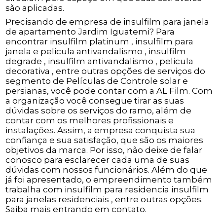
são aplicadas.
Precisando de empresa de insulfilm para janela
de apartamento Jardim Iguatemi? Para
encontrar insulfilm platinum , insulfilm para
janela e pelicula antivandalismo , insulfilm
degrade , insulfilm antivandalismo , pelicula
decorativa , entre outras opções de serviços do
segmento de Películas de Controle solar e
persianas, você pode contar com a AL Film. Com
a organização você consegue tirar as suas
dúvidas sobre os serviços do ramo, além de
contar com os melhores profissionais e
instalações. Assim, a empresa conquista sua
confiança e sua satisfação, que são os maiores
objetivos da marca. Por isso, não deixe de falar
conosco para esclarecer cada uma de suas
dúvidas com nossos funcionários. Além do que
já foi apresentado, o empreendimento também
trabalha com insulfilm para residencia insulfilm
para janelas residenciais , entre outras opções.
Saiba mais entrando em contato.