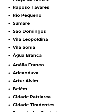
Raposo Tavares
Rio Pequeno
Sumaré
São Domingos
Vila Leopoldina
Vila Sônia
Água Branca
Anália Franco
Aricanduva
Artur Alvim
Belém
Cidade Patriarca
Cidade Tiradentes