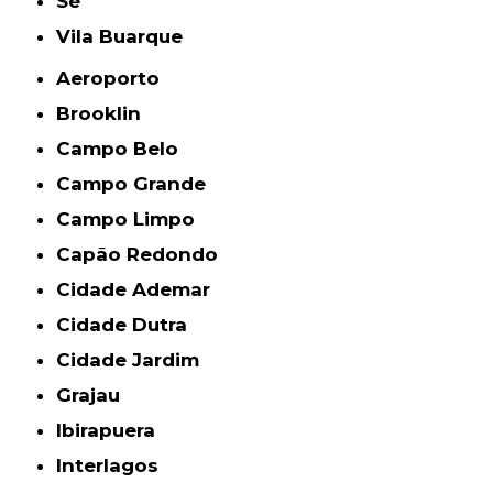
Sé
Vila Buarque
Aeroporto
Brooklin
Campo Belo
Campo Grande
Campo Limpo
Capão Redondo
Cidade Ademar
Cidade Dutra
Cidade Jardim
Grajau
Ibirapuera
Interlagos