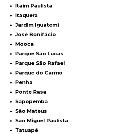
Itaim Paulista
Itaquera
Jardim Iguatemi
José Bonifácio
Mooca
Parque São Lucas
Parque São Rafael
Parque do Carmo
Penha
Ponte Rasa
Sapopemba
São Mateus
São Miguel Paulista
Tatuapé