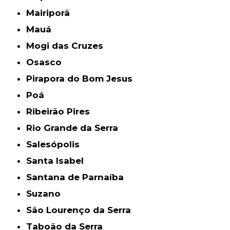
Mairiporã
Mauá
Mogi das Cruzes
Osasco
Pirapora do Bom Jesus
Poá
Ribeirão Pires
Rio Grande da Serra
Salesópolis
Santa Isabel
Santana de Parnaíba
Suzano
São Lourenço da Serra
Taboão da Serra