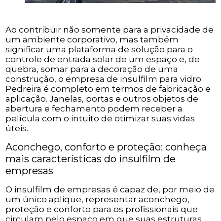
Ao contribuir não somente para a privacidade de
um ambiente corporativo, mas também
significar uma plataforma de solução para o
controle de entrada solar de um espaço e, de
quebra, somar para a decoração de uma
construção, o empresa de insulfilm para vidro
Pedreira é completo em termos de fabricação e
aplicação. Janelas, portas e outros objetos de
abertura e fechamento podem receber a
película com o intuito de otimizar suas vidas
úteis.
Aconchego, conforto e proteção: conheça
mais características do insulfilm de
empresas
O insulfilm de empresas é capaz de, por meio de
um único aplique, representar aconchego,
proteção e conforto para os profissionais que
circulam pelo espaço em que suas estruturas