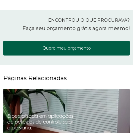
ENCONTROU O QUE PROCURAVA?
Faça seu orçamento grátis agora mesmo!
Quero meu orçamento
Páginas Relacionadas