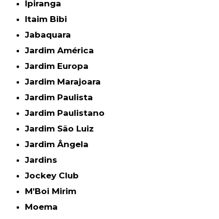
Ipiranga
Itaim Bibi
Jabaquara
Jardim América
Jardim Europa
Jardim Marajoara
Jardim Paulista
Jardim Paulistano
Jardim São Luiz
Jardim Ângela
Jardins
Jockey Club
M'Boi Mirim
Moema