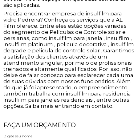
são aplicadas.
Precisa encontrar empresa de insulfilm para
vidro Pedreira? Conheça os serviços que a AL
Film oferece. Entre eles estão opções variadas
do segmento de Películas de Controle solar e
persianas, como insulfilm para janela , insulfilm ,
insulfilm platinum , pelicula decorativa , insulfilm
degrade e pelicula de controle solar . Garantimos
a satisfação dos clientes através de um
atendimento singular, por meio de profissionais
treinados e altamente qualificados. Por isso, não
deixe de falar conosco para esclarecer cada uma
de suas dúvidas com nossos funcionários. Além
do que já foi apresentado, o empreendimento
também trabalha com insulfilm para residencia
insulfilm para janelas residenciais , entre outras
opções. Saiba mais entrando em contato.
FAÇA UM ORÇAMENTO
Digite seu nome