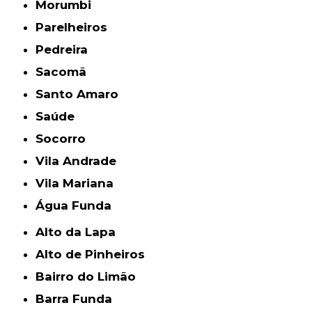
Morumbi
Parelheiros
Pedreira
Sacomã
Santo Amaro
Saúde
Socorro
Vila Andrade
Vila Mariana
Água Funda
Alto da Lapa
Alto de Pinheiros
Bairro do Limão
Barra Funda