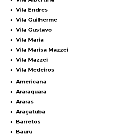
Vila Endres
Vila Guilherme
Vila Gustavo
Vila Maria
Vila Marisa Mazzei
Vila Mazzei
Vila Medeiros
Americana
Araraquara
Araras
Araçatuba
Barretos
Bauru