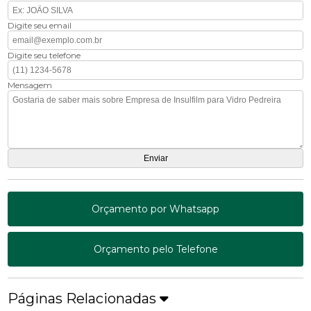
Digite seu email
Digite seu telefone
Mensagem
Orçamento por Whatsapp
Orçamento pelo Telefone
Páginas Relacionadas