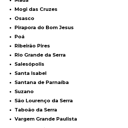
Mogi das Cruzes
Osasco
Pirapora do Bom Jesus
Poá
Ribeirão Pires
Rio Grande da Serra
Salesópolis
Santa Isabel
Santana de Parnaíba
Suzano
São Lourenço da Serra
Taboão da Serra
Vargem Grande Paulista