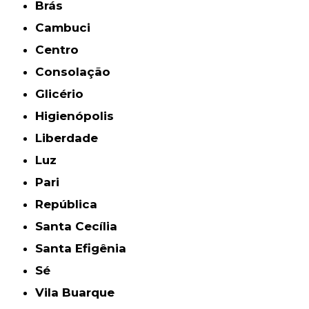
Brás
Cambuci
Centro
Consolação
Glicério
Higienópolis
Liberdade
Luz
Pari
República
Santa Cecília
Santa Efigênia
Sé
Vila Buarque