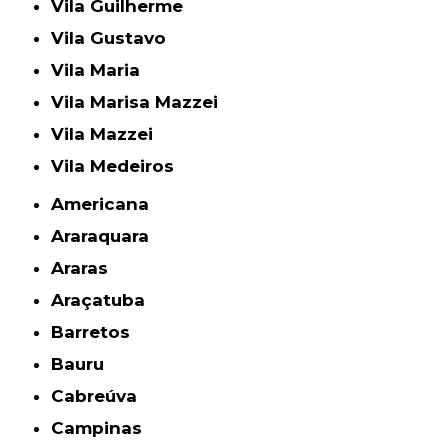
Vila Guilherme
Vila Gustavo
Vila Maria
Vila Marisa Mazzei
Vila Mazzei
Vila Medeiros
Americana
Araraquara
Araras
Araçatuba
Barretos
Bauru
Cabreúva
Campinas