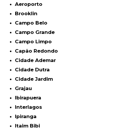
Aeroporto
Brooklin
Campo Belo
Campo Grande
Campo Limpo
Capão Redondo
Cidade Ademar
Cidade Dutra
Cidade Jardim
Grajau
Ibirapuera
Interlagos
Ipiranga
Itaim Bibi