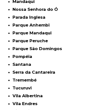
Mandaqui
Nossa Senhora do Ó
Parada Inglesa
Parque Anhembi
Parque Mandaqui
Parque Peruche
Parque São Domingos
Pompéia
Santana
Serra da Cantareira
Tremembé
Tucuruvi
Vila Albertina
Vila Endres