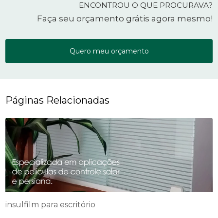
ENCONTROU O QUE PROCURAVA?
Faça seu orçamento grátis agora mesmo!
Quero meu orçamento
Páginas Relacionadas
insulfilm para escritório