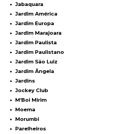
Jabaquara
Jardim América
Jardim Europa
Jardim Marajoara
Jardim Paulista
Jardim Paulistano
Jardim São Luiz
Jardim Ângela
Jardins
Jockey Club
M'Boi Mirim
Moema
Morumbi
Parelheiros