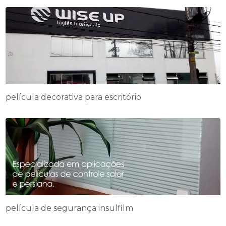
película decorativa para escritório
película de segurança insulfilm