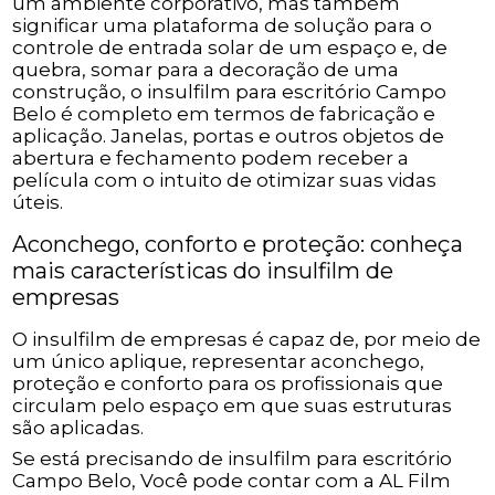
um ambiente corporativo, mas também
significar uma plataforma de solução para o
controle de entrada solar de um espaço e, de
quebra, somar para a decoração de uma
construção, o insulfilm para escritório Campo
Belo é completo em termos de fabricação e
aplicação. Janelas, portas e outros objetos de
abertura e fechamento podem receber a
película com o intuito de otimizar suas vidas
úteis.
Aconchego, conforto e proteção: conheça
mais características do insulfilm de
empresas
O insulfilm de empresas é capaz de, por meio de
um único aplique, representar aconchego,
proteção e conforto para os profissionais que
circulam pelo espaço em que suas estruturas
são aplicadas.
Se está precisando de insulfilm para escritório
Campo Belo, Você pode contar com a AL Film