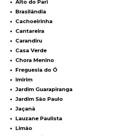
Alto do Pari
Brasilândia
Cachoeirinha
Cantareira
Carandiru
Casa Verde
Chora Menino
Freguesia do Ó
Imirim
Jardim Guarapiranga
Jardim São Paulo
Jaçanã
Lauzane Paulista
Limão