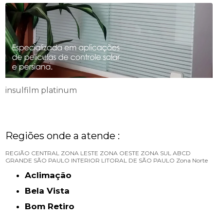
insulfilm platinum
Regiões onde a atende :
REGIÃO CENTRAL
ZONA LESTE
ZONA OESTE
ZONA SUL
ABCD
GRANDE SÃO PAULO
INTERIOR
LITORAL DE SÃO PAULO
Zona Norte
Aclimação
Bela Vista
Bom Retiro