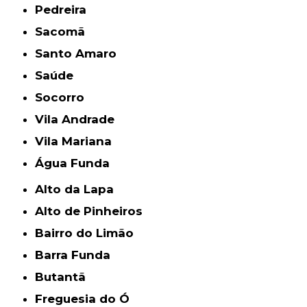
Pedreira
Sacomã
Santo Amaro
Saúde
Socorro
Vila Andrade
Vila Mariana
Água Funda
Alto da Lapa
Alto de Pinheiros
Bairro do Limão
Barra Funda
Butantã
Freguesia do Ó