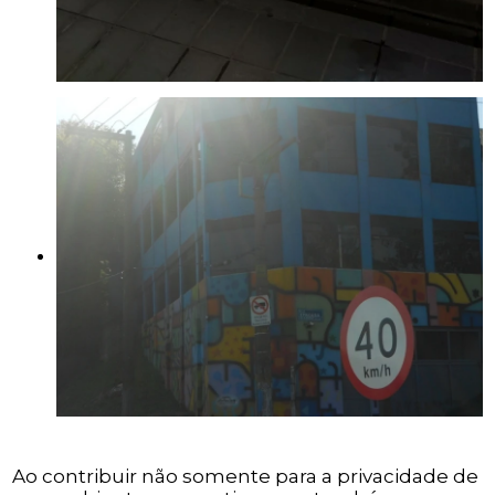
Ao contribuir não somente para a privacidade de