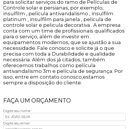
para solicitar serviços do ramo de Películas de
Controle solar e persianas, por exemplo,
insulfilm , pelicula antivandalismo , insulfilm
platinum , insulfilm para janela , pelicula de
controle solar e pelicula decorativa . A empresa
conta com um time de profissionais qualificados
para o serviço, além de investir em
equipamentos modernos, que se ajustão a sua
necessidade. Fale conosco e solicite já o que
precisa com toda a Durabilidade e qualidade
necessária. Além dos já citados, também
oferecemos trabalhos como película
antivandalismo 3m e película de segurança. Por
isso, entre em contato conosco,estamos
sempre a disposição do cliente.
FAÇA UM ORÇAMENTO
Digite seu nome
Digite seu email