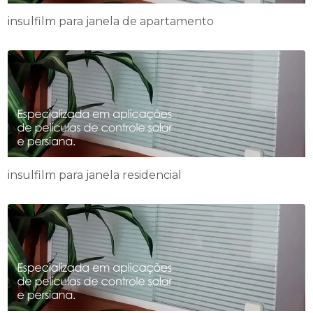
insulfilm para janela de apartamento
insulfilm para janela residencial