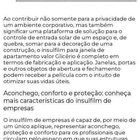
Ao contribuir não somente para a privacidade de
um ambiente corporativo, mas também
significar uma plataforma de solução para o
controle de entrada solar de um espaço e, de
quebra, somar para a decoração de uma
construção, o insulfilm para janela de
apartamento valor Glicério é completo em
termos de fabricação e aplicação. Janelas, portas
e outros objetos de abertura e fechamento
podem receber a película com o intuito de
otimizar suas vidas úteis.
Aconchego, conforto e proteção: conheça
mais características do insulfilm de
empresas
O insulfilm de empresas é capaz de, por meio de
um único aplique, representar aconchego,
proteção e conforto para os profissionais que
circulam pelo espaço em que suas estruturas