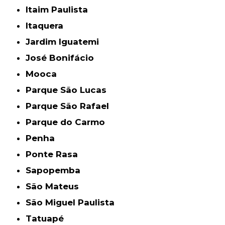
Itaim Paulista
Itaquera
Jardim Iguatemi
José Bonifácio
Mooca
Parque São Lucas
Parque São Rafael
Parque do Carmo
Penha
Ponte Rasa
Sapopemba
São Mateus
São Miguel Paulista
Tatuapé