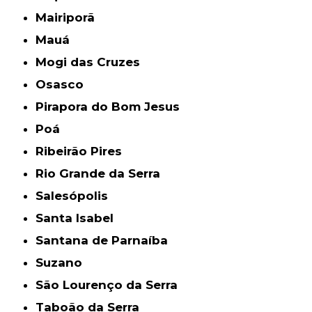
Mairiporã
Mauá
Mogi das Cruzes
Osasco
Pirapora do Bom Jesus
Poá
Ribeirão Pires
Rio Grande da Serra
Salesópolis
Santa Isabel
Santana de Parnaíba
Suzano
São Lourenço da Serra
Taboão da Serra