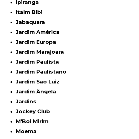
Ipiranga
Itaim Bibi
Jabaquara
Jardim América
Jardim Europa
Jardim Marajoara
Jardim Paulista
Jardim Paulistano
Jardim São Luiz
Jardim Ângela
Jardins
Jockey Club
M'Boi Mirim
Moema