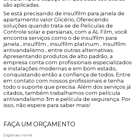
são aplicadas.
Se está precisando de insulfilm para janela de
apartamento valor Glicério, Oferecendo
soluções quando trata-se de Películas de
Controle solar e persianas, com a AL Film, você
encontra serviços como o de insulfilm para
janela , insulfilm , insulfilm platinum , insulfilm
antivandalismo , entre outras alternativas.
Apresentando produtos de alto padrão, a
empresa conta com profissionais especializados
e instalações modernas e em bom estado,
conquistando então a confiança de todos. Entre
em contato com nossos profissionais e tenha
todo o suporte que precisa. Além dos serviços já
citados, também trabalhamos com película
antivandalismo 3m e película de segurança. Por
isso, não espere para saber mais!
FAÇA UM ORÇAMENTO
Digite seu nome