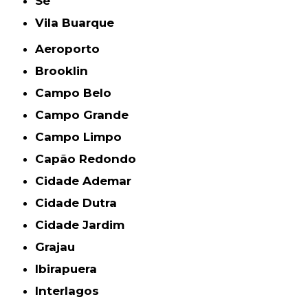
Sé
Vila Buarque
Aeroporto
Brooklin
Campo Belo
Campo Grande
Campo Limpo
Capão Redondo
Cidade Ademar
Cidade Dutra
Cidade Jardim
Grajau
Ibirapuera
Interlagos