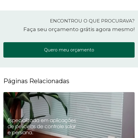
ENCONTROU O QUE PROCURAVA?
Faça seu orçamento grátis agora mesmo!
Quero meu orçamento
Páginas Relacionadas