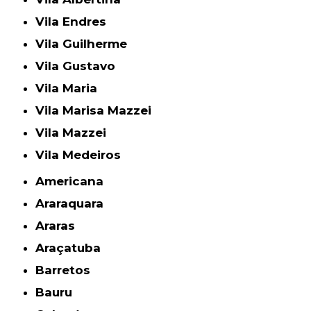
Vila Endres
Vila Guilherme
Vila Gustavo
Vila Maria
Vila Marisa Mazzei
Vila Mazzei
Vila Medeiros
Americana
Araraquara
Araras
Araçatuba
Barretos
Bauru