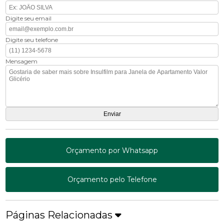
Digite seu email
Digite seu telefone
Mensagem
Orçamento por Whatsapp
Orçamento pelo Telefone
Páginas Relacionadas