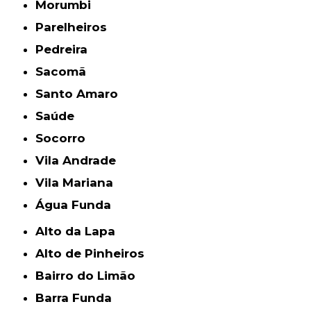
Morumbi
Parelheiros
Pedreira
Sacomã
Santo Amaro
Saúde
Socorro
Vila Andrade
Vila Mariana
Água Funda
Alto da Lapa
Alto de Pinheiros
Bairro do Limão
Barra Funda