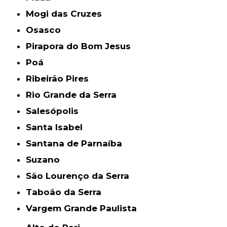
Mogi das Cruzes
Osasco
Pirapora do Bom Jesus
Poá
Ribeirão Pires
Rio Grande da Serra
Salesópolis
Santa Isabel
Santana de Parnaíba
Suzano
São Lourenço da Serra
Taboão da Serra
Vargem Grande Paulista