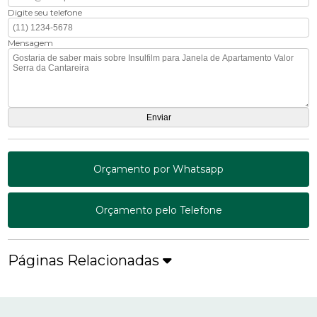
Digite seu telefone
Mensagem
Orçamento por Whatsapp
Orçamento pelo Telefone
Páginas Relacionadas