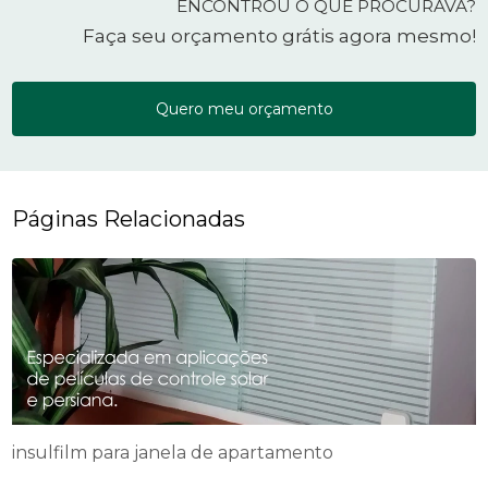
ENCONTROU O QUE PROCURAVA?
Faça seu orçamento grátis agora mesmo!
Quero meu orçamento
Páginas Relacionadas
insulfilm para janela de apartamento