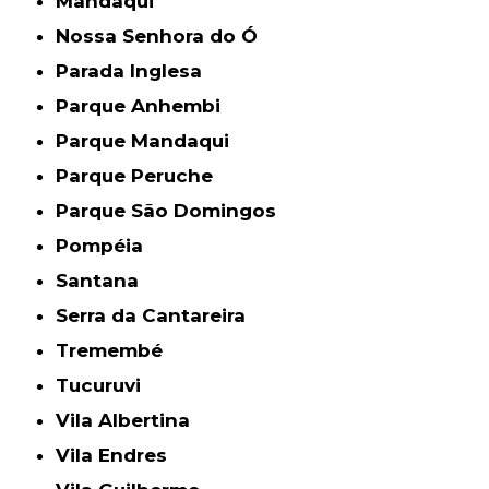
Mandaqui
Nossa Senhora do Ó
Parada Inglesa
Parque Anhembi
Parque Mandaqui
Parque Peruche
Parque São Domingos
Pompéia
Santana
Serra da Cantareira
Tremembé
Tucuruvi
Vila Albertina
Vila Endres