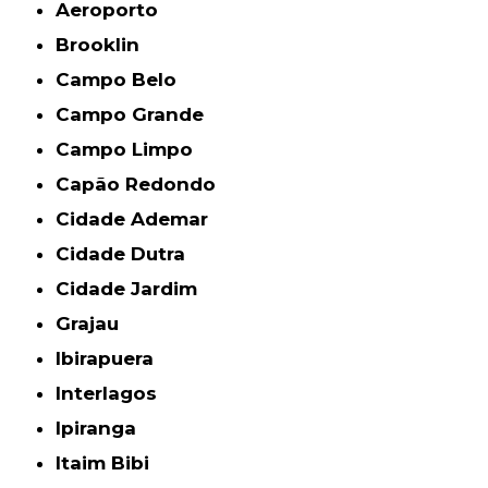
Aeroporto
Brooklin
Campo Belo
Campo Grande
Campo Limpo
Capão Redondo
Cidade Ademar
Cidade Dutra
Cidade Jardim
Grajau
Ibirapuera
Interlagos
Ipiranga
Itaim Bibi