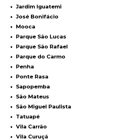
Jardim Iguatemi
José Bonifácio
Mooca
Parque São Lucas
Parque São Rafael
Parque do Carmo
Penha
Ponte Rasa
Sapopemba
São Mateus
São Miguel Paulista
Tatuapé
Vila Carrão
Vila Curuçá