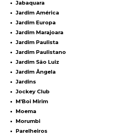
Jabaquara
Jardim América
Jardim Europa
Jardim Marajoara
Jardim Paulista
Jardim Paulistano
Jardim São Luiz
Jardim Ângela
Jardins
Jockey Club
M'Boi Mirim
Moema
Morumbi
Parelheiros