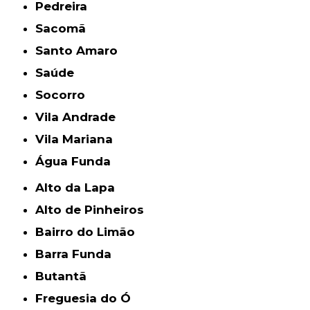
Pedreira
Sacomã
Santo Amaro
Saúde
Socorro
Vila Andrade
Vila Mariana
Água Funda
Alto da Lapa
Alto de Pinheiros
Bairro do Limão
Barra Funda
Butantã
Freguesia do Ó