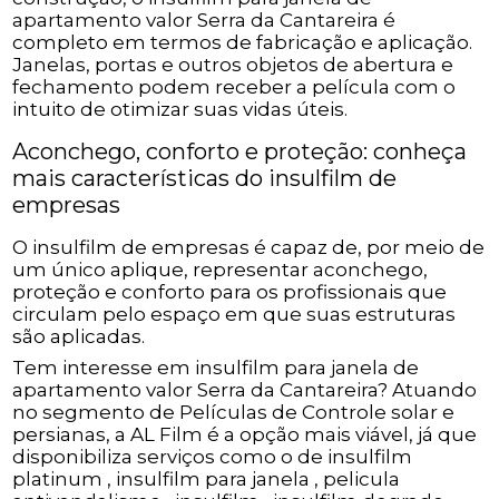
apartamento valor Serra da Cantareira é
completo em termos de fabricação e aplicação.
Janelas, portas e outros objetos de abertura e
fechamento podem receber a película com o
intuito de otimizar suas vidas úteis.
Aconchego, conforto e proteção: conheça
mais características do insulfilm de
empresas
O insulfilm de empresas é capaz de, por meio de
um único aplique, representar aconchego,
proteção e conforto para os profissionais que
circulam pelo espaço em que suas estruturas
são aplicadas.
Tem interesse em insulfilm para janela de
apartamento valor Serra da Cantareira? Atuando
no segmento de Películas de Controle solar e
persianas, a AL Film é a opção mais viável, já que
disponibiliza serviços como o de insulfilm
platinum , insulfilm para janela , pelicula