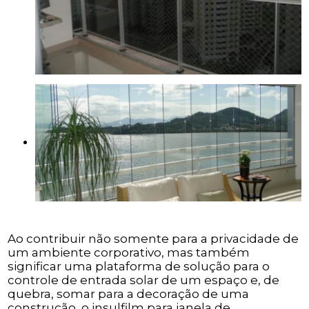
Ao contribuir não somente para a privacidade de
um ambiente corporativo, mas também
significar uma plataforma de solução para o
controle de entrada solar de um espaço e, de
quebra, somar para a decoração de uma
construção, o insulfilm para janela de