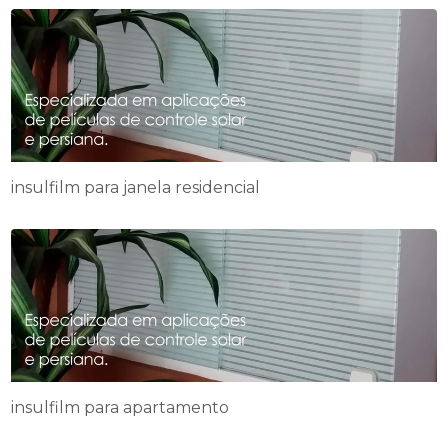
insulfilm para janela residencial
insulfilm para apartamento