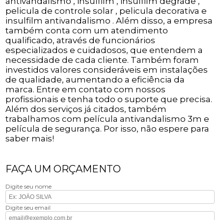
antivandalismo , insulfilm , insulfilm degrade ,
pelicula de controle solar , pelicula decorativa e
insulfilm antivandalismo . Além disso, a empresa
também conta com um atendimento
qualificado, através de funcionários
especializados e cuidadosos, que entendem a
necessidade de cada cliente. Também foram
investidos valores consideráveis em instalações
de qualidade, aumentando a eficiência da
marca. Entre em contato com nossos
profissionais e tenha todo o suporte que precisa.
Além dos serviços já citados, também
trabalhamos com película antivandalismo 3m e
película de segurança. Por isso, não espere para
saber mais!
FAÇA UM ORÇAMENTO
Digite seu nome
Digite seu email