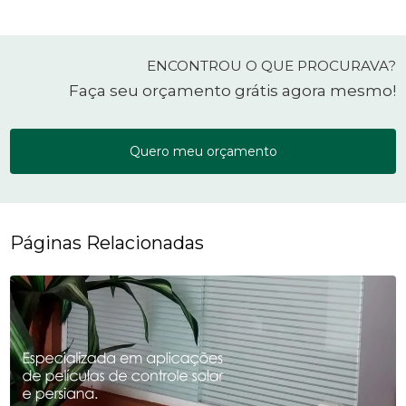
ENCONTROU O QUE PROCURAVA?
Faça seu orçamento grátis agora mesmo!
Quero meu orçamento
Páginas Relacionadas