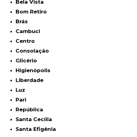
Bela Vista
Bom Retiro
Brás
Cambuci
Centro
Consolação
Glicério
Higienópolis
Liberdade
Luz
Pari
República
Santa Cecília
Santa Efigênia