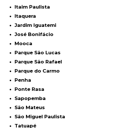
Itaim Paulista
Itaquera
Jardim Iguatemi
José Bonifácio
Mooca
Parque São Lucas
Parque São Rafael
Parque do Carmo
Penha
Ponte Rasa
Sapopemba
São Mateus
São Miguel Paulista
Tatuapé