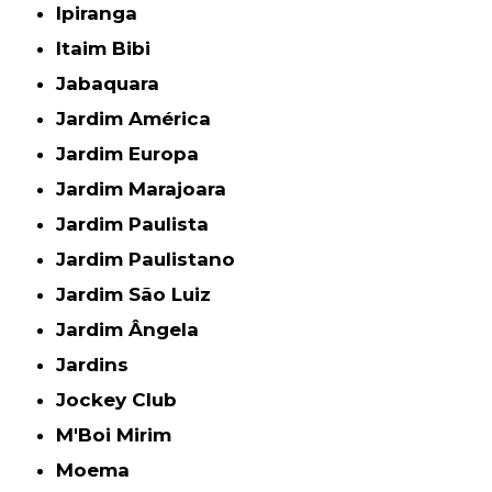
Ipiranga
Itaim Bibi
Jabaquara
Jardim América
Jardim Europa
Jardim Marajoara
Jardim Paulista
Jardim Paulistano
Jardim São Luiz
Jardim Ângela
Jardins
Jockey Club
M'Boi Mirim
Moema