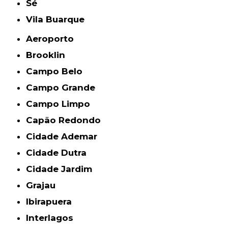
Sé
Vila Buarque
Aeroporto
Brooklin
Campo Belo
Campo Grande
Campo Limpo
Capão Redondo
Cidade Ademar
Cidade Dutra
Cidade Jardim
Grajau
Ibirapuera
Interlagos