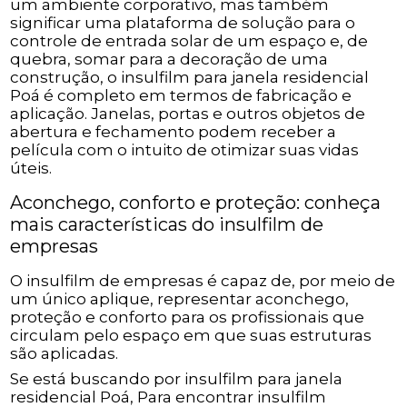
um ambiente corporativo, mas também
significar uma plataforma de solução para o
controle de entrada solar de um espaço e, de
quebra, somar para a decoração de uma
construção, o insulfilm para janela residencial
Poá é completo em termos de fabricação e
aplicação. Janelas, portas e outros objetos de
abertura e fechamento podem receber a
película com o intuito de otimizar suas vidas
úteis.
Aconchego, conforto e proteção: conheça
mais características do insulfilm de
empresas
O insulfilm de empresas é capaz de, por meio de
um único aplique, representar aconchego,
proteção e conforto para os profissionais que
circulam pelo espaço em que suas estruturas
são aplicadas.
Se está buscando por insulfilm para janela
residencial Poá, Para encontrar insulfilm