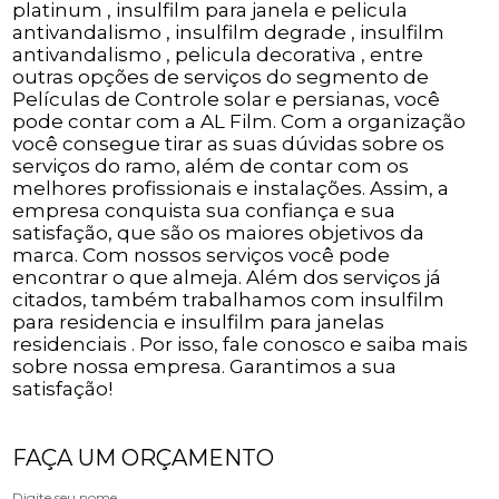
platinum , insulfilm para janela e pelicula
antivandalismo , insulfilm degrade , insulfilm
antivandalismo , pelicula decorativa , entre
outras opções de serviços do segmento de
Películas de Controle solar e persianas, você
pode contar com a AL Film. Com a organização
você consegue tirar as suas dúvidas sobre os
serviços do ramo, além de contar com os
melhores profissionais e instalações. Assim, a
empresa conquista sua confiança e sua
satisfação, que são os maiores objetivos da
marca. Com nossos serviços você pode
encontrar o que almeja. Além dos serviços já
citados, também trabalhamos com insulfilm
para residencia e insulfilm para janelas
residenciais . Por isso, fale conosco e saiba mais
sobre nossa empresa. Garantimos a sua
satisfação!
FAÇA UM ORÇAMENTO
Digite seu nome