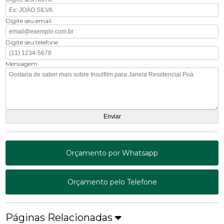
Digite seu email
Digite seu telefone
Mensagem
Orçamento por Whatsapp
Orçamento pelo Telefone
Páginas Relacionadas