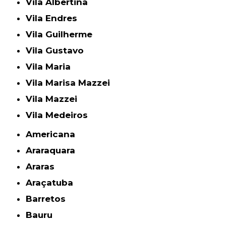
Vila Albertina
Vila Endres
Vila Guilherme
Vila Gustavo
Vila Maria
Vila Marisa Mazzei
Vila Mazzei
Vila Medeiros
Americana
Araraquara
Araras
Araçatuba
Barretos
Bauru