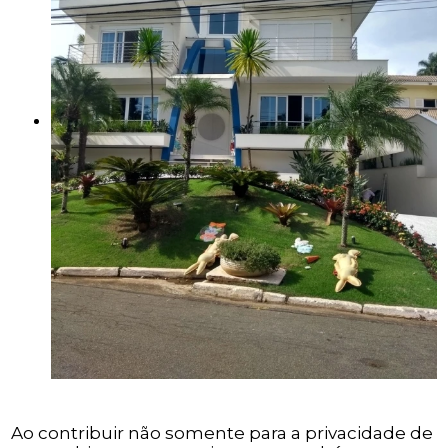
Ao contribuir não somente para a privacidade de