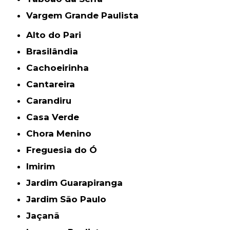
Vargem Grande Paulista
Alto do Pari
Brasilândia
Cachoeirinha
Cantareira
Carandiru
Casa Verde
Chora Menino
Freguesia do Ó
Imirim
Jardim Guarapiranga
Jardim São Paulo
Jaçanã