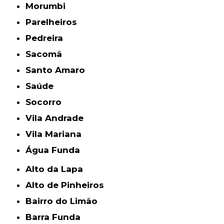
Morumbi
Parelheiros
Pedreira
Sacomã
Santo Amaro
Saúde
Socorro
Vila Andrade
Vila Mariana
Água Funda
Alto da Lapa
Alto de Pinheiros
Bairro do Limão
Barra Funda