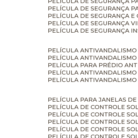
PELÍCULA DE SEGURANÇA 
PELÍCULA DE SEGURANÇA P
PELÍCULA DE SEGURANÇA E
PELÍCULA DE SEGURANÇA V
PELÍCULA DE SEGURANÇA I
PELÍCULA ANTIVANDALISMO
PELÍCULA ANTIVANDALISMO
PELÍCULA PARA PRÉDIO AN
PELÍCULA ANTIVANDALISMO
PELÍCULA ANTIVANDALISMO
PELÍCULA PARA JANELAS D
PELÍCULA DE CONTROLE S
PELÍCULA DE CONTROLE SO
PELÍCULA DE CONTROLE SO
PELÍCULA DE CONTROLE S
PELÍCULA DE CONTROLE SO