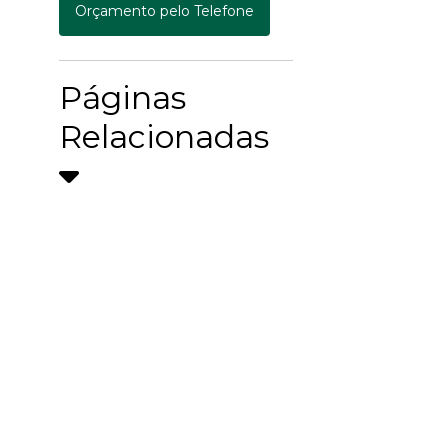
Orçamento pelo Telefone
Páginas
Relacionadas