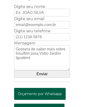
Digite seu nome
Digite seu email
Digite seu telefone
Mensagem
Orçamento por Whatsapp