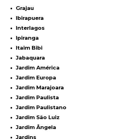
Grajau
Ibirapuera
Interlagos
Ipiranga
Itaim Bibi
Jabaquara
Jardim América
Jardim Europa
Jardim Marajoara
Jardim Paulista
Jardim Paulistano
Jardim São Luiz
Jardim Ângela
Jardins