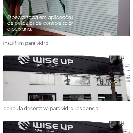
insulfilm para vidro
película decorativa para vidro residencial