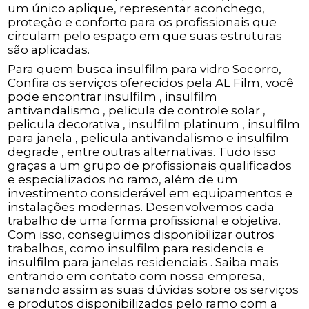
um único aplique, representar aconchego,
proteção e conforto para os profissionais que
circulam pelo espaço em que suas estruturas
são aplicadas.
Para quem busca insulfilm para vidro Socorro,
Confira os serviços oferecidos pela AL Film, você
pode encontrar insulfilm , insulfilm
antivandalismo , pelicula de controle solar ,
pelicula decorativa , insulfilm platinum , insulfilm
para janela , pelicula antivandalismo e insulfilm
degrade , entre outras alternativas. Tudo isso
graças a um grupo de profissionais qualificados
e especializados no ramo, além de um
investimento considerável em equipamentos e
instalações modernas. Desenvolvemos cada
trabalho de uma forma profissional e objetiva.
Com isso, conseguimos disponibilizar outros
trabalhos, como insulfilm para residencia e
insulfilm para janelas residenciais . Saiba mais
entrando em contato com nossa empresa,
sanando assim as suas dúvidas sobre os serviços
e produtos disponibilizados pelo ramo com a