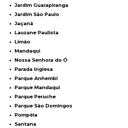
Jardim Guarapiranga
Jardim São Paulo
Jaçanã
Lauzane Paulista
Limão
Mandaqui
Nossa Senhora do Ó
Parada Inglesa
Parque Anhembi
Parque Mandaqui
Parque Peruche
Parque São Domingos
Pompéia
Santana