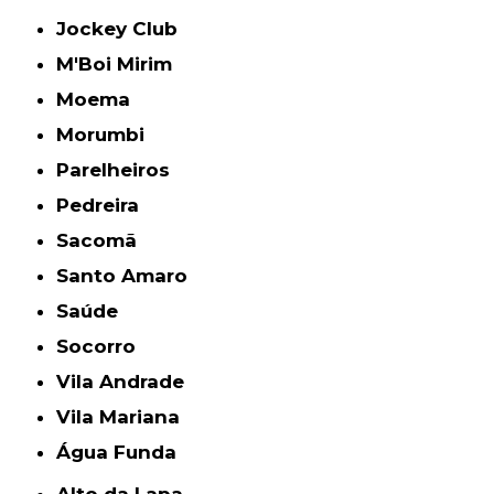
Jockey Club
M'Boi Mirim
Moema
Morumbi
Parelheiros
Pedreira
Sacomã
Santo Amaro
Saúde
Socorro
Vila Andrade
Vila Mariana
Água Funda