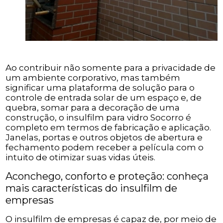
Ao contribuir não somente para a privacidade de
um ambiente corporativo, mas também
significar uma plataforma de solução para o
controle de entrada solar de um espaço e, de
quebra, somar para a decoração de uma
construção, o insulfilm para vidro Socorro é
completo em termos de fabricação e aplicação.
Janelas, portas e outros objetos de abertura e
fechamento podem receber a película com o
intuito de otimizar suas vidas úteis.
Aconchego, conforto e proteção: conheça
mais características do insulfilm de
empresas
O insulfilm de empresas é capaz de, por meio de