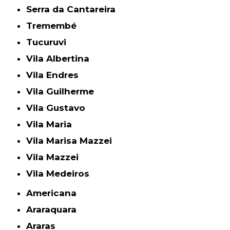
Serra da Cantareira
Tremembé
Tucuruvi
Vila Albertina
Vila Endres
Vila Guilherme
Vila Gustavo
Vila Maria
Vila Marisa Mazzei
Vila Mazzei
Vila Medeiros
Americana
Araraquara
Araras