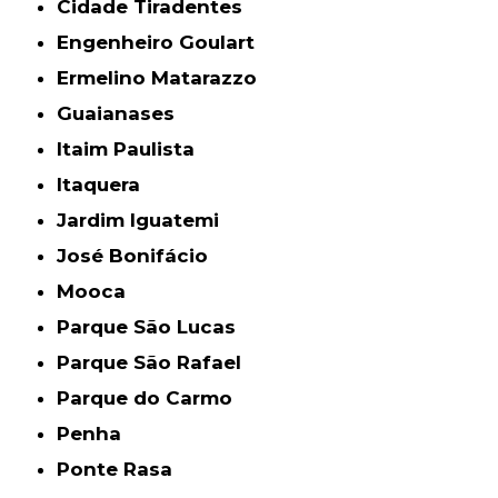
Cidade Tiradentes
Engenheiro Goulart
Ermelino Matarazzo
Guaianases
Itaim Paulista
Itaquera
Jardim Iguatemi
José Bonifácio
Mooca
Parque São Lucas
Parque São Rafael
Parque do Carmo
Penha
Ponte Rasa