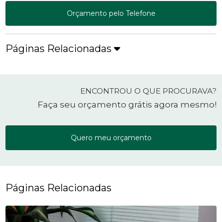
Orçamento pelo Telefone
Páginas Relacionadas
ENCONTROU O QUE PROCURAVA?
Faça seu orçamento grátis agora mesmo!
Quero meu orçamento
Páginas Relacionadas