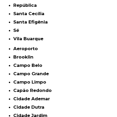
República
Santa Cecília
Santa Efigênia
Sé
Vila Buarque
Aeroporto
Brooklin
Campo Belo
Campo Grande
Campo Limpo
Capão Redondo
Cidade Ademar
Cidade Dutra
Cidade Jardim