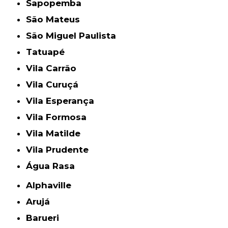
Sapopemba
São Mateus
São Miguel Paulista
Tatuapé
Vila Carrão
Vila Curuçá
Vila Esperança
Vila Formosa
Vila Matilde
Vila Prudente
Água Rasa
Alphaville
Arujá
Barueri