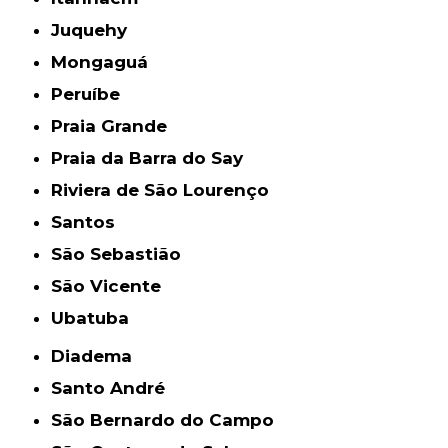
Juquehy
Mongaguá
Peruíbe
Praia Grande
Praia da Barra do Say
Riviera de São Lourenço
Santos
São Sebastião
São Vicente
Ubatuba
Diadema
Santo André
São Bernardo do Campo