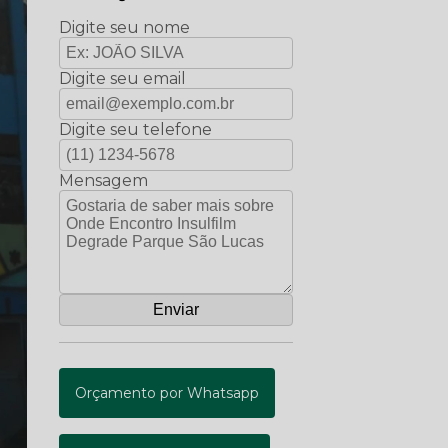
Digite seu nome
Digite seu email
Digite seu telefone
Mensagem
Orçamento por Whatsapp