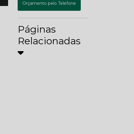
Orçamento pelo Telefone
Páginas
Relacionadas