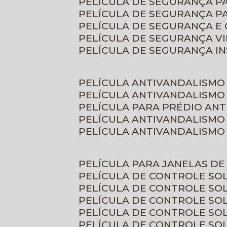
PELÍCULA DE SEGURANÇA 
PELÍCULA DE SEGURANÇA P
PELÍCULA DE SEGURANÇA E
PELÍCULA DE SEGURANÇA V
PELÍCULA DE SEGURANÇA I
PELÍCULA ANTIVANDALISMO
PELÍCULA ANTIVANDALISMO
PELÍCULA PARA PRÉDIO AN
PELÍCULA ANTIVANDALISMO
PELÍCULA ANTIVANDALISMO
PELÍCULA PARA JANELAS D
PELÍCULA DE CONTROLE S
PELÍCULA DE CONTROLE SO
PELÍCULA DE CONTROLE SO
PELÍCULA DE CONTROLE S
PELÍCULA DE CONTROLE SO