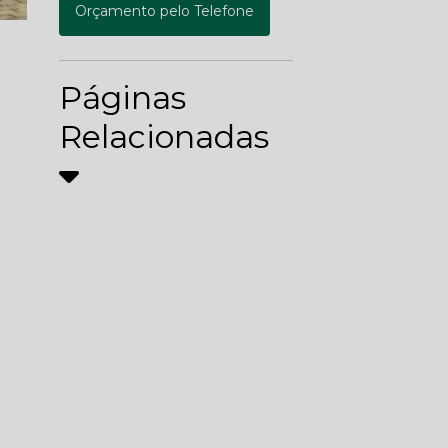
Orçamento pelo Telefone
Páginas
Relacionadas