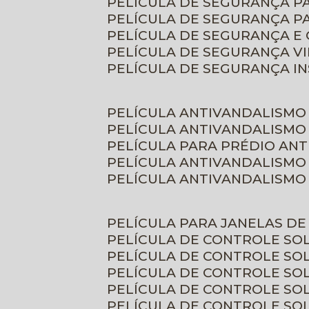
PELÍCULA DE SEGURANÇA 
PELÍCULA DE SEGURANÇA P
PELÍCULA DE SEGURANÇA E
PELÍCULA DE SEGURANÇA V
PELÍCULA DE SEGURANÇA I
PELÍCULA ANTIVANDALISMO
PELÍCULA ANTIVANDALISMO
PELÍCULA PARA PRÉDIO AN
PELÍCULA ANTIVANDALISMO
PELÍCULA ANTIVANDALISMO
PELÍCULA PARA JANELAS D
PELÍCULA DE CONTROLE S
PELÍCULA DE CONTROLE SO
PELÍCULA DE CONTROLE SO
PELÍCULA DE CONTROLE S
PELÍCULA DE CONTROLE SO