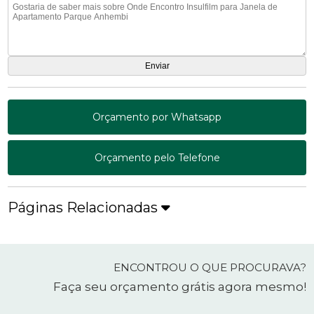
Orçamento por Whatsapp
Orçamento pelo Telefone
Páginas Relacionadas
ENCONTROU O QUE PROCURAVA?
Faça seu orçamento grátis agora mesmo!