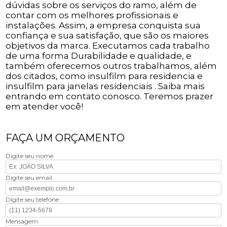
dúvidas sobre os serviços do ramo, além de
contar com os melhores profissionais e
instalações. Assim, a empresa conquista sua
confiança e sua satisfação, que são os maiores
objetivos da marca. Executamos cada trabalho
de uma forma Durabilidade e qualidade, e
também oferecemos outros trabalhamos, além
dos citados, como insulfilm para residencia e
insulfilm para janelas residenciais . Saiba mais
entrando em contato conosco. Teremos prazer
em atender você!
FAÇA UM ORÇAMENTO
Digite seu nome
Digite seu email
Digite seu telefone
Mensagem