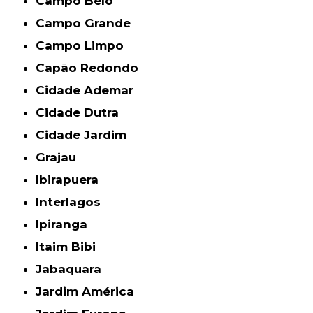
Campo Belo
Campo Grande
Campo Limpo
Capão Redondo
Cidade Ademar
Cidade Dutra
Cidade Jardim
Grajau
Ibirapuera
Interlagos
Ipiranga
Itaim Bibi
Jabaquara
Jardim América