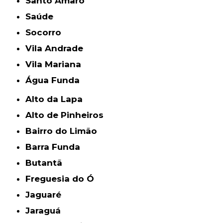
Santo Amaro
Saúde
Socorro
Vila Andrade
Vila Mariana
Água Funda
Alto da Lapa
Alto de Pinheiros
Bairro do Limão
Barra Funda
Butantã
Freguesia do Ó
Jaguaré
Jaraguá