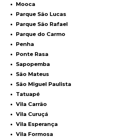
Mooca
Parque São Lucas
Parque São Rafael
Parque do Carmo
Penha
Ponte Rasa
Sapopemba
São Mateus
São Miguel Paulista
Tatuapé
Vila Carrão
Vila Curuçá
Vila Esperança
Vila Formosa