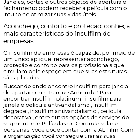
Janelas, portas e outros objetos de abertura e
fechamento podem receber a película com o
intuito de otimizar suas vidas úteis.
Aconchego, conforto e proteção: conheça
mais características do insulfilm de
empresas
O insulfilm de empresas é capaz de, por meio de
um único aplique, representar aconchego,
proteção e conforto para os profissionais que
circulam pelo espaço em que suas estruturas
são aplicadas.
Buscando onde encontro insulfilm para janela
de apartamento Parque Anhembi? Para
encontrar insulfilm platinum , insulfilm para
janela e pelicula antivandalismo , insulfilm
degrade , insulfilm antivandalismo , pelicula
decorativa , entre outras opções de serviços do
segmento de Películas de Controle solar e
persianas, você pode contar com a AL Film. Com
a organização você consegue tirar as suas