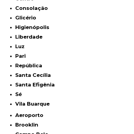
Consolação
Glicério
Higienópolis
Liberdade
Luz
Pari
República
Santa Cecília
Santa Efigênia
Sé
Vila Buarque
Aeroporto
Brooklin