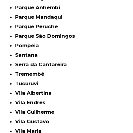
Parque Anhembi
Parque Mandaqui
Parque Peruche
Parque São Domingos
Pompéia
Santana
Serra da Cantareira
Tremembé
Tucuruvi
Vila Albertina
Vila Endres
Vila Guilherme
Vila Gustavo
Vila Maria