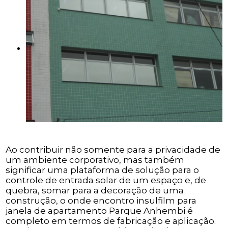
Ao contribuir não somente para a privacidade de
um ambiente corporativo, mas também
significar uma plataforma de solução para o
controle de entrada solar de um espaço e, de
quebra, somar para a decoração de uma
construção, o onde encontro insulfilm para
janela de apartamento Parque Anhembi é
completo em termos de fabricação e aplicação.