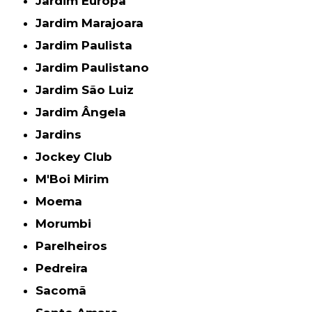
Jardim Europa
Jardim Marajoara
Jardim Paulista
Jardim Paulistano
Jardim São Luiz
Jardim Ângela
Jardins
Jockey Club
M'Boi Mirim
Moema
Morumbi
Parelheiros
Pedreira
Sacomã