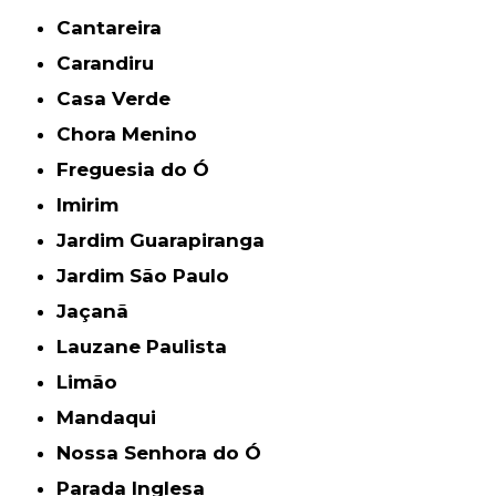
Cantareira
Carandiru
Casa Verde
Chora Menino
Freguesia do Ó
Imirim
Jardim Guarapiranga
Jardim São Paulo
Jaçanã
Lauzane Paulista
Limão
Mandaqui
Nossa Senhora do Ó
Parada Inglesa