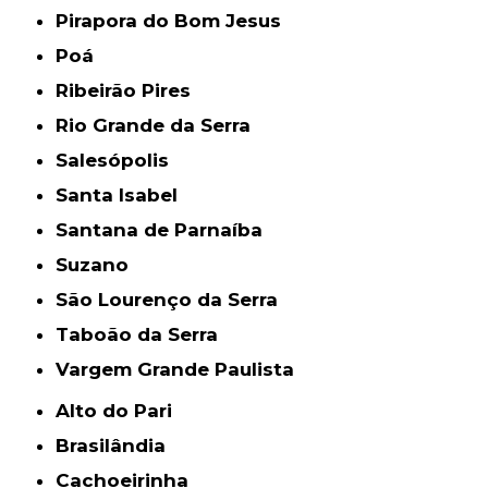
Pirapora do Bom Jesus
Poá
Ribeirão Pires
Rio Grande da Serra
Salesópolis
Santa Isabel
Santana de Parnaíba
Suzano
São Lourenço da Serra
Taboão da Serra
Vargem Grande Paulista
Alto do Pari
Brasilândia
Cachoeirinha