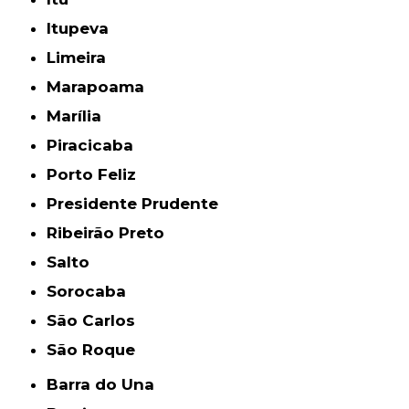
Itupeva
Limeira
Marapoama
Marília
Piracicaba
Porto Feliz
Presidente Prudente
Ribeirão Preto
Salto
Sorocaba
São Carlos
São Roque
Barra do Una