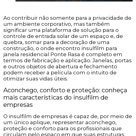
Ao contribuir não somente para a privacidade de
um ambiente corporativo, mas também
significar uma plataforma de solução para o
controle de entrada solar de um espaço e, de
quebra, somar para a decoração de uma
construção, o onde encontro insulfilm para
janela residencial Ponte Rasa é completo em
termos de fabricação e aplicação. Janelas, portas
e outros objetos de abertura e fechamento
podem receber a película com o intuito de
otimizar suas vidas úteis.
Aconchego, conforto e proteção: conheça
mais características do insulfilm de
empresas
O insulfilm de empresas é capaz de, por meio de
um único aplique, representar aconchego,
proteção e conforto para os profissionais que
circulam pelo espaço em que suas estruturas