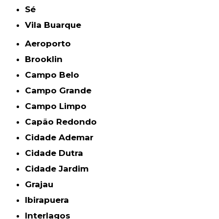
Sé
Vila Buarque
Aeroporto
Brooklin
Campo Belo
Campo Grande
Campo Limpo
Capão Redondo
Cidade Ademar
Cidade Dutra
Cidade Jardim
Grajau
Ibirapuera
Interlagos