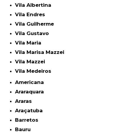
Vila Albertina
Vila Endres
Vila Guilherme
Vila Gustavo
Vila Maria
Vila Marisa Mazzei
Vila Mazzei
Vila Medeiros
Americana
Araraquara
Araras
Araçatuba
Barretos
Bauru