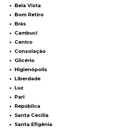
Bela Vista
Bom Retiro
Brás
Cambuci
Centro
Consolação
Glicério
Higienópolis
Liberdade
Luz
Pari
República
Santa Cecília
Santa Efigênia