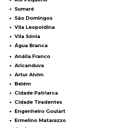
Sumaré
São Domingos
Vila Leopoldina
Vila Sônia
Água Branca
Anália Franco
Aricanduva
Artur Alvim
Belém
Cidade Patriarca
Cidade Tiradentes
Engenheiro Goulart
Ermelino Matarazzo