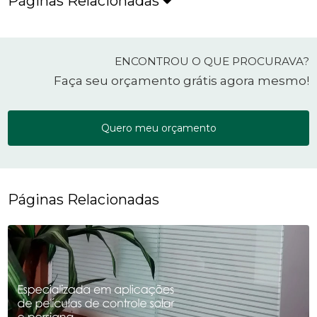
Páginas Relacionadas
ENCONTROU O QUE PROCURAVA?
Faça seu orçamento grátis agora mesmo!
Quero meu orçamento
Páginas Relacionadas