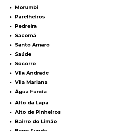
Morumbi
Parelheiros
Pedreira
Sacomã
Santo Amaro
Saúde
Socorro
Vila Andrade
Vila Mariana
Água Funda
Alto da Lapa
Alto de Pinheiros
Bairro do Limão
Barra Funda