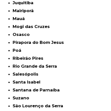
Juquitiba
Mairiporã
Mauá
Mogi das Cruzes
Osasco
Pirapora do Bom Jesus
Poá
Ribeirão Pires
Rio Grande da Serra
Salesópolis
Santa Isabel
Santana de Parnaíba
Suzano
São Lourenço da Serra