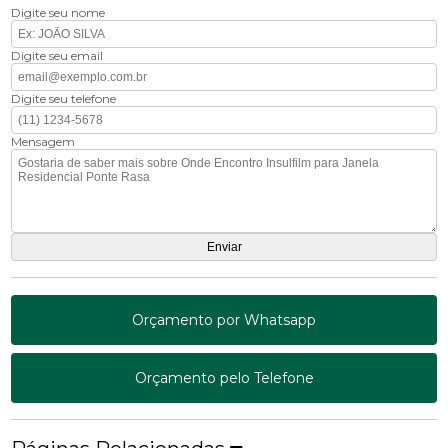
Digite seu nome
Digite seu email
Digite seu telefone
Mensagem
Orçamento por Whatsapp
Orçamento pelo Telefone