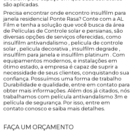
são aplicadas.
Precisa encontrar onde encontro insulfilm para
janela residencial Ponte Rasa? Conte com a AL
Film e tenha a solução que você busca da área
de Películas de Controle solar e persianas, são
diversas opções de serviços oferecidas, como
insulfilm antivandalismo , pelicula de controle
solar , pelicula decorativa , insulfilm degrade ,
insulfilm para janela e insulfilm platinum . Com
equipamentos modernos, e instalações em
ótimo estado, a empresa é capaz de suprir a
necessidade de seus clientes, conquistando sua
confiança. Possuímos uma forma de trabalho
Durabilidade e qualidade, entre em contato para
obter mais informações. Além dos já citados, nós
trabalhamos com película antivandalismo 3m e
película de segurança. Por isso, entre em
contato conosco e saiba mais detalhes.
FAÇA UM ORÇAMENTO