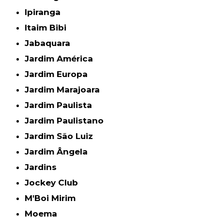
Ipiranga
Itaim Bibi
Jabaquara
Jardim América
Jardim Europa
Jardim Marajoara
Jardim Paulista
Jardim Paulistano
Jardim São Luiz
Jardim Ângela
Jardins
Jockey Club
M'Boi Mirim
Moema