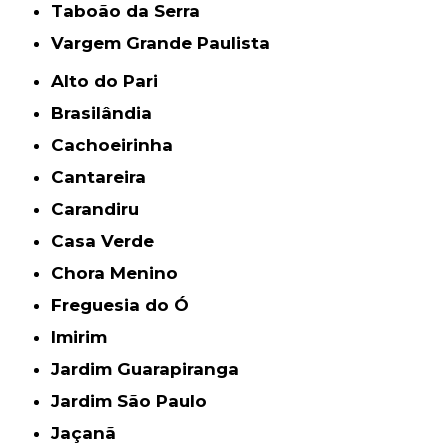
Taboão da Serra
Vargem Grande Paulista
Alto do Pari
Brasilândia
Cachoeirinha
Cantareira
Carandiru
Casa Verde
Chora Menino
Freguesia do Ó
Imirim
Jardim Guarapiranga
Jardim São Paulo
Jaçanã