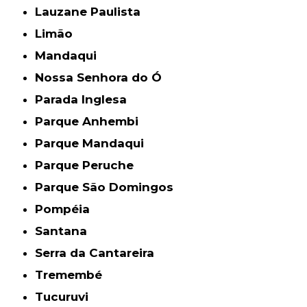
Lauzane Paulista
Limão
Mandaqui
Nossa Senhora do Ó
Parada Inglesa
Parque Anhembi
Parque Mandaqui
Parque Peruche
Parque São Domingos
Pompéia
Santana
Serra da Cantareira
Tremembé
Tucuruvi