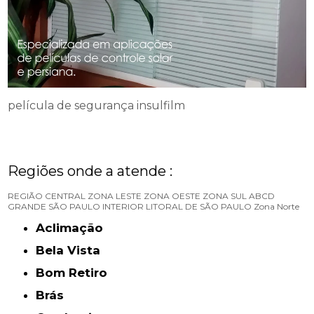
película de segurança insulfilm
Regiões onde a atende :
REGIÃO CENTRAL
ZONA LESTE
ZONA OESTE
ZONA SUL
ABCD
GRANDE SÃO PAULO
INTERIOR
LITORAL DE SÃO PAULO
Zona Norte
Aclimação
Bela Vista
Bom Retiro
Brás