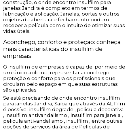
construção, o onde encontro insulfilm para
janelas Jandira é completo em termos de
fabricação e aplicação. Janelas, portas e outros
objetos de abertura e fechamento podem
receber a película com o intuito de otimizar suas
vidas úteis.
Aconchego, conforto e proteção: conheça
mais características do insulfilm de
empresas
O insulfilm de empresas é capaz de, por meio de
um único aplique, representar aconchego,
proteção e conforto para os profissionais que
circulam pelo espaço em que suas estruturas
são aplicadas.
Se está precisando de onde encontro insulfilm
para janelas Jandira, Saiba que através da AL Film
é possível insulfilm degrade , pelicula decorativa
, insulfilm antivandalismo , insulfilm para janela ,
pelicula antivandalismo , insulfilm , entre outras
opções de serviços da área de Películas de