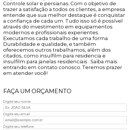
Controle solar e persianas. Com o objetivo de
trazer a satisfação a todos os clientes, a empresa
entende que sua melhor destaque é conquistar
a confiança de cada um. Tudo isso só é possível
através do investimento em equipamentos
modernos e profissionais experientes.
Executamos cada trabalho de uma forma
Durabilidade e qualidade, e também
oferecemos outros trabalhamos, além dos
citados, como insulfilm para residencia e
insulfilm para janelas residenciais . Saiba mais
entrando em contato conosco. Teremos prazer
em atender você!
FAÇA UM ORÇAMENTO
Digite seu nome
Digite seu email
Digite seu telefone