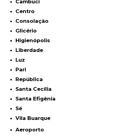
Cambuci
Centro
Consolação
Glicério
Higienópolis
Liberdade
Luz
Pari
República
Santa Cecília
Santa Efigênia
Sé
Vila Buarque
Aeroporto