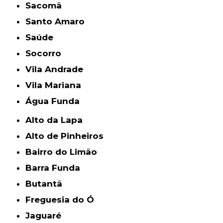
Sacomã
Santo Amaro
Saúde
Socorro
Vila Andrade
Vila Mariana
Água Funda
Alto da Lapa
Alto de Pinheiros
Bairro do Limão
Barra Funda
Butantã
Freguesia do Ó
Jaguaré