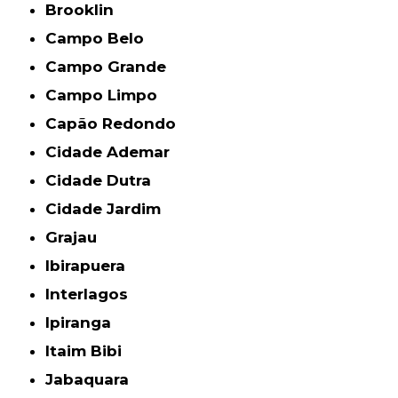
Brooklin
Campo Belo
Campo Grande
Campo Limpo
Capão Redondo
Cidade Ademar
Cidade Dutra
Cidade Jardim
Grajau
Ibirapuera
Interlagos
Ipiranga
Itaim Bibi
Jabaquara