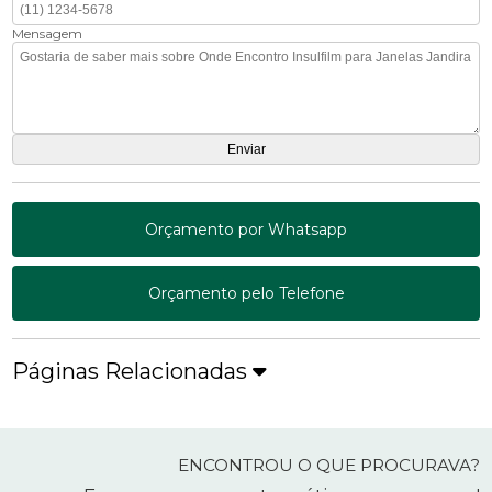
Mensagem
Orçamento por Whatsapp
Orçamento pelo Telefone
Páginas Relacionadas
ENCONTROU O QUE PROCURAVA?