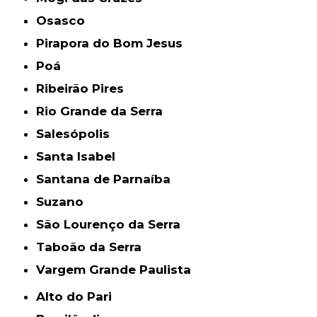
Osasco
Pirapora do Bom Jesus
Poá
Ribeirão Pires
Rio Grande da Serra
Salesópolis
Santa Isabel
Santana de Parnaíba
Suzano
São Lourenço da Serra
Taboão da Serra
Vargem Grande Paulista
Alto do Pari