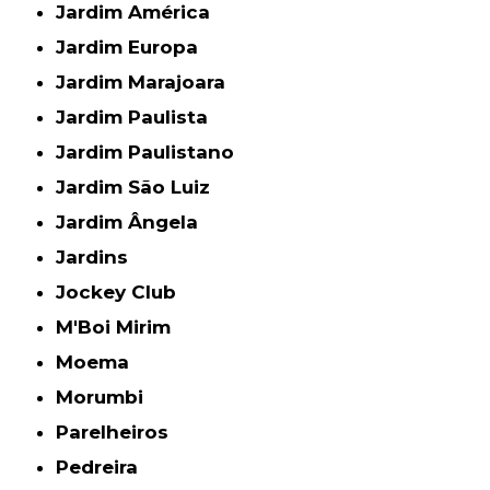
Jardim América
Jardim Europa
Jardim Marajoara
Jardim Paulista
Jardim Paulistano
Jardim São Luiz
Jardim Ângela
Jardins
Jockey Club
M'Boi Mirim
Moema
Morumbi
Parelheiros
Pedreira