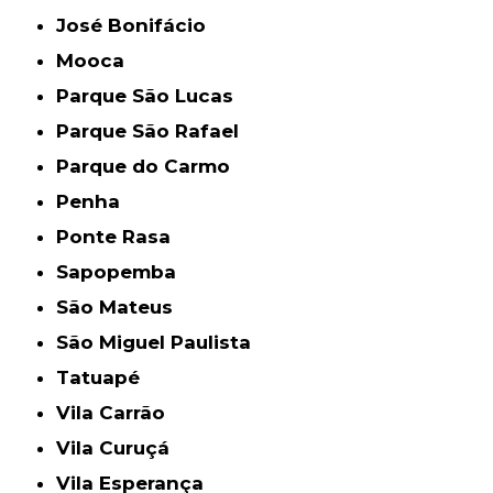
José Bonifácio
Mooca
Parque São Lucas
Parque São Rafael
Parque do Carmo
Penha
Ponte Rasa
Sapopemba
São Mateus
São Miguel Paulista
Tatuapé
Vila Carrão
Vila Curuçá
Vila Esperança