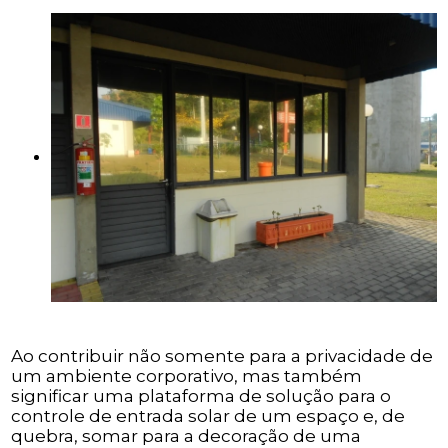
Ao contribuir não somente para a privacidade de
um ambiente corporativo, mas também
significar uma plataforma de solução para o
controle de entrada solar de um espaço e, de
quebra, somar para a decoração de uma