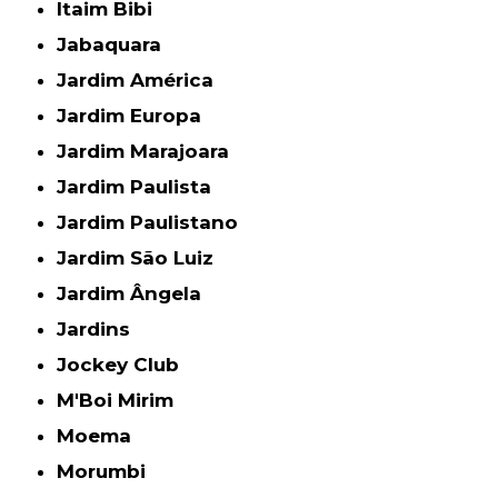
Itaim Bibi
Jabaquara
Jardim América
Jardim Europa
Jardim Marajoara
Jardim Paulista
Jardim Paulistano
Jardim São Luiz
Jardim Ângela
Jardins
Jockey Club
M'Boi Mirim
Moema
Morumbi