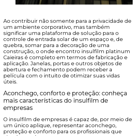
Ao contribuir não somente para a privacidade de
um ambiente corporativo, mas também
significar uma plataforma de solução para o
controle de entrada solar de um espaço e, de
quebra, somar para a decoração de uma
construção, o onde encontro insulfilm platinum
Caieiras é completo em termos de fabricação e
aplicação. Janelas, portas e outros objetos de
abertura e fechamento podem receber a
película com o intuito de otimizar suas vidas
úteis.
Aconchego, conforto e proteção: conheça
mais características do insulfilm de
empresas
O insulfilm de empresas é capaz de, por meio de
um único aplique, representar aconchego,
proteção e conforto para os profissionais que