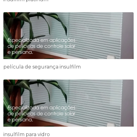
película de segurança insulfilm
insulfilm para vidro