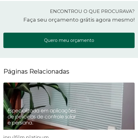
ENCONTROU O QUE PROCURAVA?
Faça seu orçamento grátis agora mesmo!
Quero meu orçamento
Páginas Relacionadas
insulfilm platinum