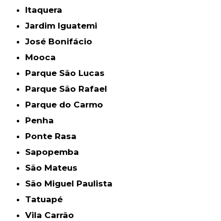
Itaquera
Jardim Iguatemi
José Bonifácio
Mooca
Parque São Lucas
Parque São Rafael
Parque do Carmo
Penha
Ponte Rasa
Sapopemba
São Mateus
São Miguel Paulista
Tatuapé
Vila Carrão