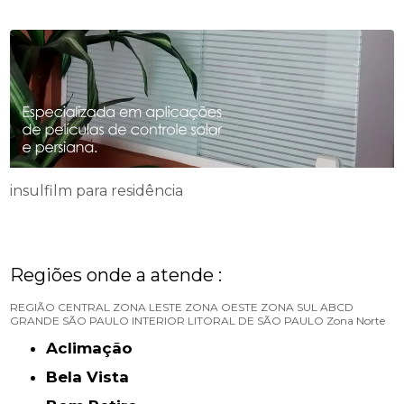
insulfilm para residência
Regiões onde a atende :
REGIÃO CENTRAL
ZONA LESTE
ZONA OESTE
ZONA SUL
ABCD
GRANDE SÃO PAULO
INTERIOR
LITORAL DE SÃO PAULO
Zona Norte
Aclimação
Bela Vista