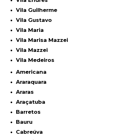
Vila Guilherme
Vila Gustavo
Vila Maria
Vila Marisa Mazzei
Vila Mazzei
Vila Medeiros
Americana
Araraquara
Araras
Araçatuba
Barretos
Bauru
Cabreúva