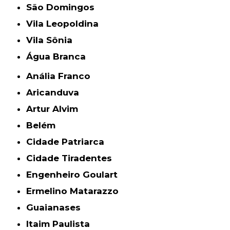
São Domingos
Vila Leopoldina
Vila Sônia
Água Branca
Anália Franco
Aricanduva
Artur Alvim
Belém
Cidade Patriarca
Cidade Tiradentes
Engenheiro Goulart
Ermelino Matarazzo
Guaianases
Itaim Paulista