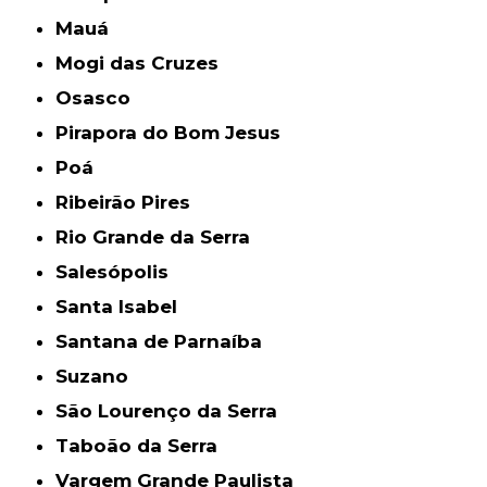
Mauá
Mogi das Cruzes
Osasco
Pirapora do Bom Jesus
Poá
Ribeirão Pires
Rio Grande da Serra
Salesópolis
Santa Isabel
Santana de Parnaíba
Suzano
São Lourenço da Serra
Taboão da Serra
Vargem Grande Paulista