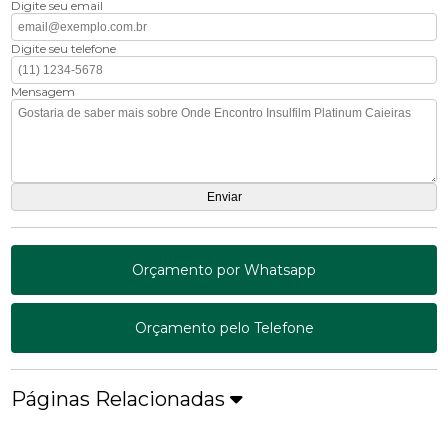
Digite seu email
Digite seu telefone
Mensagem
Orçamento por Whatsapp
Orçamento pelo Telefone
Páginas Relacionadas