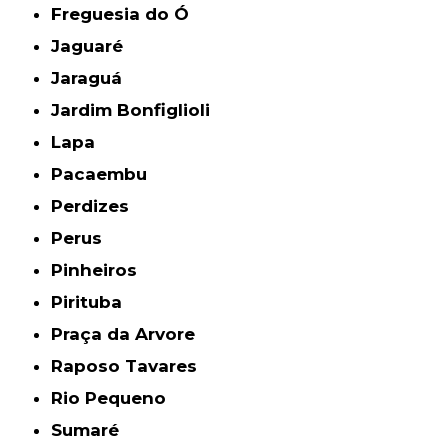
Freguesia do Ó
Jaguaré
Jaraguá
Jardim Bonfiglioli
Lapa
Pacaembu
Perdizes
Perus
Pinheiros
Pirituba
Praça da Arvore
Raposo Tavares
Rio Pequeno
Sumaré