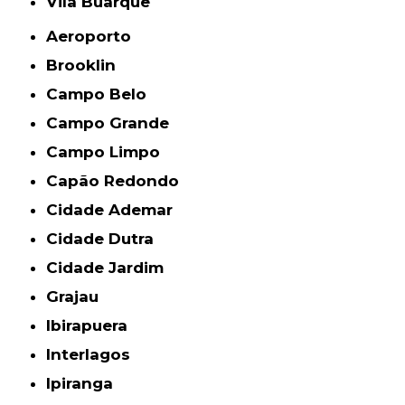
Vila Buarque
Aeroporto
Brooklin
Campo Belo
Campo Grande
Campo Limpo
Capão Redondo
Cidade Ademar
Cidade Dutra
Cidade Jardim
Grajau
Ibirapuera
Interlagos
Ipiranga