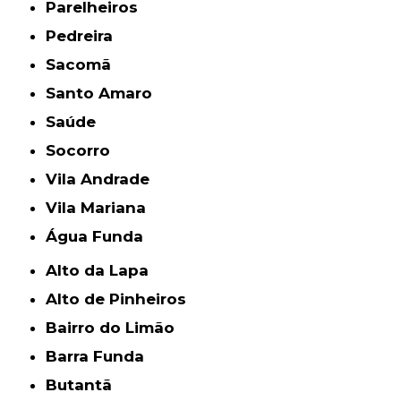
Parelheiros
Pedreira
Sacomã
Santo Amaro
Saúde
Socorro
Vila Andrade
Vila Mariana
Água Funda
Alto da Lapa
Alto de Pinheiros
Bairro do Limão
Barra Funda
Butantã