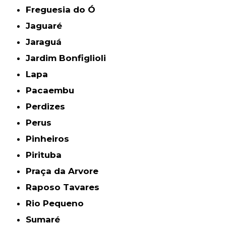
Freguesia do Ó
Jaguaré
Jaraguá
Jardim Bonfiglioli
Lapa
Pacaembu
Perdizes
Perus
Pinheiros
Pirituba
Praça da Arvore
Raposo Tavares
Rio Pequeno
Sumaré