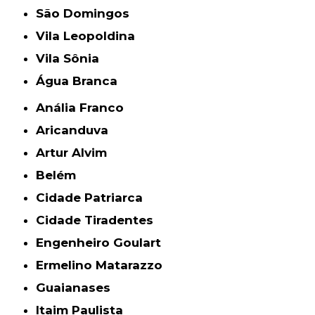
São Domingos
Vila Leopoldina
Vila Sônia
Água Branca
Anália Franco
Aricanduva
Artur Alvim
Belém
Cidade Patriarca
Cidade Tiradentes
Engenheiro Goulart
Ermelino Matarazzo
Guaianases
Itaim Paulista