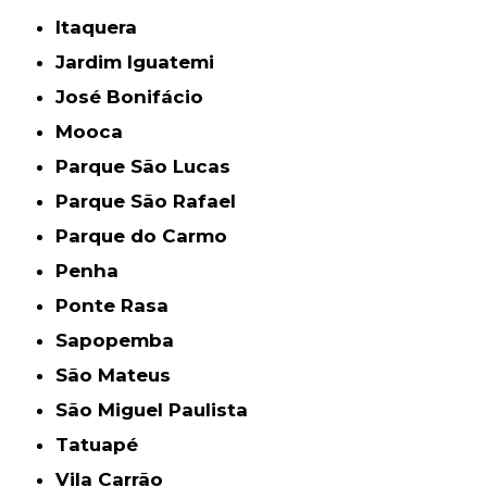
Itaquera
Jardim Iguatemi
José Bonifácio
Mooca
Parque São Lucas
Parque São Rafael
Parque do Carmo
Penha
Ponte Rasa
Sapopemba
São Mateus
São Miguel Paulista
Tatuapé
Vila Carrão