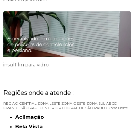
insulfilm para vidro
Regiões onde a atende :
REGIÃO CENTRAL
ZONA LESTE
ZONA OESTE
ZONA SUL
ABCD
GRANDE SÃO PAULO
INTERIOR
LITORAL DE SÃO PAULO
Zona Norte
Aclimação
Bela Vista