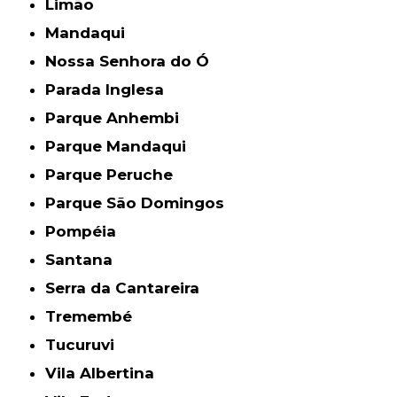
Limão
Mandaqui
Nossa Senhora do Ó
Parada Inglesa
Parque Anhembi
Parque Mandaqui
Parque Peruche
Parque São Domingos
Pompéia
Santana
Serra da Cantareira
Tremembé
Tucuruvi
Vila Albertina