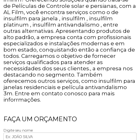
de Películas de Controle solar e persianas, com a
AL Film, você encontra serviços como o de
insulfilm para janela , insulfilm , insulfilm
platinum , insulfilm antivandalismo , entre
outras alternativas. Apresentando produtos de
alto padrão, a empresa conta com profissionais
especializados e instalações modernas e em
bom estado, conquistando então a confiança de
todos. Carregamos o objetivo de fornecer
serviços qualificados para atender as
necessidades dos seus clientes., a empresa nos
destacando no segmento. Também
oferecemos outros serviços, como insulfilm para
janelas residenciais e película antivandalismo
3m. Entre em contato conosco para mais
inforrmações.
FAÇA UM ORÇAMENTO
Digite seu nome