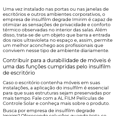
Uma vez instalado nas portas ou nas janelas de
escritórios e outros ambientes corporativos, o
empresa de insulfilm degrade Imirim é capaz de
otimizar as sensações de privacidade e conforto
térmico observadas no interior das salas. Além
disso, trata-se de um objeto que barra a entrada
dos raios ultravioleta no espaço e, assim, permite
um melhor aconchego aos profissionais que
convivem nesse tipo de ambiente diariamente.
Contribuir para a durabilidade de móveis é
uma das funções cumpridas pelo insulfilm
de escritório
Caso o escritório contenha móveis em suas
instalações, a aplicação do insulfilm é essencial
para que suas estruturas sejam preservadas por
mais tempo. Fale com a AL FILM Películas de
Controle Solar e conheça mais sobre o produto.
Busca por empresa de insulfilm degrade
Imirim? Oferecendo soluções quando trata-se