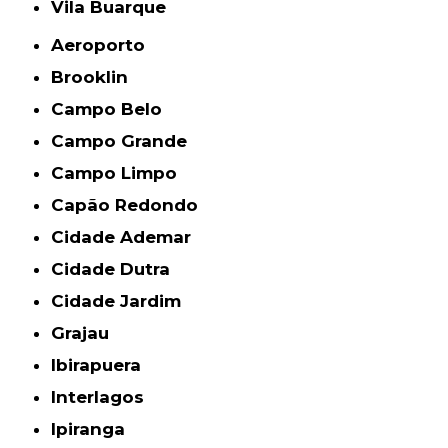
Vila Buarque
Aeroporto
Brooklin
Campo Belo
Campo Grande
Campo Limpo
Capão Redondo
Cidade Ademar
Cidade Dutra
Cidade Jardim
Grajau
Ibirapuera
Interlagos
Ipiranga