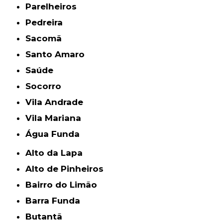
Parelheiros
Pedreira
Sacomã
Santo Amaro
Saúde
Socorro
Vila Andrade
Vila Mariana
Água Funda
Alto da Lapa
Alto de Pinheiros
Bairro do Limão
Barra Funda
Butantã