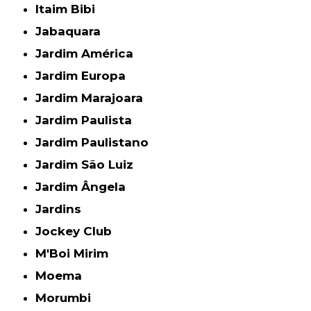
Itaim Bibi
Jabaquara
Jardim América
Jardim Europa
Jardim Marajoara
Jardim Paulista
Jardim Paulistano
Jardim São Luiz
Jardim Ângela
Jardins
Jockey Club
M'Boi Mirim
Moema
Morumbi