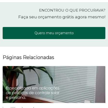
ENCONTROU O QUE PROCURAVA?
Faça seu orçamento grátis agora mesmo!
Quero meu orçamento
Páginas Relacionadas