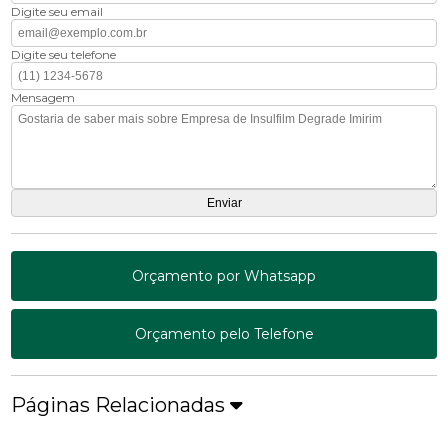
Digite seu email
Digite seu telefone
Mensagem
Orçamento por Whatsapp
Orçamento pelo Telefone
Páginas Relacionadas