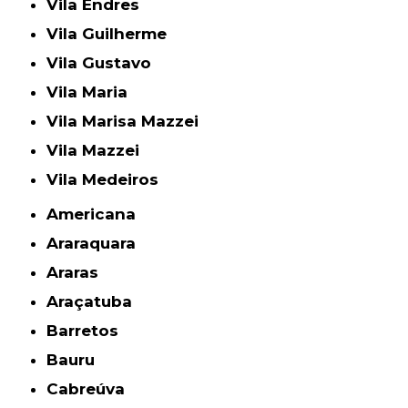
Vila Endres
Vila Guilherme
Vila Gustavo
Vila Maria
Vila Marisa Mazzei
Vila Mazzei
Vila Medeiros
Americana
Araraquara
Araras
Araçatuba
Barretos
Bauru
Cabreúva