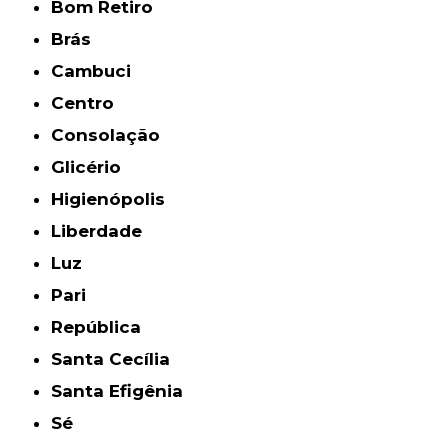
Bom Retiro
Brás
Cambuci
Centro
Consolação
Glicério
Higienópolis
Liberdade
Luz
Pari
República
Santa Cecília
Santa Efigênia
Sé