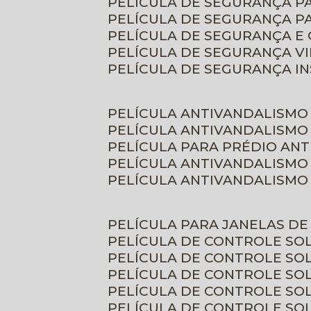
PELÍCULA DE SEGURANÇA 
PELÍCULA DE SEGURANÇA P
PELÍCULA DE SEGURANÇA E
PELÍCULA DE SEGURANÇA V
PELÍCULA DE SEGURANÇA I
PELÍCULA ANTIVANDALISMO
PELÍCULA ANTIVANDALISMO
PELÍCULA PARA PRÉDIO AN
PELÍCULA ANTIVANDALISMO
PELÍCULA ANTIVANDALISMO
PELÍCULA PARA JANELAS D
PELÍCULA DE CONTROLE S
PELÍCULA DE CONTROLE SO
PELÍCULA DE CONTROLE SO
PELÍCULA DE CONTROLE S
PELÍCULA DE CONTROLE SO