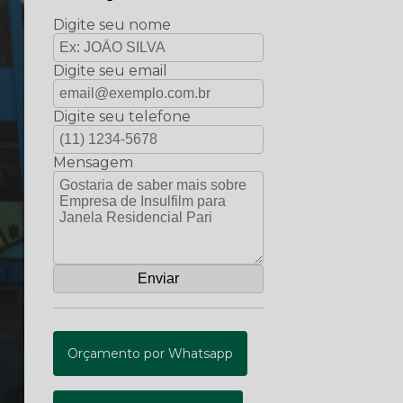
Digite seu nome
Digite seu email
Digite seu telefone
Mensagem
Orçamento por Whatsapp