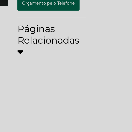
Orçamento pelo Telefone
Páginas
Relacionadas