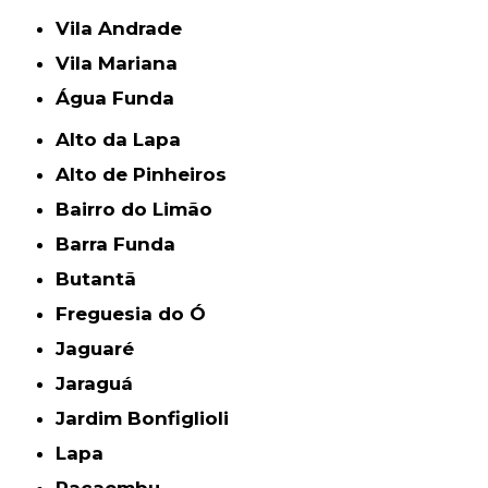
Vila Andrade
Vila Mariana
Água Funda
Alto da Lapa
Alto de Pinheiros
Bairro do Limão
Barra Funda
Butantã
Freguesia do Ó
Jaguaré
Jaraguá
Jardim Bonfiglioli
Lapa