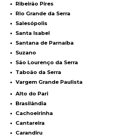
Ribeirão Pires
Rio Grande da Serra
Salesópolis
Santa Isabel
Santana de Parnaíba
Suzano
São Lourenço da Serra
Taboão da Serra
Vargem Grande Paulista
Alto do Pari
Brasilândia
Cachoeirinha
Cantareira
Carandiru