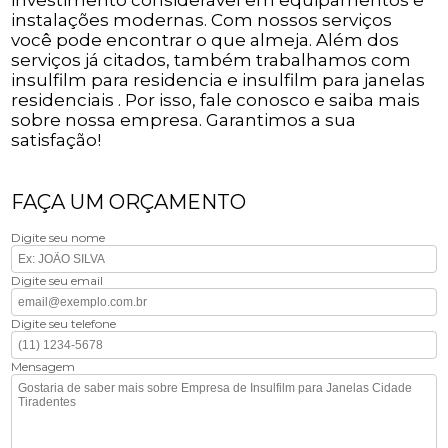
instalações modernas. Com nossos serviços
você pode encontrar o que almeja. Além dos
serviços já citados, também trabalhamos com
insulfilm para residencia e insulfilm para janelas
residenciais . Por isso, fale conosco e saiba mais
sobre nossa empresa. Garantimos a sua
satisfação!
FAÇA UM ORÇAMENTO
Digite seu nome
Digite seu email
Digite seu telefone
Mensagem