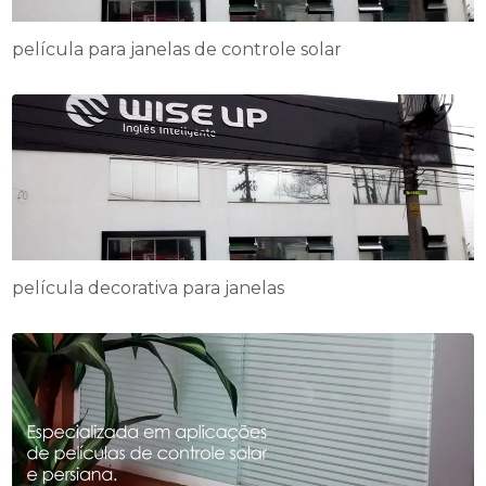
película para janelas de controle solar
película decorativa para janelas