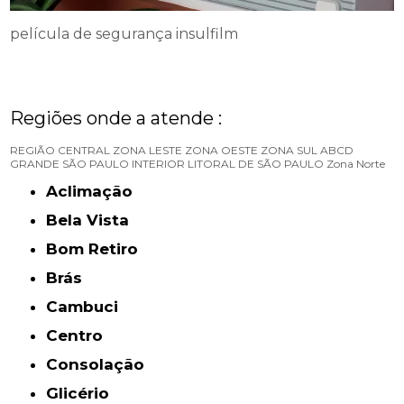
película de segurança insulfilm
Regiões onde a atende :
REGIÃO CENTRAL
ZONA LESTE
ZONA OESTE
ZONA SUL
ABCD
GRANDE SÃO PAULO
INTERIOR
LITORAL DE SÃO PAULO
Zona Norte
Aclimação
Bela Vista
Bom Retiro
Brás
Cambuci
Centro
Consolação
Glicério