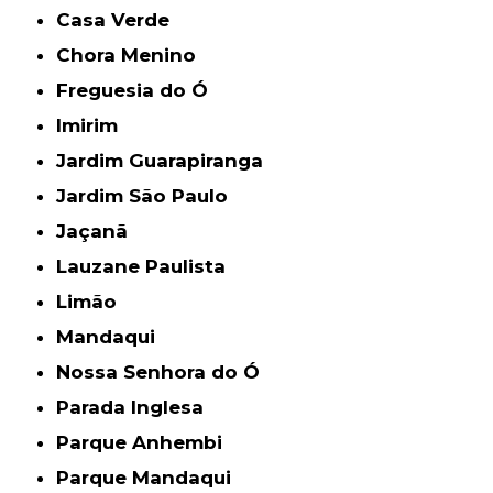
Casa Verde
Chora Menino
Freguesia do Ó
Imirim
Jardim Guarapiranga
Jardim São Paulo
Jaçanã
Lauzane Paulista
Limão
Mandaqui
Nossa Senhora do Ó
Parada Inglesa
Parque Anhembi
Parque Mandaqui