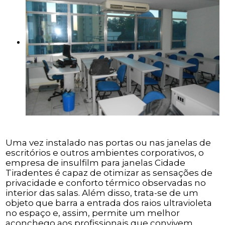
Uma vez instalado nas portas ou nas janelas de
escritórios e outros ambientes corporativos, o
empresa de insulfilm para janelas Cidade
Tiradentes é capaz de otimizar as sensações de
privacidade e conforto térmico observadas no
interior das salas. Além disso, trata-se de um
objeto que barra a entrada dos raios ultravioleta
no espaço e, assim, permite um melhor
aconchego aos profissionais que convivem