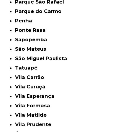
Parque São Rafael
Parque do Carmo
Penha
Ponte Rasa
Sapopemba
São Mateus
São Miguel Paulista
Tatuapé
Vila Carrão
Vila Curuçá
Vila Esperança
Vila Formosa
Vila Matilde
Vila Prudente