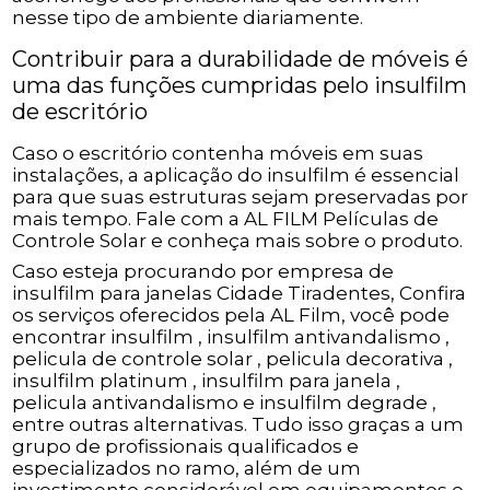
nesse tipo de ambiente diariamente.
Contribuir para a durabilidade de móveis é
uma das funções cumpridas pelo insulfilm
de escritório
Caso o escritório contenha móveis em suas
instalações, a aplicação do insulfilm é essencial
para que suas estruturas sejam preservadas por
mais tempo. Fale com a AL FILM Películas de
Controle Solar e conheça mais sobre o produto.
Caso esteja procurando por empresa de
insulfilm para janelas Cidade Tiradentes, Confira
os serviços oferecidos pela AL Film, você pode
encontrar insulfilm , insulfilm antivandalismo ,
pelicula de controle solar , pelicula decorativa ,
insulfilm platinum , insulfilm para janela ,
pelicula antivandalismo e insulfilm degrade ,
entre outras alternativas. Tudo isso graças a um
grupo de profissionais qualificados e
especializados no ramo, além de um
investimento considerável em equipamentos e