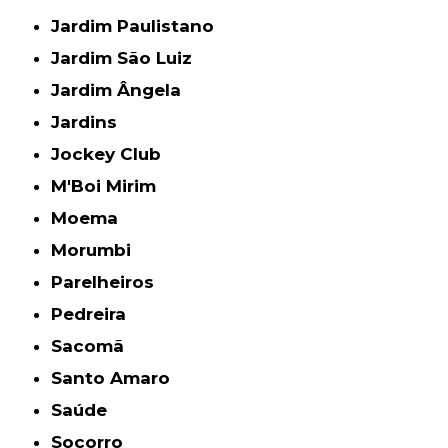
Jardim Paulistano
Jardim São Luiz
Jardim Ângela
Jardins
Jockey Club
M'Boi Mirim
Moema
Morumbi
Parelheiros
Pedreira
Sacomã
Santo Amaro
Saúde
Socorro