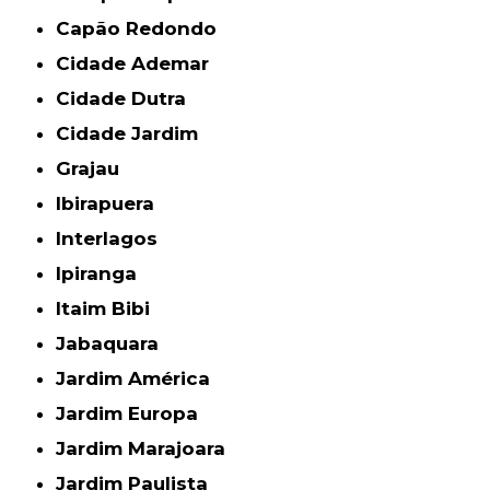
Capão Redondo
Cidade Ademar
Cidade Dutra
Cidade Jardim
Grajau
Ibirapuera
Interlagos
Ipiranga
Itaim Bibi
Jabaquara
Jardim América
Jardim Europa
Jardim Marajoara
Jardim Paulista