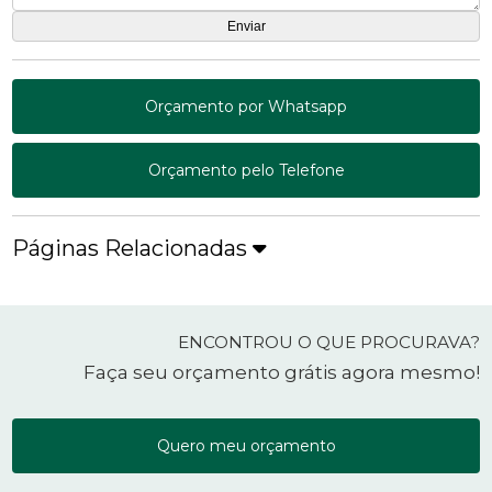
Orçamento por Whatsapp
Orçamento pelo Telefone
Páginas Relacionadas
ENCONTROU O QUE PROCURAVA?
Faça seu orçamento grátis agora mesmo!
Quero meu orçamento