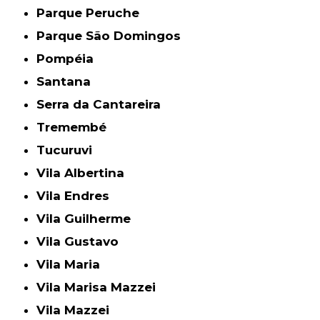
Parque Peruche
Parque São Domingos
Pompéia
Santana
Serra da Cantareira
Tremembé
Tucuruvi
Vila Albertina
Vila Endres
Vila Guilherme
Vila Gustavo
Vila Maria
Vila Marisa Mazzei
Vila Mazzei