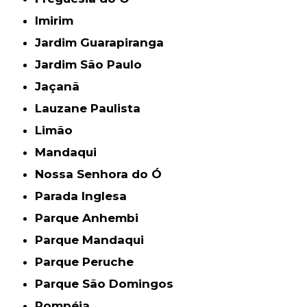
Imirim
Jardim Guarapiranga
Jardim São Paulo
Jaçanã
Lauzane Paulista
Limão
Mandaqui
Nossa Senhora do Ó
Parada Inglesa
Parque Anhembi
Parque Mandaqui
Parque Peruche
Parque São Domingos
Pompéia