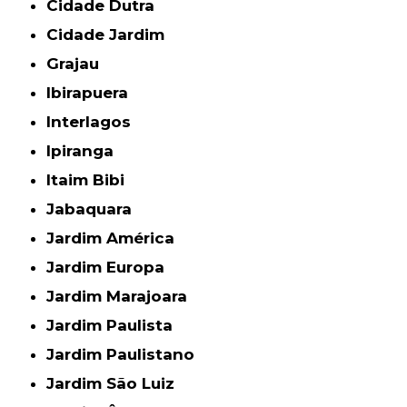
Cidade Dutra
Cidade Jardim
Grajau
Ibirapuera
Interlagos
Ipiranga
Itaim Bibi
Jabaquara
Jardim América
Jardim Europa
Jardim Marajoara
Jardim Paulista
Jardim Paulistano
Jardim São Luiz