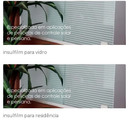
insulfilm para vidro
insulfilm para residência