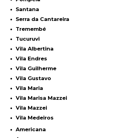
Santana
Serra da Cantareira
Tremembé
Tucuruvi
Vila Albertina
Vila Endres
Vila Guilherme
Vila Gustavo
Vila Maria
Vila Marisa Mazzei
Vila Mazzei
Vila Medeiros
Americana