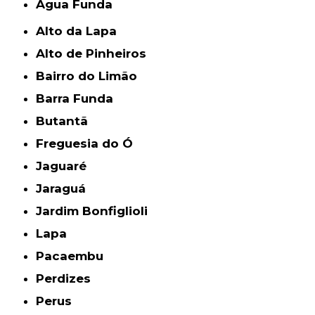
Água Funda
Alto da Lapa
Alto de Pinheiros
Bairro do Limão
Barra Funda
Butantã
Freguesia do Ó
Jaguaré
Jaraguá
Jardim Bonfiglioli
Lapa
Pacaembu
Perdizes
Perus