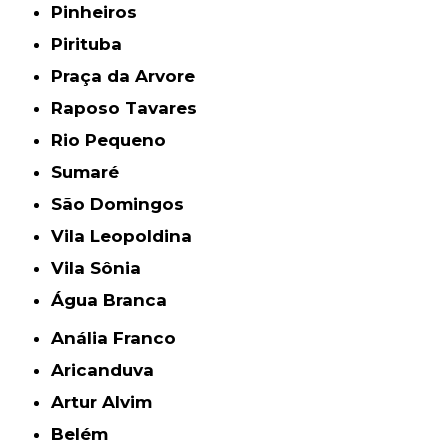
Pinheiros
Pirituba
Praça da Arvore
Raposo Tavares
Rio Pequeno
Sumaré
São Domingos
Vila Leopoldina
Vila Sônia
Água Branca
Anália Franco
Aricanduva
Artur Alvim
Belém