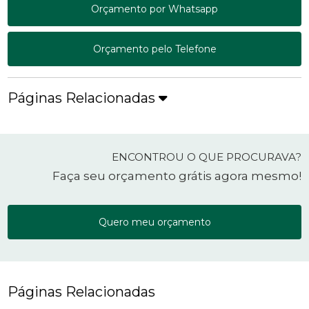
Orçamento por Whatsapp
Orçamento pelo Telefone
Páginas Relacionadas
ENCONTROU O QUE PROCURAVA?
Faça seu orçamento grátis agora mesmo!
Quero meu orçamento
Páginas Relacionadas