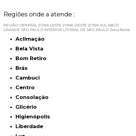
Regiões onde a atende :
REGIÃO CENTRAL
ZONA LESTE
ZONA OESTE
ZONA SUL
ABCD
GRANDE SÃO PAULO
INTERIOR
LITORAL DE SÃO PAULO
Zona Norte
Aclimação
Bela Vista
Bom Retiro
Brás
Cambuci
Centro
Consolação
Glicério
Higienópolis
Liberdade