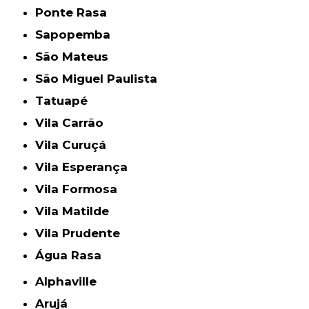
Ponte Rasa
Sapopemba
São Mateus
São Miguel Paulista
Tatuapé
Vila Carrão
Vila Curuçá
Vila Esperança
Vila Formosa
Vila Matilde
Vila Prudente
Água Rasa
Alphaville
Arujá