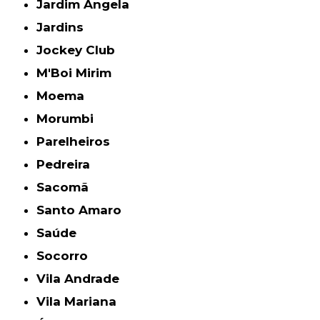
Jardim Ângela
Jardins
Jockey Club
M'Boi Mirim
Moema
Morumbi
Parelheiros
Pedreira
Sacomã
Santo Amaro
Saúde
Socorro
Vila Andrade
Vila Mariana