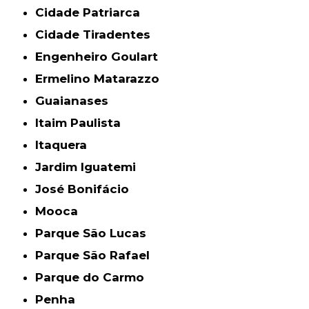
Cidade Patriarca
Cidade Tiradentes
Engenheiro Goulart
Ermelino Matarazzo
Guaianases
Itaim Paulista
Itaquera
Jardim Iguatemi
José Bonifácio
Mooca
Parque São Lucas
Parque São Rafael
Parque do Carmo
Penha