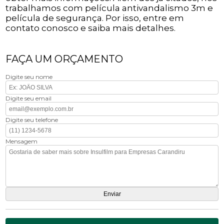
trabalhamos com película antivandalismo 3m e
película de segurança. Por isso, entre em
contato conosco e saiba mais detalhes.
FAÇA UM ORÇAMENTO
Digite seu nome
Digite seu email
Digite seu telefone
Mensagem