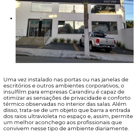
Uma vez instalado nas portas ou nas janelas de
escritórios e outros ambientes corporativos, o
insulfilm para empresas Carandiru é capaz de
otimizar as sensações de privacidade e conforto
térmico observadas no interior das salas. Além
disso, trata-se de um objeto que barra a entrada
dos raios ultravioleta no espaço e, assim, permite
um melhor aconchego aos profissionais que
convivem nesse tipo de ambiente diariamente.