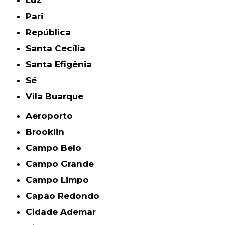
Luz
Pari
República
Santa Cecília
Santa Efigênia
Sé
Vila Buarque
Aeroporto
Brooklin
Campo Belo
Campo Grande
Campo Limpo
Capão Redondo
Cidade Ademar