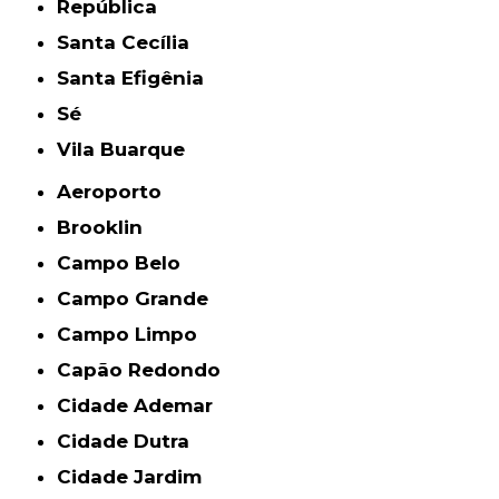
República
Santa Cecília
Santa Efigênia
Sé
Vila Buarque
Aeroporto
Brooklin
Campo Belo
Campo Grande
Campo Limpo
Capão Redondo
Cidade Ademar
Cidade Dutra
Cidade Jardim