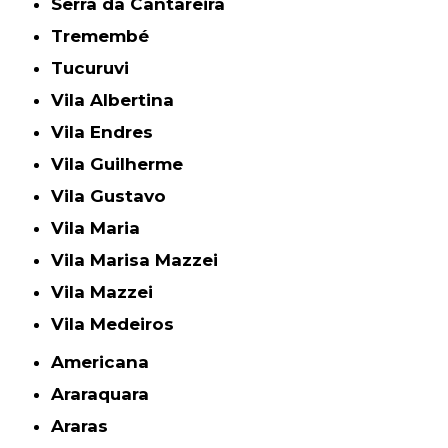
Serra da Cantareira
Tremembé
Tucuruvi
Vila Albertina
Vila Endres
Vila Guilherme
Vila Gustavo
Vila Maria
Vila Marisa Mazzei
Vila Mazzei
Vila Medeiros
Americana
Araraquara
Araras