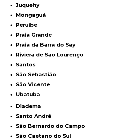
Juquehy
Mongaguá
Peruíbe
Praia Grande
Praia da Barra do Say
Riviera de São Lourenço
Santos
São Sebastião
São Vicente
Ubatuba
Diadema
Santo André
São Bernardo do Campo
São Caetano do Sul