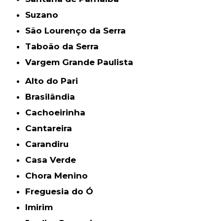
Suzano
São Lourenço da Serra
Taboão da Serra
Vargem Grande Paulista
Alto do Pari
Brasilândia
Cachoeirinha
Cantareira
Carandiru
Casa Verde
Chora Menino
Freguesia do Ó
Imirim