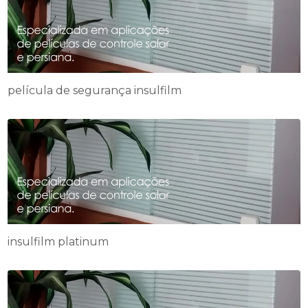
película de segurança insulfilm
insulfilm platinum