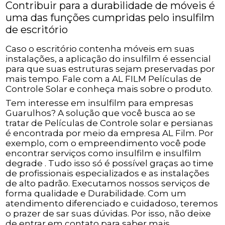
Contribuir para a durabilidade de móveis é
uma das funções cumpridas pelo insulfilm
de escritório
Caso o escritório contenha móveis em suas
instalações, a aplicação do insulfilm é essencial
para que suas estruturas sejam preservadas por
mais tempo. Fale com a AL FILM Películas de
Controle Solar e conheça mais sobre o produto.
Tem interesse em insulfilm para empresas
Guarulhos? A solução que você busca ao se
tratar de Películas de Controle solar e persianas
é encontrada por meio da empresa AL Film. Por
exemplo, com o empreendimento você pode
encontrar serviços como insulfilm e insulfilm
degrade . Tudo isso só é possível graças ao time
de profissionais especializados e as instalações
de alto padrão. Executamos nossos serviços de
forma qualidade e Durabilidade. Com um
atendimento diferenciado e cuidadoso, teremos
o prazer de sar suas dúvidas. Por isso, não deixe
de entrar em contato para saber mais.