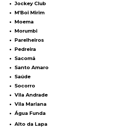
Jockey Club
M'Boi Mirim
Moema
Morumbi
Parelheiros
Pedreira
Sacomã
Santo Amaro
Saúde
Socorro
Vila Andrade
Vila Mariana
Água Funda
Alto da Lapa