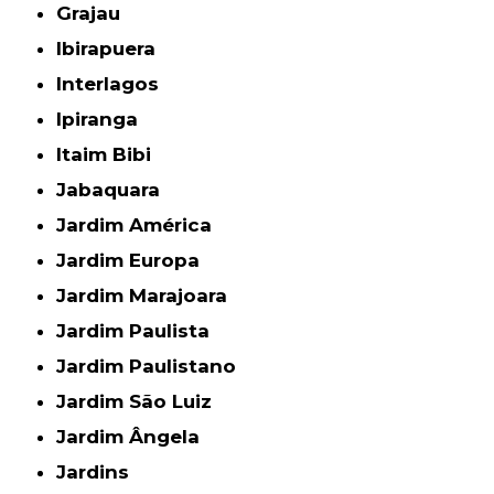
Grajau
Ibirapuera
Interlagos
Ipiranga
Itaim Bibi
Jabaquara
Jardim América
Jardim Europa
Jardim Marajoara
Jardim Paulista
Jardim Paulistano
Jardim São Luiz
Jardim Ângela
Jardins