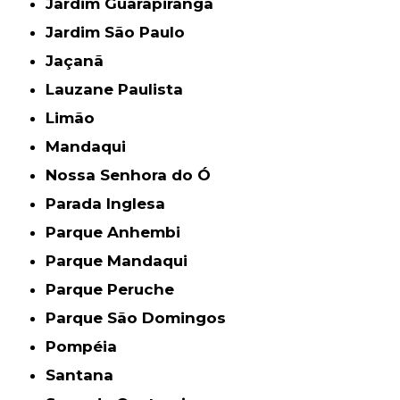
Jardim Guarapiranga
Jardim São Paulo
Jaçanã
Lauzane Paulista
Limão
Mandaqui
Nossa Senhora do Ó
Parada Inglesa
Parque Anhembi
Parque Mandaqui
Parque Peruche
Parque São Domingos
Pompéia
Santana