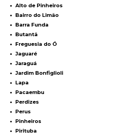
Alto de Pinheiros
Bairro do Limão
Barra Funda
Butantã
Freguesia do Ó
Jaguaré
Jaraguá
Jardim Bonfiglioli
Lapa
Pacaembu
Perdizes
Perus
Pinheiros
Pirituba