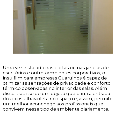
Uma vez instalado nas portas ou nas janelas de
escritórios e outros ambientes corporativos, o
insulfilm para empresas Guarulhos é capaz de
otimizar as sensações de privacidade e conforto
térmico observadas no interior das salas. Além
disso, trata-se de um objeto que barra a entrada
dos raios ultravioleta no espaço e, assim, permite
um melhor aconchego aos profissionais que
convivem nesse tipo de ambiente diariamente.