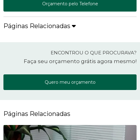
Orçamento pelo Telefone
Páginas Relacionadas
ENCONTROU O QUE PROCURAVA?
Faça seu orçamento grátis agora mesmo!
Quero meu orçamento
Páginas Relacionadas