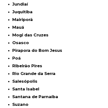
Jundiaí
Juquitiba
Mairiporã
Mauá
Mogi das Cruzes
Osasco
Pirapora do Bom Jesus
Poá
Ribeirão Pires
Rio Grande da Serra
Salesópolis
Santa Isabel
Santana de Parnaíba
Suzano