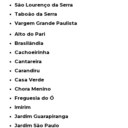
São Lourenço da Serra
Taboão da Serra
Vargem Grande Paulista
Alto do Pari
Brasilândia
Cachoeirinha
Cantareira
Carandiru
Casa Verde
Chora Menino
Freguesia do Ó
Imirim
Jardim Guarapiranga
Jardim São Paulo