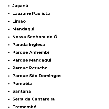
Jaçanã
Lauzane Paulista
Limão
Mandaqui
Nossa Senhora do Ó
Parada Inglesa
Parque Anhembi
Parque Mandaqui
Parque Peruche
Parque São Domingos
Pompéia
Santana
Serra da Cantareira
Tremembé