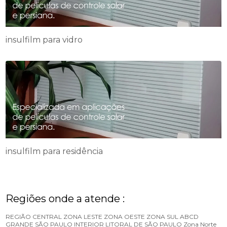
insulfilm para vidro
insulfilm para residência
Regiões onde a atende :
REGIÃO CENTRAL
ZONA LESTE
ZONA OESTE
ZONA SUL
ABCD
GRANDE SÃO PAULO
INTERIOR
LITORAL DE SÃO PAULO
Zona Norte