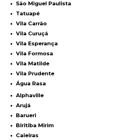
São Miguel Paulista
Tatuapé
Vila Carrão
Vila Curuçá
Vila Esperança
Vila Formosa
Vila Matilde
Vila Prudente
Água Rasa
Alphaville
Arujá
Barueri
Biritiba Mirim
Caieiras