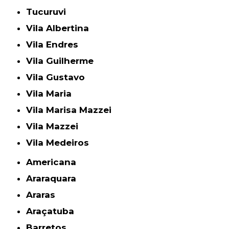
Tucuruvi
Vila Albertina
Vila Endres
Vila Guilherme
Vila Gustavo
Vila Maria
Vila Marisa Mazzei
Vila Mazzei
Vila Medeiros
Americana
Araraquara
Araras
Araçatuba
Barretos