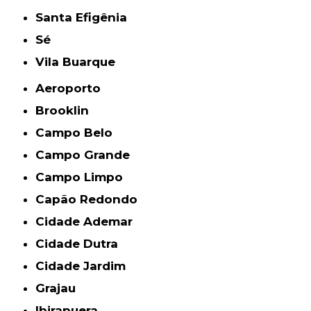
Santa Efigênia
Sé
Vila Buarque
Aeroporto
Brooklin
Campo Belo
Campo Grande
Campo Limpo
Capão Redondo
Cidade Ademar
Cidade Dutra
Cidade Jardim
Grajau
Ibirapuera