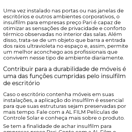
Uma vez instalado nas portas ou nas janelas de
escritórios e outros ambientes corporativos, o
insulfilm para empresas preço Pari é capaz de
otimizar as sensações de privacidade e conforto
térmico observadas no interior das salas. Além
disso, trata-se de um objeto que barra a entrada
dos raios ultravioleta no espaço e, assim, permite
um melhor aconchego aos profissionais que
convivem nesse tipo de ambiente diariamente.
Contribuir para a durabilidade de móveis é
uma das funções cumpridas pelo insulfilm
de escritório
Caso o escritório contenha móveis em suas
instalações, a aplicação do insulfilm é essencial
para que suas estruturas sejam preservadas por
mais tempo. Fale com a AL FILM Películas de
Controle Solar e conheça mais sobre o produto.
Se tem a finalidade de achar insulfilm para