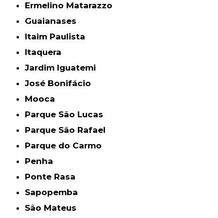
Ermelino Matarazzo
Guaianases
Itaim Paulista
Itaquera
Jardim Iguatemi
José Bonifácio
Mooca
Parque São Lucas
Parque São Rafael
Parque do Carmo
Penha
Ponte Rasa
Sapopemba
São Mateus