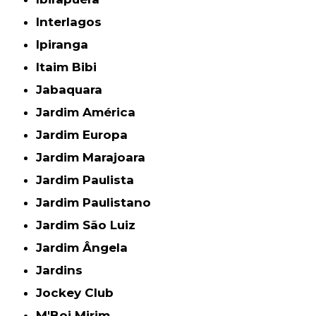
Interlagos
Ipiranga
Itaim Bibi
Jabaquara
Jardim América
Jardim Europa
Jardim Marajoara
Jardim Paulista
Jardim Paulistano
Jardim São Luiz
Jardim Ângela
Jardins
Jockey Club
M'Boi Mirim