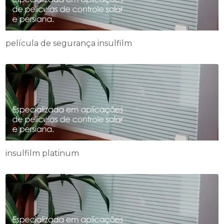
película de segurança insulfilm
insulfilm platinum