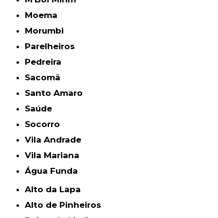
Moema
Morumbi
Parelheiros
Pedreira
Sacomã
Santo Amaro
Saúde
Socorro
Vila Andrade
Vila Mariana
Água Funda
Alto da Lapa
Alto de Pinheiros