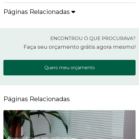
Páginas Relacionadas
ENCONTROU O QUE PROCURAVA?
Faça seu orçamento grátis agora mesmo!
Quero meu orçamento
Páginas Relacionadas