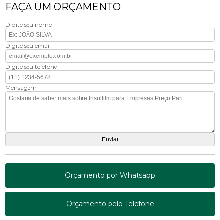
FAÇA UM ORÇAMENTO
Digite seu nome
Digite seu email
Digite seu telefone
Mensagem
Orçamento por Whatsapp
Orçamento pelo Telefone