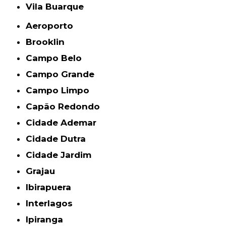
Vila Buarque
Aeroporto
Brooklin
Campo Belo
Campo Grande
Campo Limpo
Capão Redondo
Cidade Ademar
Cidade Dutra
Cidade Jardim
Grajau
Ibirapuera
Interlagos
Ipiranga