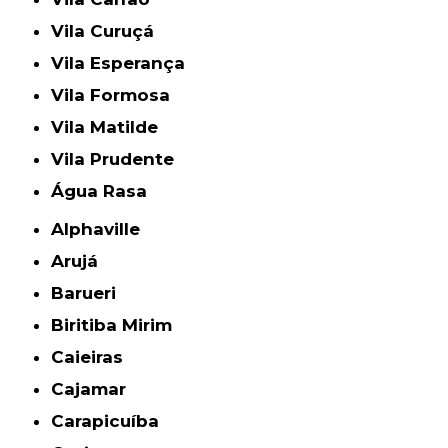
Vila Curuçá
Vila Esperança
Vila Formosa
Vila Matilde
Vila Prudente
Água Rasa
Alphaville
Arujá
Barueri
Biritiba Mirim
Caieiras
Cajamar
Carapicuíba