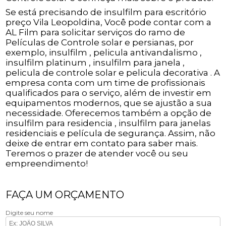
Se está precisando de insulfilm para escritório
preço Vila Leopoldina, Você pode contar com a
AL Film para solicitar serviços do ramo de
Películas de Controle solar e persianas, por
exemplo, insulfilm , pelicula antivandalismo ,
insulfilm platinum , insulfilm para janela ,
pelicula de controle solar e pelicula decorativa . A
empresa conta com um time de profissionais
qualificados para o serviço, além de investir em
equipamentos modernos, que se ajustão a sua
necessidade. Oferecemos também a opção de
insulfilm para residencia , insulfilm para janelas
residenciais e película de segurança. Assim, não
deixe de entrar em contato para saber mais.
Teremos o prazer de atender você ou seu
empreendimento!
FAÇA UM ORÇAMENTO
Digite seu nome