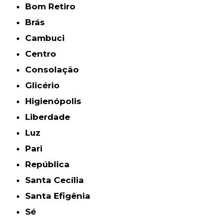
Bom Retiro
Brás
Cambuci
Centro
Consolação
Glicério
Higienópolis
Liberdade
Luz
Pari
República
Santa Cecília
Santa Efigênia
Sé