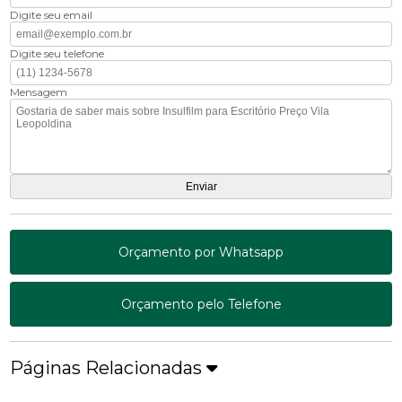
Digite seu email
Digite seu telefone
Mensagem
Orçamento por Whatsapp
Orçamento pelo Telefone
Páginas Relacionadas