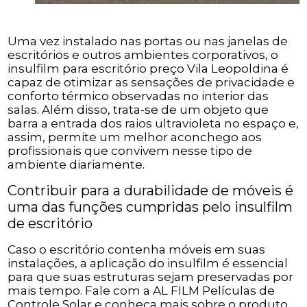
Uma vez instalado nas portas ou nas janelas de
escritórios e outros ambientes corporativos, o
insulfilm para escritório preço Vila Leopoldina é
capaz de otimizar as sensações de privacidade e
conforto térmico observadas no interior das
salas. Além disso, trata-se de um objeto que
barra a entrada dos raios ultravioleta no espaço e,
assim, permite um melhor aconchego aos
profissionais que convivem nesse tipo de
ambiente diariamente.
Contribuir para a durabilidade de móveis é
uma das funções cumpridas pelo insulfilm
de escritório
Caso o escritório contenha móveis em suas
instalações, a aplicação do insulfilm é essencial
para que suas estruturas sejam preservadas por
mais tempo. Fale com a AL FILM Películas de
Controle Solar e conheça mais sobre o produto.