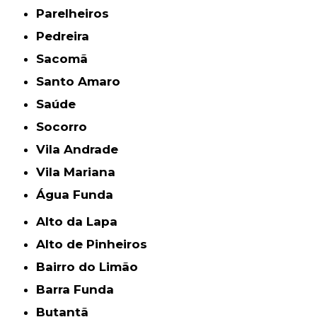
Parelheiros
Pedreira
Sacomã
Santo Amaro
Saúde
Socorro
Vila Andrade
Vila Mariana
Água Funda
Alto da Lapa
Alto de Pinheiros
Bairro do Limão
Barra Funda
Butantã