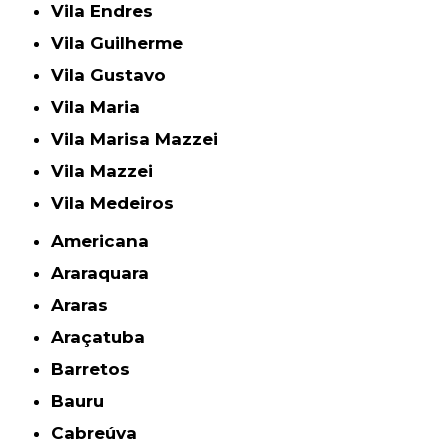
Vila Endres
Vila Guilherme
Vila Gustavo
Vila Maria
Vila Marisa Mazzei
Vila Mazzei
Vila Medeiros
Americana
Araraquara
Araras
Araçatuba
Barretos
Bauru
Cabreúva