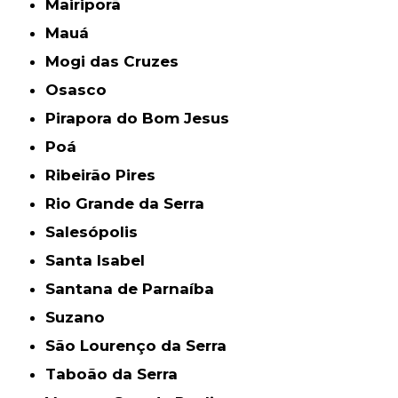
Mairiporã
Mauá
Mogi das Cruzes
Osasco
Pirapora do Bom Jesus
Poá
Ribeirão Pires
Rio Grande da Serra
Salesópolis
Santa Isabel
Santana de Parnaíba
Suzano
São Lourenço da Serra
Taboão da Serra