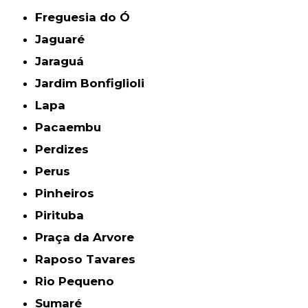
Freguesia do Ó
Jaguaré
Jaraguá
Jardim Bonfiglioli
Lapa
Pacaembu
Perdizes
Perus
Pinheiros
Pirituba
Praça da Arvore
Raposo Tavares
Rio Pequeno
Sumaré