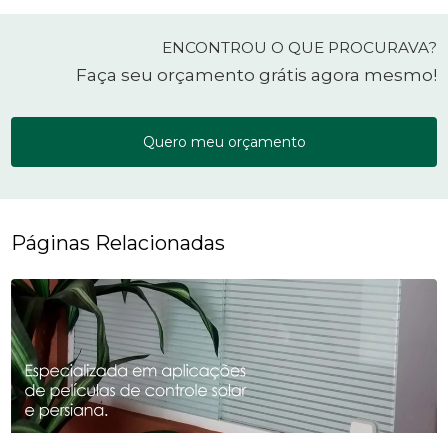
ENCONTROU O QUE PROCURAVA?
Faça seu orçamento grátis agora mesmo!
Quero meu orçamento
Páginas Relacionadas