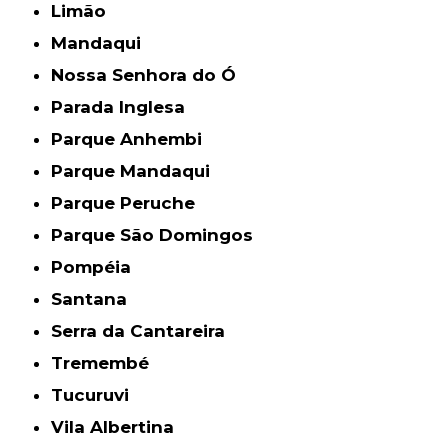
Limão
Mandaqui
Nossa Senhora do Ó
Parada Inglesa
Parque Anhembi
Parque Mandaqui
Parque Peruche
Parque São Domingos
Pompéia
Santana
Serra da Cantareira
Tremembé
Tucuruvi
Vila Albertina