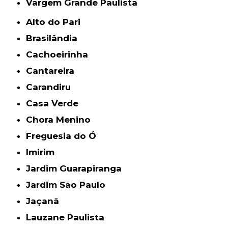
Vargem Grande Paulista
Alto do Pari
Brasilândia
Cachoeirinha
Cantareira
Carandiru
Casa Verde
Chora Menino
Freguesia do Ó
Imirim
Jardim Guarapiranga
Jardim São Paulo
Jaçanã
Lauzane Paulista