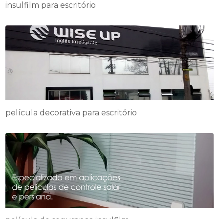
insulfilm para escritório
película decorativa para escritório