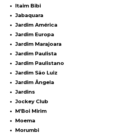
Itaim Bibi
Jabaquara
Jardim América
Jardim Europa
Jardim Marajoara
Jardim Paulista
Jardim Paulistano
Jardim São Luiz
Jardim Ângela
Jardins
Jockey Club
M'Boi Mirim
Moema
Morumbi