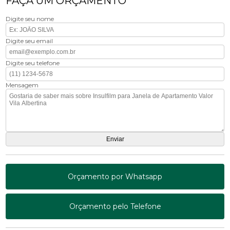
FAÇA UM ORÇAMENTO
Digite seu nome
Digite seu email
Digite seu telefone
Mensagem
Orçamento por Whatsapp
Orçamento pelo Telefone