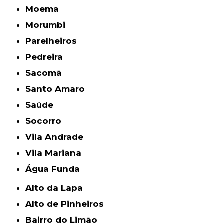
Moema
Morumbi
Parelheiros
Pedreira
Sacomã
Santo Amaro
Saúde
Socorro
Vila Andrade
Vila Mariana
Água Funda
Alto da Lapa
Alto de Pinheiros
Bairro do Limão