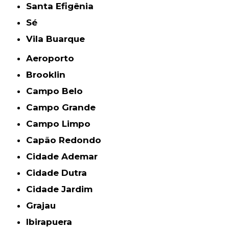
Santa Efigênia
Sé
Vila Buarque
Aeroporto
Brooklin
Campo Belo
Campo Grande
Campo Limpo
Capão Redondo
Cidade Ademar
Cidade Dutra
Cidade Jardim
Grajau
Ibirapuera