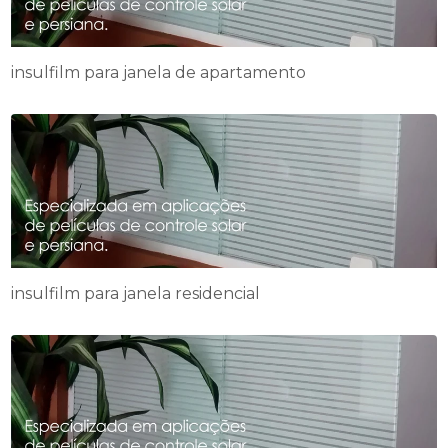
insulfilm para janela de apartamento
insulfilm para janela residencial