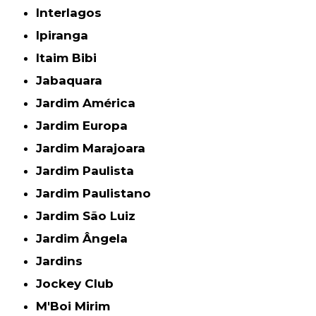
Interlagos
Ipiranga
Itaim Bibi
Jabaquara
Jardim América
Jardim Europa
Jardim Marajoara
Jardim Paulista
Jardim Paulistano
Jardim São Luiz
Jardim Ângela
Jardins
Jockey Club
M'Boi Mirim