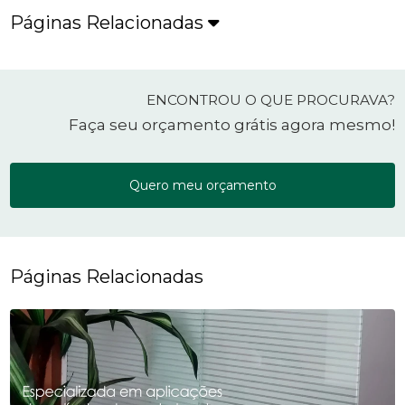
Páginas Relacionadas
ENCONTROU O QUE PROCURAVA?
Faça seu orçamento grátis agora mesmo!
Quero meu orçamento
Páginas Relacionadas