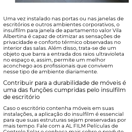
Uma vez instalado nas portas ou nas janelas de
escritórios e outros ambientes corporativos, o
insulfilm para janela de apartamento valor Vila
Albertina é capaz de otimizar as sensações de
privacidade e conforto térmico observadas no
interior das salas. Além disso, trata-se de um
objeto que barra a entrada dos raios ultravioleta
no espaço e, assim, permite um melhor
aconchego aos profissionais que convivem
nesse tipo de ambiente diariamente.
Contribuir para a durabilidade de móveis é
uma das funções cumpridas pelo insulfilm
de escritório
Caso o escritório contenha móveis em suas
instalações, a aplicação do insulfilm é essencial
para que suas estruturas sejam preservadas por
mais tempo. Fale com a AL FILM Películas de
Controle Solar e conheça mais sobre o produto.