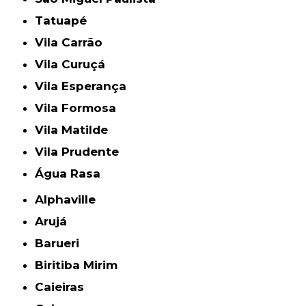
Tatuapé
Vila Carrão
Vila Curuçá
Vila Esperança
Vila Formosa
Vila Matilde
Vila Prudente
Água Rasa
Alphaville
Arujá
Barueri
Biritiba Mirim
Caieiras