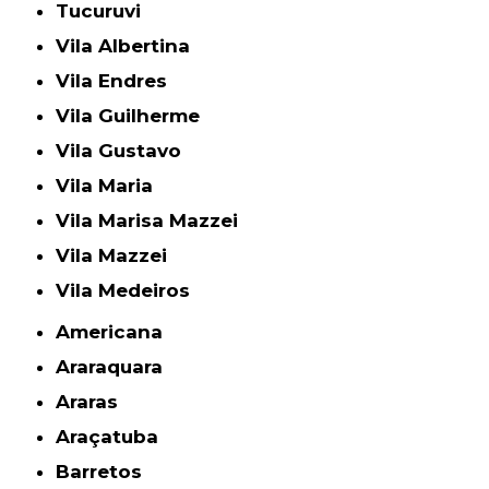
Tucuruvi
Vila Albertina
Vila Endres
Vila Guilherme
Vila Gustavo
Vila Maria
Vila Marisa Mazzei
Vila Mazzei
Vila Medeiros
Americana
Araraquara
Araras
Araçatuba
Barretos