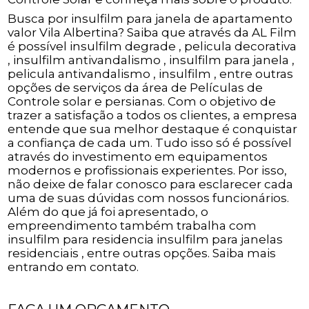
Busca por insulfilm para janela de apartamento
valor Vila Albertina? Saiba que através da AL Film
é possível insulfilm degrade , pelicula decorativa
, insulfilm antivandalismo , insulfilm para janela ,
pelicula antivandalismo , insulfilm , entre outras
opções de serviços da área de Películas de
Controle solar e persianas. Com o objetivo de
trazer a satisfação a todos os clientes, a empresa
entende que sua melhor destaque é conquistar
a confiança de cada um. Tudo isso só é possível
através do investimento em equipamentos
modernos e profissionais experientes. Por isso,
não deixe de falar conosco para esclarecer cada
uma de suas dúvidas com nossos funcionários.
Além do que já foi apresentado, o
empreendimento também trabalha com
insulfilm para residencia insulfilm para janelas
residenciais , entre outras opções. Saiba mais
entrando em contato.