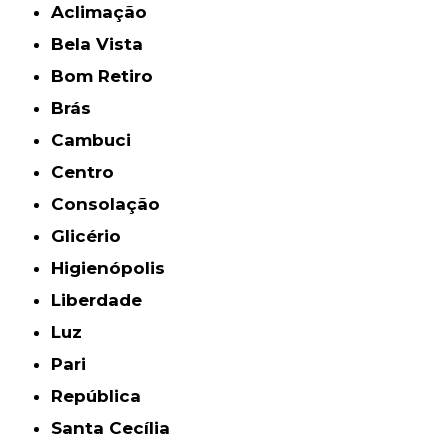
Aclimação
Bela Vista
Bom Retiro
Brás
Cambuci
Centro
Consolação
Glicério
Higienópolis
Liberdade
Luz
Pari
República
Santa Cecília