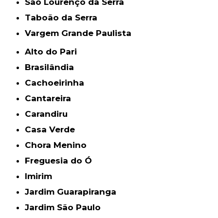
São Lourenço da Serra
Taboão da Serra
Vargem Grande Paulista
Alto do Pari
Brasilândia
Cachoeirinha
Cantareira
Carandiru
Casa Verde
Chora Menino
Freguesia do Ó
Imirim
Jardim Guarapiranga
Jardim São Paulo