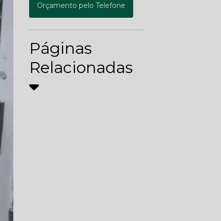
Orçamento pelo Telefone
Páginas
Relacionadas