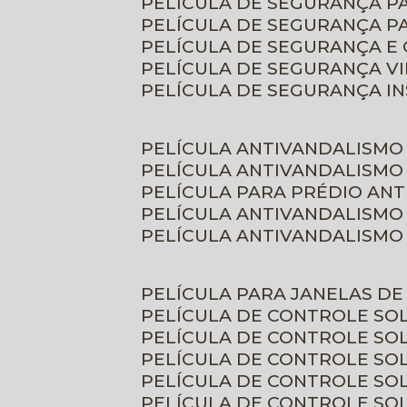
PELÍCULA DE SEGURANÇA 
PELÍCULA DE SEGURANÇA P
PELÍCULA DE SEGURANÇA E
PELÍCULA DE SEGURANÇA V
PELÍCULA DE SEGURANÇA I
PELÍCULA ANTIVANDALISMO
PELÍCULA ANTIVANDALISMO
PELÍCULA PARA PRÉDIO AN
PELÍCULA ANTIVANDALISMO
PELÍCULA ANTIVANDALISMO
PELÍCULA PARA JANELAS D
PELÍCULA DE CONTROLE S
PELÍCULA DE CONTROLE SO
PELÍCULA DE CONTROLE SO
PELÍCULA DE CONTROLE S
PELÍCULA DE CONTROLE SO