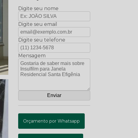
Digite seu nome
Digite seu email
Digite seu telefone
Mensagem
Orçamento por Whatsapp