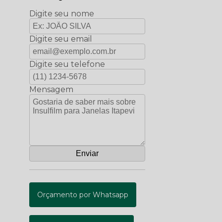
Digite seu nome
Digite seu email
Digite seu telefone
Mensagem
Orçamento por Whatsapp