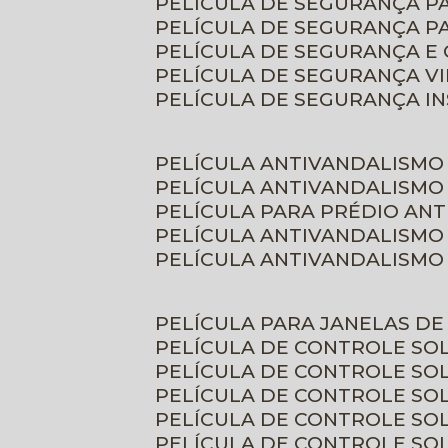
PELÍCULA DE SEGURANÇA 
PELÍCULA DE SEGURANÇA P
PELÍCULA DE SEGURANÇA E
PELÍCULA DE SEGURANÇA V
PELÍCULA DE SEGURANÇA I
PELÍCULA ANTIVANDALISMO
PELÍCULA ANTIVANDALISMO
PELÍCULA PARA PRÉDIO AN
PELÍCULA ANTIVANDALISMO
PELÍCULA ANTIVANDALISMO
PELÍCULA PARA JANELAS D
PELÍCULA DE CONTROLE S
PELÍCULA DE CONTROLE SO
PELÍCULA DE CONTROLE SO
PELÍCULA DE CONTROLE S
PELÍCULA DE CONTROLE SO