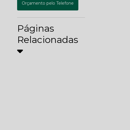
Orçamento pelo Telefone
Páginas
Relacionadas