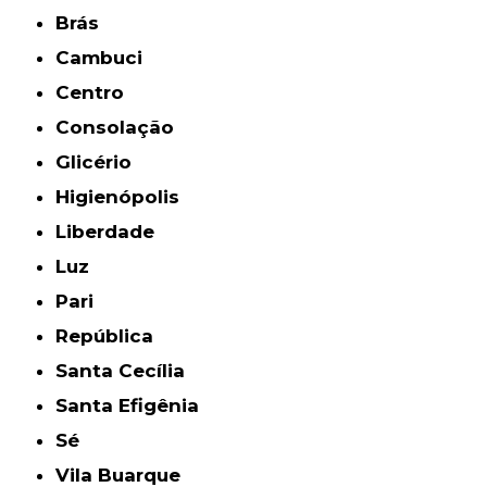
Brás
Cambuci
Centro
Consolação
Glicério
Higienópolis
Liberdade
Luz
Pari
República
Santa Cecília
Santa Efigênia
Sé
Vila Buarque