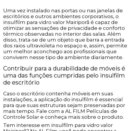
Uma vez instalado nas portas ou nas janelas de
escritórios e outros ambientes corporativos, o
insulfilm para vidro valor Mairiporã é capaz de
otimizar as sensações de privacidade e conforto
térmico observadas no interior das salas. Além
disso, trata-se de um objeto que barra a entrada
dos raios ultravioleta no espaço e, assim, permite
um melhor aconchego aos profissionais que
convivem nesse tipo de ambiente diariamente.
Contribuir para a durabilidade de móveis é
uma das funções cumpridas pelo insulfilm
de escritório
Caso o escritório contenha móveis em suas
instalações, a aplicação do insulfilm é essencial
para que suas estruturas sejam preservadas por
mais tempo. Fale com a AL FILM Películas de
Controle Solar e conheça mais sobre o produto.
Tem interesse em insulfilm para vidro valor