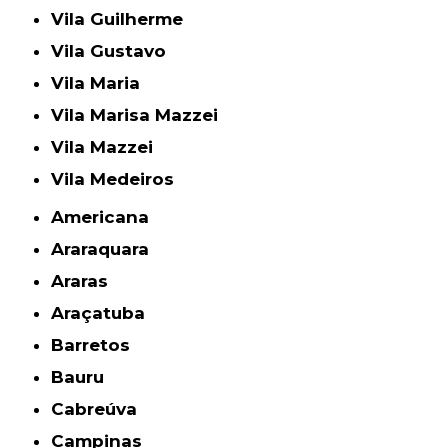
Vila Guilherme
Vila Gustavo
Vila Maria
Vila Marisa Mazzei
Vila Mazzei
Vila Medeiros
Americana
Araraquara
Araras
Araçatuba
Barretos
Bauru
Cabreúva
Campinas