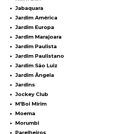
Jabaquara
Jardim América
Jardim Europa
Jardim Marajoara
Jardim Paulista
Jardim Paulistano
Jardim São Luiz
Jardim Ângela
Jardins
Jockey Club
M'Boi Mirim
Moema
Morumbi
Parelheiros