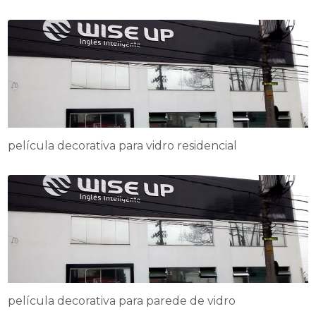
película decorativa para vidro residencial
película decorativa para parede de vidro