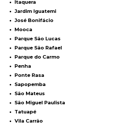
Itaquera
Jardim Iguatemi
José Bonifácio
Mooca
Parque São Lucas
Parque São Rafael
Parque do Carmo
Penha
Ponte Rasa
Sapopemba
São Mateus
São Miguel Paulista
Tatuapé
Vila Carrão