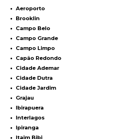
Aeroporto
Brooklin
Campo Belo
Campo Grande
Campo Limpo
Capão Redondo
Cidade Ademar
Cidade Dutra
Cidade Jardim
Grajau
Ibirapuera
Interlagos
Ipiranga
Itaim Bibi