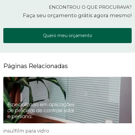
ENCONTROU O QUE PROCURAVA?
Faça seu orçamento grátis agora mesmo!
Quero meu orçamento
Páginas Relacionadas
insulfilm para vidro