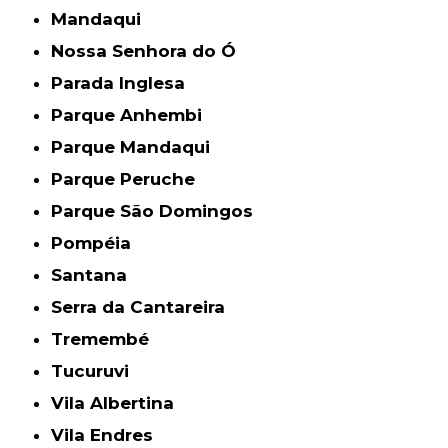
Mandaqui
Nossa Senhora do Ó
Parada Inglesa
Parque Anhembi
Parque Mandaqui
Parque Peruche
Parque São Domingos
Pompéia
Santana
Serra da Cantareira
Tremembé
Tucuruvi
Vila Albertina
Vila Endres