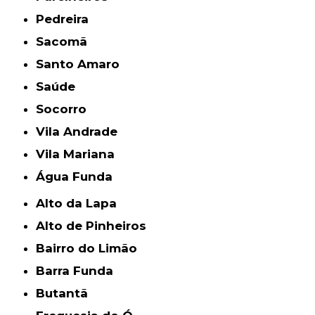
Pedreira
Sacomã
Santo Amaro
Saúde
Socorro
Vila Andrade
Vila Mariana
Água Funda
Alto da Lapa
Alto de Pinheiros
Bairro do Limão
Barra Funda
Butantã