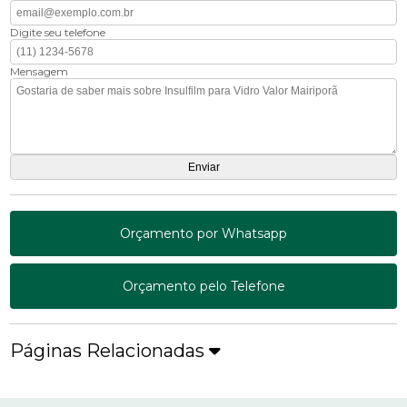
Digite seu telefone
Mensagem
Orçamento por Whatsapp
Orçamento pelo Telefone
Páginas Relacionadas