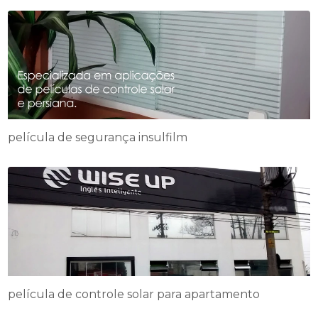
película de segurança insulfilm
película de controle solar para apartamento