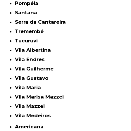
Pompéia
Santana
Serra da Cantareira
Tremembé
Tucuruvi
Vila Albertina
Vila Endres
Vila Guilherme
Vila Gustavo
Vila Maria
Vila Marisa Mazzei
Vila Mazzei
Vila Medeiros
Americana