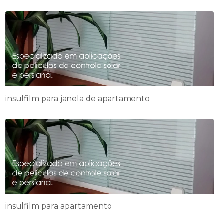
insulfilm para janela de apartamento
insulfilm para apartamento