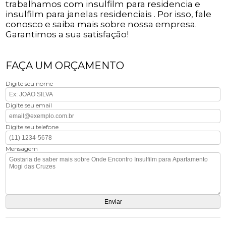
trabalhamos com insulfilm para residencia e
insulfilm para janelas residenciais . Por isso, fale
conosco e saiba mais sobre nossa empresa.
Garantimos a sua satisfação!
FAÇA UM ORÇAMENTO
Digite seu nome
Digite seu email
Digite seu telefone
Mensagem