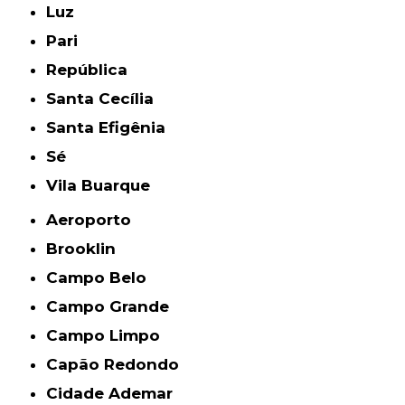
Luz
Pari
República
Santa Cecília
Santa Efigênia
Sé
Vila Buarque
Aeroporto
Brooklin
Campo Belo
Campo Grande
Campo Limpo
Capão Redondo
Cidade Ademar