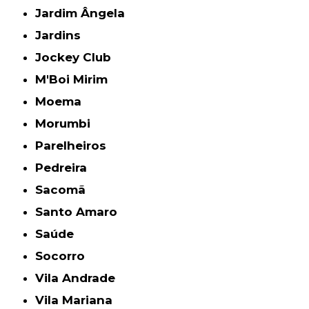
Jardim Ângela
Jardins
Jockey Club
M'Boi Mirim
Moema
Morumbi
Parelheiros
Pedreira
Sacomã
Santo Amaro
Saúde
Socorro
Vila Andrade
Vila Mariana