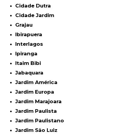
Cidade Dutra
Cidade Jardim
Grajau
Ibirapuera
Interlagos
Ipiranga
Itaim Bibi
Jabaquara
Jardim América
Jardim Europa
Jardim Marajoara
Jardim Paulista
Jardim Paulistano
Jardim São Luiz