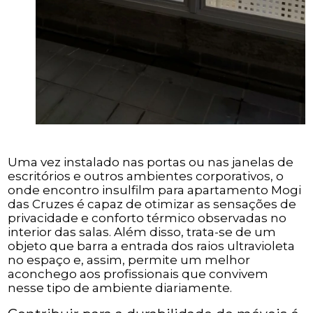
Uma vez instalado nas portas ou nas janelas de
escritórios e outros ambientes corporativos, o
onde encontro insulfilm para apartamento Mogi
das Cruzes é capaz de otimizar as sensações de
privacidade e conforto térmico observadas no
interior das salas. Além disso, trata-se de um
objeto que barra a entrada dos raios ultravioleta
no espaço e, assim, permite um melhor
aconchego aos profissionais que convivem
nesse tipo de ambiente diariamente.