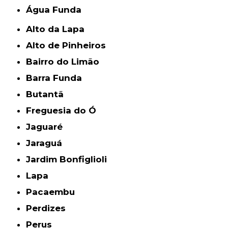
Água Funda
Alto da Lapa
Alto de Pinheiros
Bairro do Limão
Barra Funda
Butantã
Freguesia do Ó
Jaguaré
Jaraguá
Jardim Bonfiglioli
Lapa
Pacaembu
Perdizes
Perus