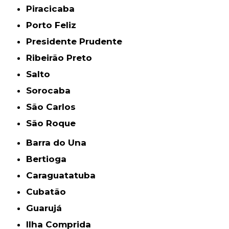
Piracicaba
Porto Feliz
Presidente Prudente
Ribeirão Preto
Salto
Sorocaba
São Carlos
São Roque
Barra do Una
Bertioga
Caraguatatuba
Cubatão
Guarujá
Ilha Comprida