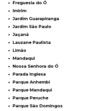
Freguesia do Ó
Imirim
Jardim Guarapiranga
Jardim São Paulo
Jaçanã
Lauzane Paulista
Limão
Mandaqui
Nossa Senhora do Ó
Parada Inglesa
Parque Anhembi
Parque Mandaqui
Parque Peruche
Parque São Domingos