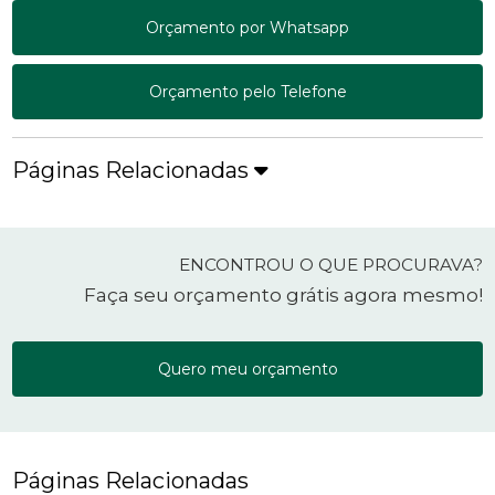
Orçamento por Whatsapp
Orçamento pelo Telefone
Páginas Relacionadas
ENCONTROU O QUE PROCURAVA?
Faça seu orçamento grátis agora mesmo!
Quero meu orçamento
Páginas Relacionadas