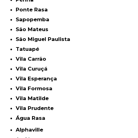
Ponte Rasa
Sapopemba
São Mateus
São Miguel Paulista
Tatuapé
Vila Carrão
Vila Curuçá
Vila Esperança
Vila Formosa
Vila Matilde
Vila Prudente
Água Rasa
Alphaville