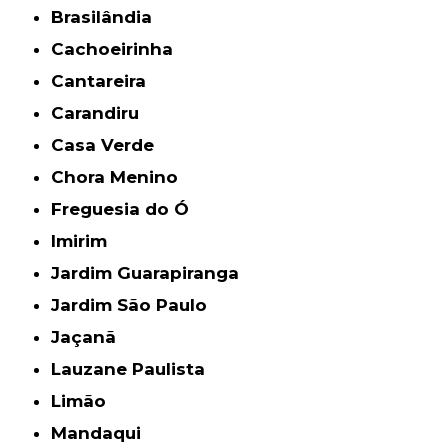
Brasilândia
Cachoeirinha
Cantareira
Carandiru
Casa Verde
Chora Menino
Freguesia do Ó
Imirim
Jardim Guarapiranga
Jardim São Paulo
Jaçanã
Lauzane Paulista
Limão
Mandaqui