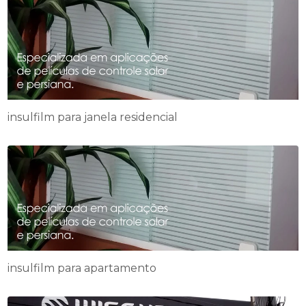
insulfilm para janela residencial
insulfilm para apartamento