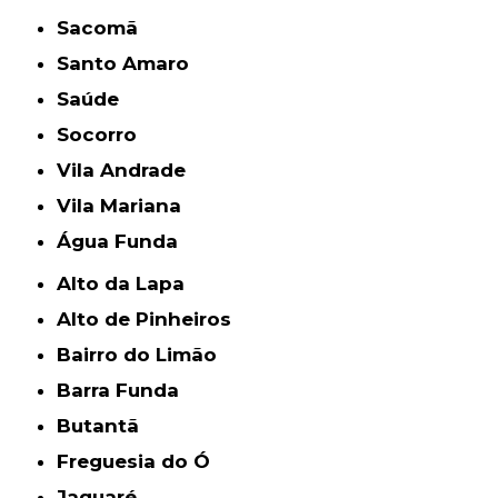
Sacomã
Santo Amaro
Saúde
Socorro
Vila Andrade
Vila Mariana
Água Funda
Alto da Lapa
Alto de Pinheiros
Bairro do Limão
Barra Funda
Butantã
Freguesia do Ó
Jaguaré