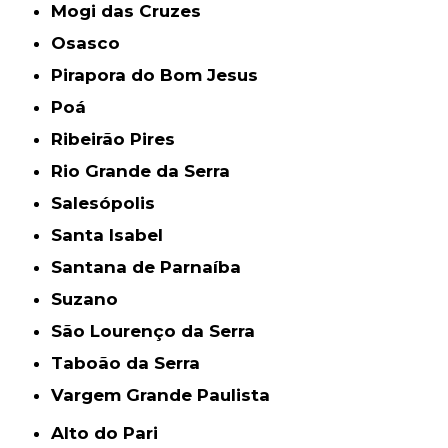
Mogi das Cruzes
Osasco
Pirapora do Bom Jesus
Poá
Ribeirão Pires
Rio Grande da Serra
Salesópolis
Santa Isabel
Santana de Parnaíba
Suzano
São Lourenço da Serra
Taboão da Serra
Vargem Grande Paulista
Alto do Pari