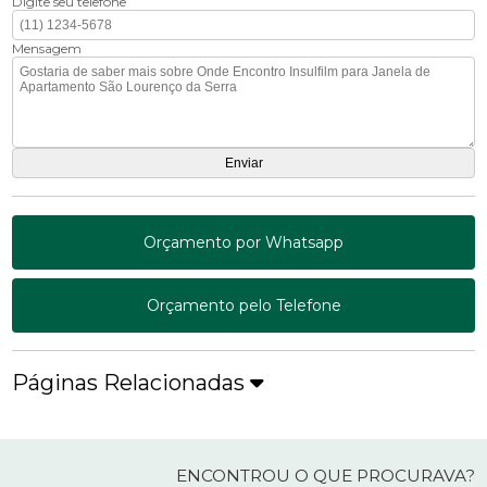
Digite seu telefone
Mensagem
Orçamento por Whatsapp
Orçamento pelo Telefone
Páginas Relacionadas
ENCONTROU O QUE PROCURAVA?