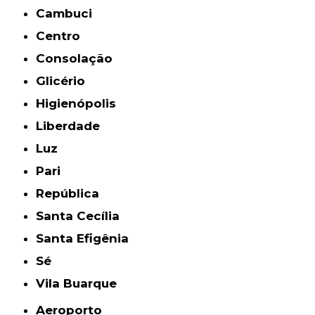
Cambuci
Centro
Consolação
Glicério
Higienópolis
Liberdade
Luz
Pari
República
Santa Cecília
Santa Efigênia
Sé
Vila Buarque
Aeroporto