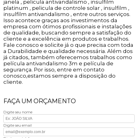
janela , pelicula antivandalismo , insulfilm
platinum , pelicula de controle solar , insulfilm ,
insulfilm antivandalismo , entre outros serviços.
Isso acontece graças aos investimentos da
empresa com ótimos profissionais e instalações
de qualidade, buscando sempre a satisfação do
cliente e a excelência em produtos e trabalhos.
Fale conosco e solicite já o que precisa com toda
a Durabilidade e qualidade necessária. Além dos
já citados, também oferecemos trabalhos como
película antivandalismo 3m e película de
segurança. Por isso, entre em contato
conosco,estamos sempre a disposição do
cliente.
FAÇA UM ORÇAMENTO
Digite seu nome
Digite seu email