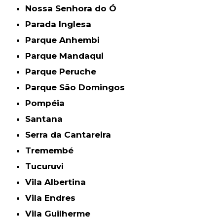
Nossa Senhora do Ó
Parada Inglesa
Parque Anhembi
Parque Mandaqui
Parque Peruche
Parque São Domingos
Pompéia
Santana
Serra da Cantareira
Tremembé
Tucuruvi
Vila Albertina
Vila Endres
Vila Guilherme