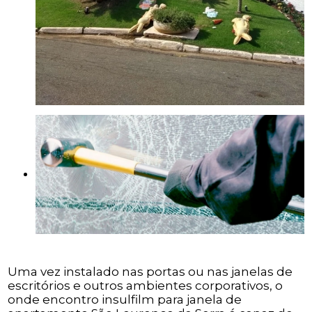
Uma vez instalado nas portas ou nas janelas de
escritórios e outros ambientes corporativos, o
onde encontro insulfilm para janela de