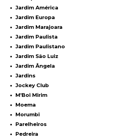
Jardim América
Jardim Europa
Jardim Marajoara
Jardim Paulista
Jardim Paulistano
Jardim São Luiz
Jardim Ângela
Jardins
Jockey Club
M'Boi Mirim
Moema
Morumbi
Parelheiros
Pedreira