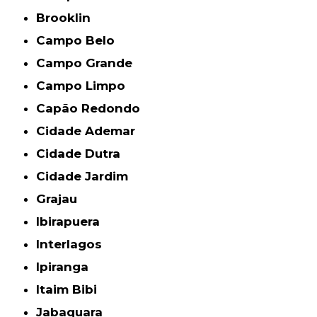
Brooklin
Campo Belo
Campo Grande
Campo Limpo
Capão Redondo
Cidade Ademar
Cidade Dutra
Cidade Jardim
Grajau
Ibirapuera
Interlagos
Ipiranga
Itaim Bibi
Jabaquara