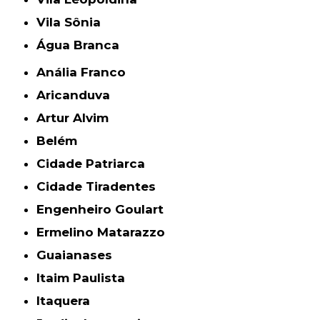
Vila Sônia
Água Branca
Anália Franco
Aricanduva
Artur Alvim
Belém
Cidade Patriarca
Cidade Tiradentes
Engenheiro Goulart
Ermelino Matarazzo
Guaianases
Itaim Paulista
Itaquera