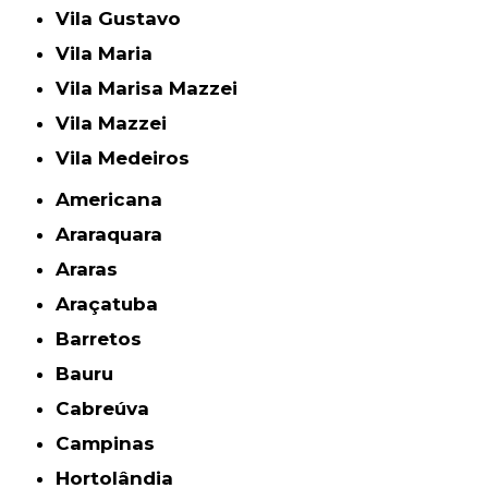
Vila Gustavo
Vila Maria
Vila Marisa Mazzei
Vila Mazzei
Vila Medeiros
Americana
Araraquara
Araras
Araçatuba
Barretos
Bauru
Cabreúva
Campinas
Hortolândia