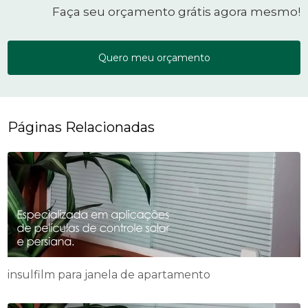
Faça seu orçamento grátis agora mesmo!
Quero meu orçamento
Páginas Relacionadas
insulfilm para janela de apartamento