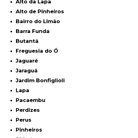
Alto da Lapa
Alto de Pinheiros
Bairro do Limão
Barra Funda
Butantã
Freguesia do Ó
Jaguaré
Jaraguá
Jardim Bonfiglioli
Lapa
Pacaembu
Perdizes
Perus
Pinheiros