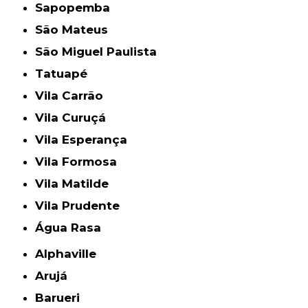
Sapopemba
São Mateus
São Miguel Paulista
Tatuapé
Vila Carrão
Vila Curuçá
Vila Esperança
Vila Formosa
Vila Matilde
Vila Prudente
Água Rasa
Alphaville
Arujá
Barueri