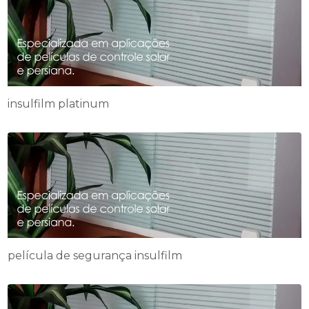
insulfilm platinum
película de segurança insulfilm