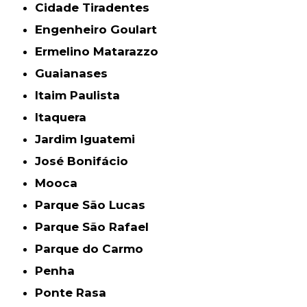
Cidade Tiradentes
Engenheiro Goulart
Ermelino Matarazzo
Guaianases
Itaim Paulista
Itaquera
Jardim Iguatemi
José Bonifácio
Mooca
Parque São Lucas
Parque São Rafael
Parque do Carmo
Penha
Ponte Rasa