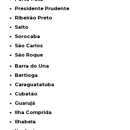
Presidente Prudente
Ribeirão Preto
Salto
Sorocaba
São Carlos
São Roque
Barra do Una
Bertioga
Caraguatatuba
Cubatão
Guarujá
Ilha Comprida
Ilhabela