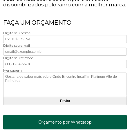
disponibilizados pelo ramo com a melhor marca.
FAÇA UM ORÇAMENTO
Digite seu nome
Digite seu email
Digite seu telefone
Mensagem
Orçamento por Whatsapp