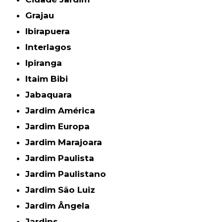
Grajau
Ibirapuera
Interlagos
Ipiranga
Itaim Bibi
Jabaquara
Jardim América
Jardim Europa
Jardim Marajoara
Jardim Paulista
Jardim Paulistano
Jardim São Luiz
Jardim Ângela
Jardins