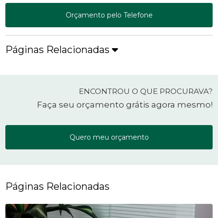
Orçamento pelo Telefone
Páginas Relacionadas
ENCONTROU O QUE PROCURAVA?
Faça seu orçamento grátis agora mesmo!
Quero meu orçamento
Páginas Relacionadas