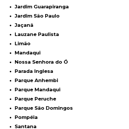
Jardim Guarapiranga
Jardim São Paulo
Jaçanã
Lauzane Paulista
Limão
Mandaqui
Nossa Senhora do Ó
Parada Inglesa
Parque Anhembi
Parque Mandaqui
Parque Peruche
Parque São Domingos
Pompéia
Santana