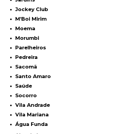
Jockey Club
M'Boi Mirim
Moema
Morumbi
Parelheiros
Pedreira
Sacomã
Santo Amaro
Saúde
Socorro
Vila Andrade
Vila Mariana
Água Funda