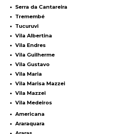
Serra da Cantareira
Tremembé
Tucuruvi
Vila Albertina
Vila Endres
Vila Guilherme
Vila Gustavo
Vila Maria
Vila Marisa Mazzei
Vila Mazzei
Vila Medeiros
Americana
Araraquara
Araras