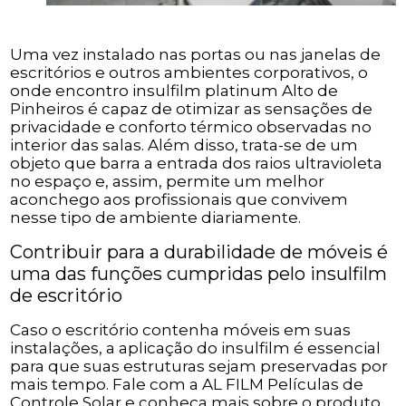
Uma vez instalado nas portas ou nas janelas de
escritórios e outros ambientes corporativos, o
onde encontro insulfilm platinum Alto de
Pinheiros é capaz de otimizar as sensações de
privacidade e conforto térmico observadas no
interior das salas. Além disso, trata-se de um
objeto que barra a entrada dos raios ultravioleta
no espaço e, assim, permite um melhor
aconchego aos profissionais que convivem
nesse tipo de ambiente diariamente.
Contribuir para a durabilidade de móveis é
uma das funções cumpridas pelo insulfilm
de escritório
Caso o escritório contenha móveis em suas
instalações, a aplicação do insulfilm é essencial
para que suas estruturas sejam preservadas por
mais tempo. Fale com a AL FILM Películas de
Controle Solar e conheça mais sobre o produto.