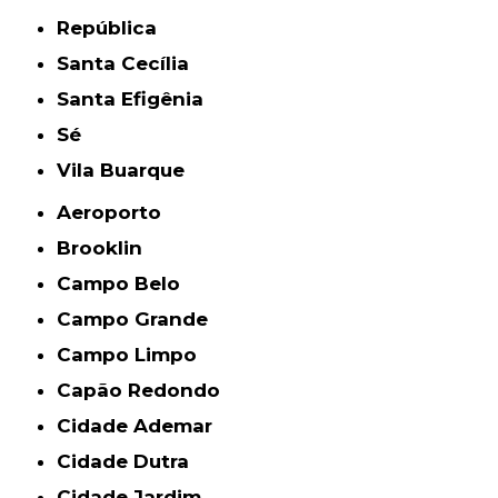
República
Santa Cecília
Santa Efigênia
Sé
Vila Buarque
Aeroporto
Brooklin
Campo Belo
Campo Grande
Campo Limpo
Capão Redondo
Cidade Ademar
Cidade Dutra
Cidade Jardim