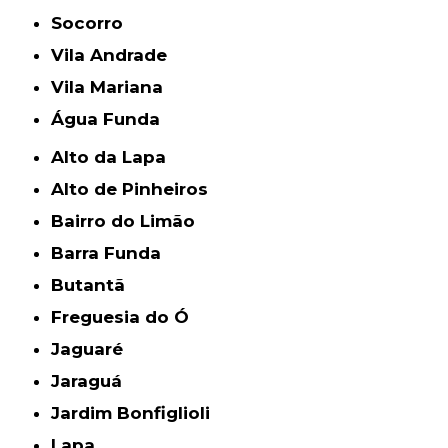
Socorro
Vila Andrade
Vila Mariana
Água Funda
Alto da Lapa
Alto de Pinheiros
Bairro do Limão
Barra Funda
Butantã
Freguesia do Ó
Jaguaré
Jaraguá
Jardim Bonfiglioli
Lapa