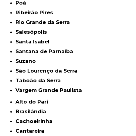
Poá
Ribeirão Pires
Rio Grande da Serra
Salesópolis
Santa Isabel
Santana de Parnaíba
Suzano
São Lourenço da Serra
Taboão da Serra
Vargem Grande Paulista
Alto do Pari
Brasilândia
Cachoeirinha
Cantareira