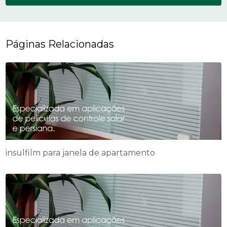
Páginas Relacionadas
insulfilm para janela de apartamento