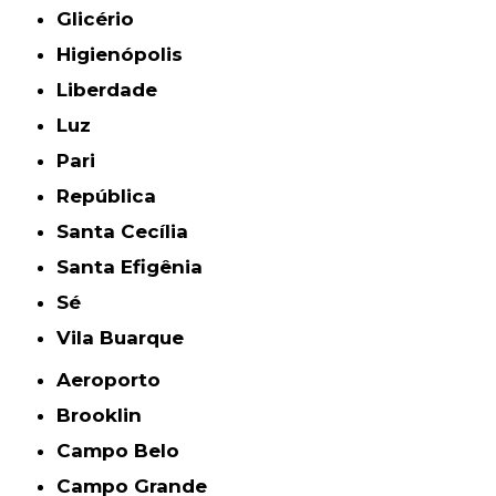
Glicério
Higienópolis
Liberdade
Luz
Pari
República
Santa Cecília
Santa Efigênia
Sé
Vila Buarque
Aeroporto
Brooklin
Campo Belo
Campo Grande