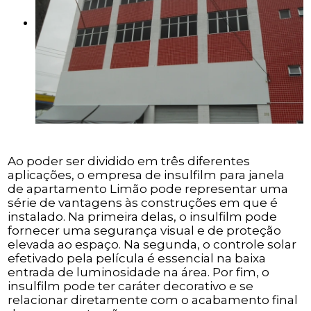
Ao poder ser dividido em três diferentes
aplicações, o empresa de insulfilm para janela
de apartamento Limão pode representar uma
série de vantagens às construções em que é
instalado. Na primeira delas, o insulfilm pode
fornecer uma segurança visual e de proteção
elevada ao espaço. Na segunda, o controle solar
efetivado pela película é essencial na baixa
entrada de luminosidade na área. Por fim, o
insulfilm pode ter caráter decorativo e se
relacionar diretamente com o acabamento final