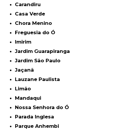
Carandiru
Casa Verde
Chora Menino
Freguesia do Ó
Imirim
Jardim Guarapiranga
Jardim São Paulo
Jaçanã
Lauzane Paulista
Limão
Mandaqui
Nossa Senhora do Ó
Parada Inglesa
Parque Anhembi