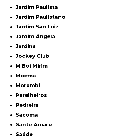
Jardim Paulista
Jardim Paulistano
Jardim São Luiz
Jardim Ângela
Jardins
Jockey Club
M'Boi Mirim
Moema
Morumbi
Parelheiros
Pedreira
Sacomã
Santo Amaro
Saúde