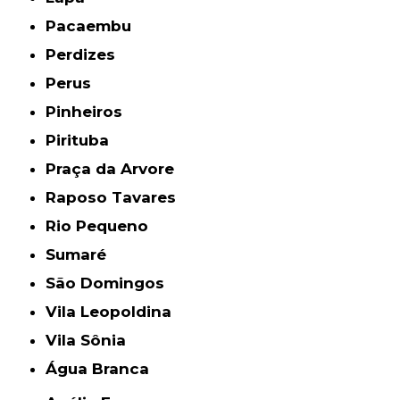
Pacaembu
Perdizes
Perus
Pinheiros
Pirituba
Praça da Arvore
Raposo Tavares
Rio Pequeno
Sumaré
São Domingos
Vila Leopoldina
Vila Sônia
Água Branca