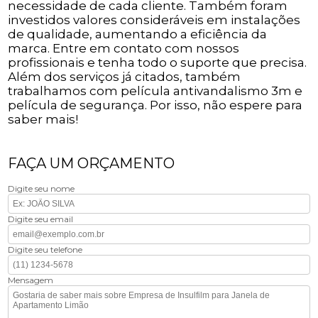
necessidade de cada cliente. Também foram
investidos valores consideráveis em instalações
de qualidade, aumentando a eficiência da
marca. Entre em contato com nossos
profissionais e tenha todo o suporte que precisa.
Além dos serviços já citados, também
trabalhamos com película antivandalismo 3m e
película de segurança. Por isso, não espere para
saber mais!
FAÇA UM ORÇAMENTO
Digite seu nome
Digite seu email
Digite seu telefone
Mensagem