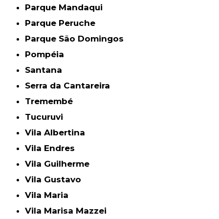
Parque Mandaqui
Parque Peruche
Parque São Domingos
Pompéia
Santana
Serra da Cantareira
Tremembé
Tucuruvi
Vila Albertina
Vila Endres
Vila Guilherme
Vila Gustavo
Vila Maria
Vila Marisa Mazzei