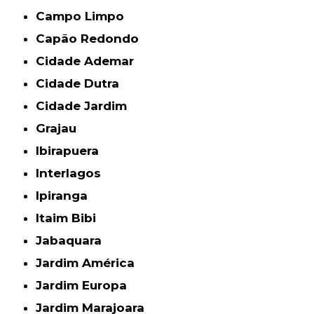
Campo Limpo
Capão Redondo
Cidade Ademar
Cidade Dutra
Cidade Jardim
Grajau
Ibirapuera
Interlagos
Ipiranga
Itaim Bibi
Jabaquara
Jardim América
Jardim Europa
Jardim Marajoara