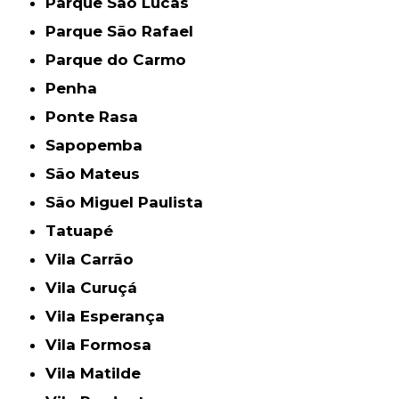
Parque São Lucas
Parque São Rafael
Parque do Carmo
Penha
Ponte Rasa
Sapopemba
São Mateus
São Miguel Paulista
Tatuapé
Vila Carrão
Vila Curuçá
Vila Esperança
Vila Formosa
Vila Matilde