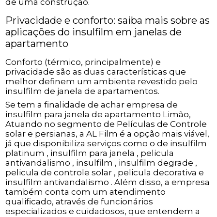
de uma construção.
Privacidade e conforto: saiba mais sobre as
aplicações do insulfilm em janelas de
apartamento
Conforto (térmico, principalmente) e
privacidade são as duas características que
melhor definem um ambiente revestido pelo
insulfilm de janela de apartamentos.
Se tem a finalidade de achar empresa de
insulfilm para janela de apartamento Limão,
Atuando no segmento de Películas de Controle
solar e persianas, a AL Film é a opção mais viável,
já que disponibiliza serviços como o de insulfilm
platinum , insulfilm para janela , pelicula
antivandalismo , insulfilm , insulfilm degrade ,
pelicula de controle solar , pelicula decorativa e
insulfilm antivandalismo . Além disso, a empresa
também conta com um atendimento
qualificado, através de funcionários
especializados e cuidadosos, que entendem a