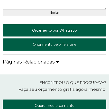
Orçamento por Whatsapp
Orçamento pelo Telefone
Páginas Relacionadas
ENCONTROU O QUE PROCURAVA?
Faça seu orçamento grátis agora mesmo!
Quero meu orçamento