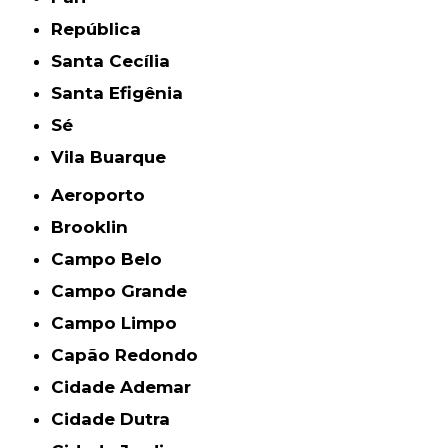
República
Santa Cecília
Santa Efigênia
Sé
Vila Buarque
Aeroporto
Brooklin
Campo Belo
Campo Grande
Campo Limpo
Capão Redondo
Cidade Ademar
Cidade Dutra