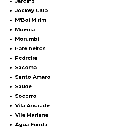
Jardins
Jockey Club
M'Boi Mirim
Moema
Morumbi
Parelheiros
Pedreira
Sacomã
Santo Amaro
Saúde
Socorro
Vila Andrade
Vila Mariana
Água Funda