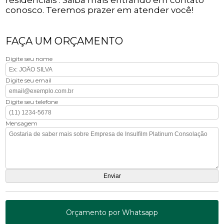
conosco. Teremos prazer em atender você!
FAÇA UM ORÇAMENTO
Digite seu nome
Digite seu email
Digite seu telefone
Mensagem
Orçamento por Whatsapp