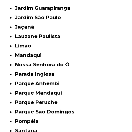
Jardim Guarapiranga
Jardim São Paulo
Jaçanã
Lauzane Paulista
Limão
Mandaqui
Nossa Senhora do Ó
Parada Inglesa
Parque Anhembi
Parque Mandaqui
Parque Peruche
Parque São Domingos
Pompéia
Santana