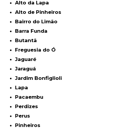
Alto da Lapa
Alto de Pinheiros
Bairro do Limão
Barra Funda
Butantã
Freguesia do Ó
Jaguaré
Jaraguá
Jardim Bonfiglioli
Lapa
Pacaembu
Perdizes
Perus
Pinheiros