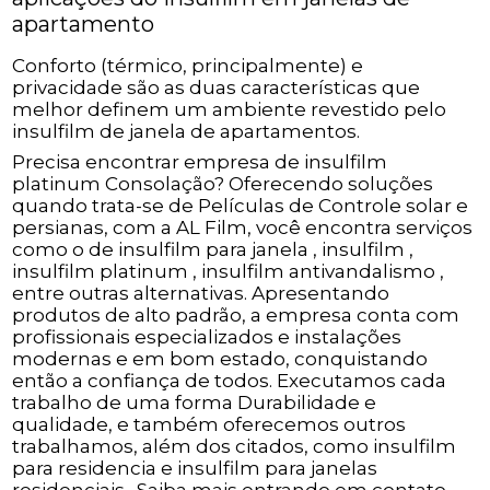
apartamento
Conforto (térmico, principalmente) e
privacidade são as duas características que
melhor definem um ambiente revestido pelo
insulfilm de janela de apartamentos.
Precisa encontrar empresa de insulfilm
platinum Consolação? Oferecendo soluções
quando trata-se de Películas de Controle solar e
persianas, com a AL Film, você encontra serviços
como o de insulfilm para janela , insulfilm ,
insulfilm platinum , insulfilm antivandalismo ,
entre outras alternativas. Apresentando
produtos de alto padrão, a empresa conta com
profissionais especializados e instalações
modernas e em bom estado, conquistando
então a confiança de todos. Executamos cada
trabalho de uma forma Durabilidade e
qualidade, e também oferecemos outros
trabalhamos, além dos citados, como insulfilm
para residencia e insulfilm para janelas
residenciais . Saiba mais entrando em contato