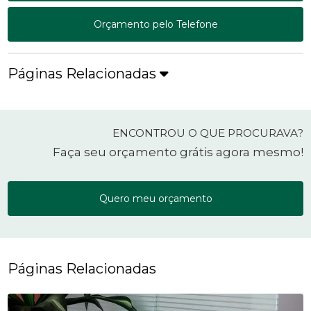
Orçamento pelo Telefone
Páginas Relacionadas
ENCONTROU O QUE PROCURAVA?
Faça seu orçamento grátis agora mesmo!
Quero meu orçamento
Páginas Relacionadas