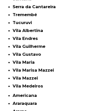
Serra da Cantareira
Tremembé
Tucuruvi
Vila Albertina
Vila Endres
Vila Guilherme
Vila Gustavo
Vila Maria
Vila Marisa Mazzei
Vila Mazzei
Vila Medeiros
Americana
Araraquara