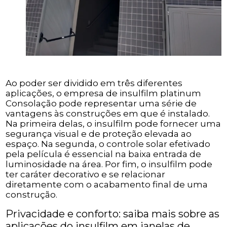
Ao poder ser dividido em três diferentes
aplicações, o empresa de insulfilm platinum
Consolação pode representar uma série de
vantagens às construções em que é instalado.
Na primeira delas, o insulfilm pode fornecer uma
segurança visual e de proteção elevada ao
espaço. Na segunda, o controle solar efetivado
pela película é essencial na baixa entrada de
luminosidade na área. Por fim, o insulfilm pode
ter caráter decorativo e se relacionar
diretamente com o acabamento final de uma
construção.
Privacidade e conforto: saiba mais sobre as
aplicações do insulfilm em janelas de