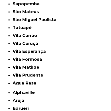
Sapopemba
São Mateus
São Miguel Paulista
Tatuapé
Vila Carrão
Vila Curuçá
Vila Esperança
Vila Formosa
Vila Matilde
Vila Prudente
Água Rasa
Alphaville
Arujá
Barueri