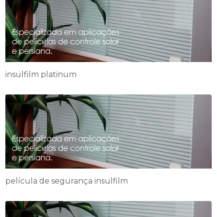
insulfilm platinum
película de segurança insulfilm