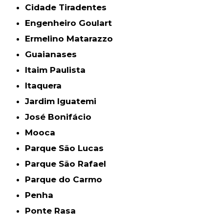
Cidade Tiradentes
Engenheiro Goulart
Ermelino Matarazzo
Guaianases
Itaim Paulista
Itaquera
Jardim Iguatemi
José Bonifácio
Mooca
Parque São Lucas
Parque São Rafael
Parque do Carmo
Penha
Ponte Rasa