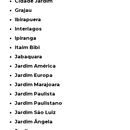
Cidade Jardim
Grajau
Ibirapuera
Interlagos
Ipiranga
Itaim Bibi
Jabaquara
Jardim América
Jardim Europa
Jardim Marajoara
Jardim Paulista
Jardim Paulistano
Jardim São Luiz
Jardim Ângela