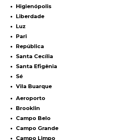
Higienópolis
Liberdade
Luz
Pari
República
Santa Cecília
Santa Efigênia
Sé
Vila Buarque
Aeroporto
Brooklin
Campo Belo
Campo Grande
Campo Limpo