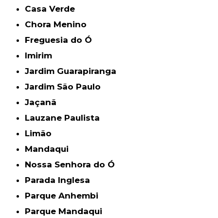
Casa Verde
Chora Menino
Freguesia do Ó
Imirim
Jardim Guarapiranga
Jardim São Paulo
Jaçanã
Lauzane Paulista
Limão
Mandaqui
Nossa Senhora do Ó
Parada Inglesa
Parque Anhembi
Parque Mandaqui