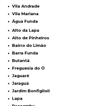
Vila Andrade
Vila Mariana
Água Funda
Alto da Lapa
Alto de Pinheiros
Bairro do Limão
Barra Funda
Butantã
Freguesia do Ó
Jaguaré
Jaraguá
Jardim Bonfiglioli
Lapa