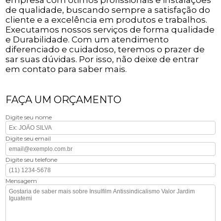
de qualidade, buscando sempre a satisfação do
cliente e a excelência em produtos e trabalhos.
Executamos nossos serviços de forma qualidade
e Durabilidade. Com um atendimento
diferenciado e cuidadoso, teremos o prazer de
sar suas dúvidas. Por isso, não deixe de entrar
em contato para saber mais.
FAÇA UM ORÇAMENTO
Digite seu nome
Digite seu email
Digite seu telefone
Mensagem