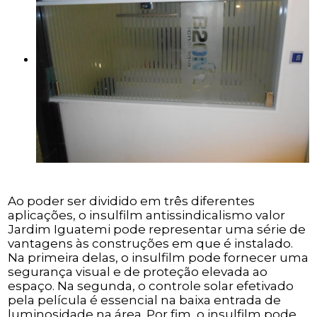
Ao poder ser dividido em três diferentes
aplicações, o insulfilm antissindicalismo valor
Jardim Iguatemi pode representar uma série de
vantagens às construções em que é instalado.
Na primeira delas, o insulfilm pode fornecer uma
segurança visual e de proteção elevada ao
espaço. Na segunda, o controle solar efetivado
pela película é essencial na baixa entrada de
luminosidade na área. Por fim, o insulfilm pode