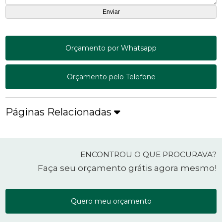
Orçamento por Whatsapp
Orçamento pelo Telefone
Páginas Relacionadas
ENCONTROU O QUE PROCURAVA?
Faça seu orçamento grátis agora mesmo!
Quero meu orçamento