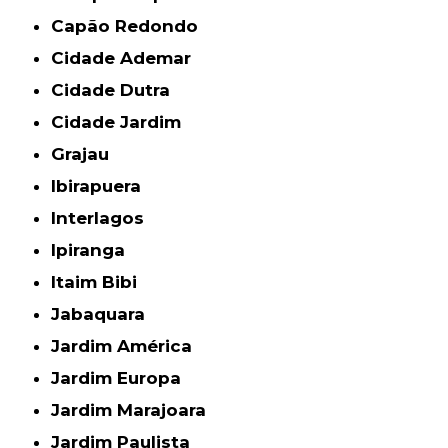
Capão Redondo
Cidade Ademar
Cidade Dutra
Cidade Jardim
Grajau
Ibirapuera
Interlagos
Ipiranga
Itaim Bibi
Jabaquara
Jardim América
Jardim Europa
Jardim Marajoara
Jardim Paulista