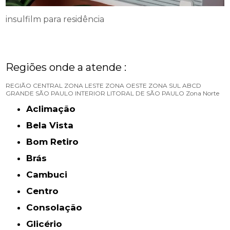
insulfilm para residência
Regiões onde a atende :
REGIÃO CENTRAL
ZONA LESTE
ZONA OESTE
ZONA SUL
ABCD
GRANDE SÃO PAULO
INTERIOR
LITORAL DE SÃO PAULO
Zona Norte
Aclimação
Bela Vista
Bom Retiro
Brás
Cambuci
Centro
Consolação
Glicério