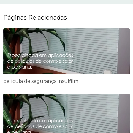
Páginas Relacionadas
película de segurança insulfilm