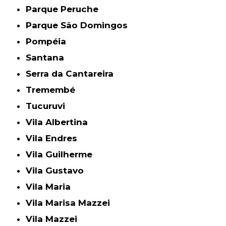
Parque Peruche
Parque São Domingos
Pompéia
Santana
Serra da Cantareira
Tremembé
Tucuruvi
Vila Albertina
Vila Endres
Vila Guilherme
Vila Gustavo
Vila Maria
Vila Marisa Mazzei
Vila Mazzei