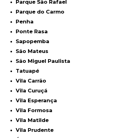
Parque São Rafael
Parque do Carmo
Penha
Ponte Rasa
Sapopemba
São Mateus
São Miguel Paulista
Tatuapé
Vila Carrão
Vila Curuçá
Vila Esperança
Vila Formosa
Vila Matilde
Vila Prudente