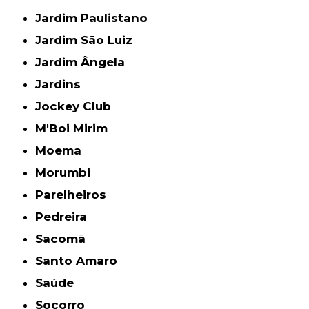
Jardim Paulistano
Jardim São Luiz
Jardim Ângela
Jardins
Jockey Club
M'Boi Mirim
Moema
Morumbi
Parelheiros
Pedreira
Sacomã
Santo Amaro
Saúde
Socorro