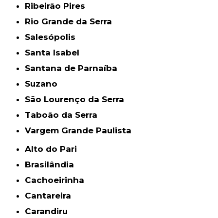
Ribeirão Pires
Rio Grande da Serra
Salesópolis
Santa Isabel
Santana de Parnaíba
Suzano
São Lourenço da Serra
Taboão da Serra
Vargem Grande Paulista
Alto do Pari
Brasilândia
Cachoeirinha
Cantareira
Carandiru