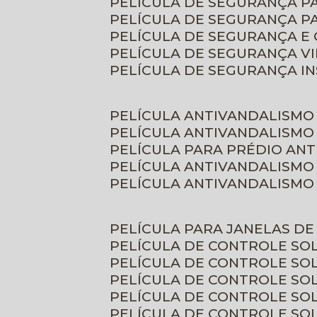
PELÍCULA DE SEGURANÇA 
PELÍCULA DE SEGURANÇA P
PELÍCULA DE SEGURANÇA E
PELÍCULA DE SEGURANÇA V
PELÍCULA DE SEGURANÇA I
PELÍCULA ANTIVANDALISMO
PELÍCULA ANTIVANDALISMO
PELÍCULA PARA PRÉDIO AN
PELÍCULA ANTIVANDALISMO
PELÍCULA ANTIVANDALISMO
PELÍCULA PARA JANELAS D
PELÍCULA DE CONTROLE S
PELÍCULA DE CONTROLE SO
PELÍCULA DE CONTROLE SO
PELÍCULA DE CONTROLE S
PELÍCULA DE CONTROLE SO