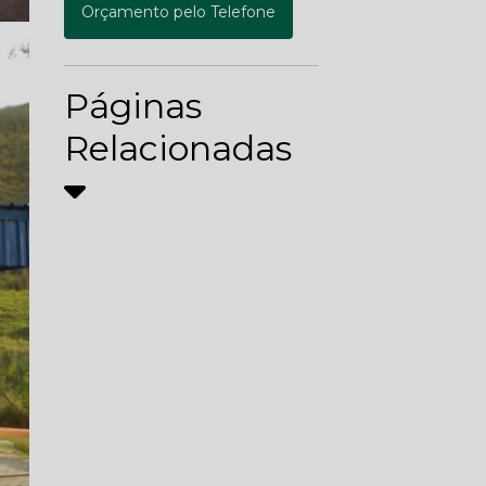
Orçamento pelo Telefone
Páginas
Relacionadas