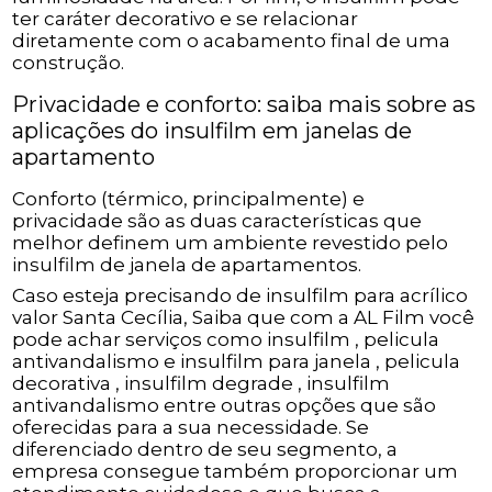
ter caráter decorativo e se relacionar
diretamente com o acabamento final de uma
construção.
Privacidade e conforto: saiba mais sobre as
aplicações do insulfilm em janelas de
apartamento
Conforto (térmico, principalmente) e
privacidade são as duas características que
melhor definem um ambiente revestido pelo
insulfilm de janela de apartamentos.
Caso esteja precisando de insulfilm para acrílico
valor Santa Cecília, Saiba que com a AL Film você
pode achar serviços como insulfilm , pelicula
antivandalismo e insulfilm para janela , pelicula
decorativa , insulfilm degrade , insulfilm
antivandalismo entre outras opções que são
oferecidas para a sua necessidade. Se
diferenciado dentro de seu segmento, a
empresa consegue também proporcionar um