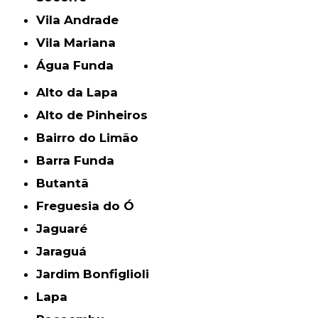
Vila Andrade
Vila Mariana
Água Funda
Alto da Lapa
Alto de Pinheiros
Bairro do Limão
Barra Funda
Butantã
Freguesia do Ó
Jaguaré
Jaraguá
Jardim Bonfiglioli
Lapa