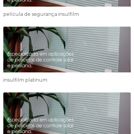
película de segurança insulfilm
insulfilm platinum