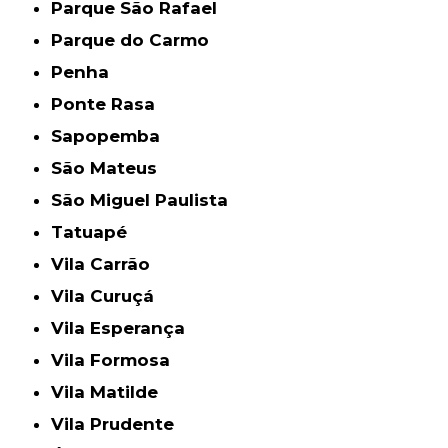
Parque São Rafael
Parque do Carmo
Penha
Ponte Rasa
Sapopemba
São Mateus
São Miguel Paulista
Tatuapé
Vila Carrão
Vila Curuçá
Vila Esperança
Vila Formosa
Vila Matilde
Vila Prudente