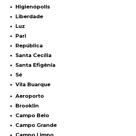
Higienópolis
Liberdade
Luz
Pari
República
Santa Cecília
Santa Efigênia
Sé
Vila Buarque
Aeroporto
Brooklin
Campo Belo
Campo Grande
Campo Limpo