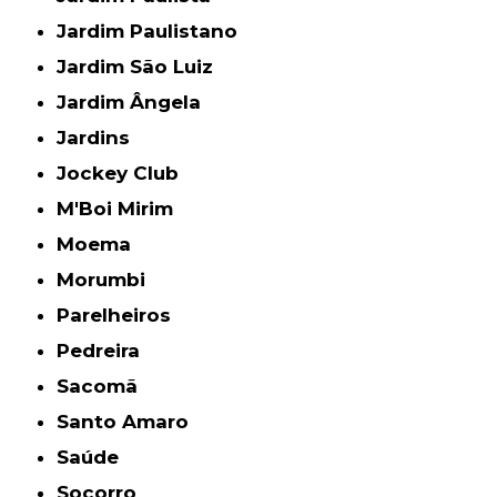
Jardim Paulistano
Jardim São Luiz
Jardim Ângela
Jardins
Jockey Club
M'Boi Mirim
Moema
Morumbi
Parelheiros
Pedreira
Sacomã
Santo Amaro
Saúde
Socorro