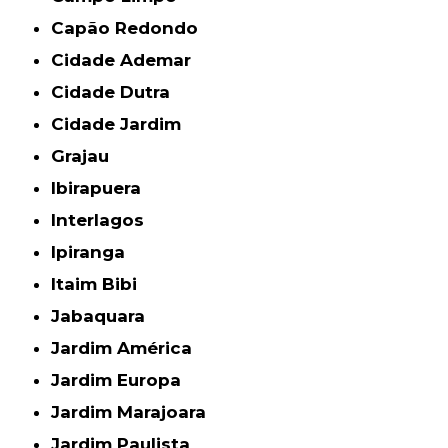
Capão Redondo
Cidade Ademar
Cidade Dutra
Cidade Jardim
Grajau
Ibirapuera
Interlagos
Ipiranga
Itaim Bibi
Jabaquara
Jardim América
Jardim Europa
Jardim Marajoara
Jardim Paulista