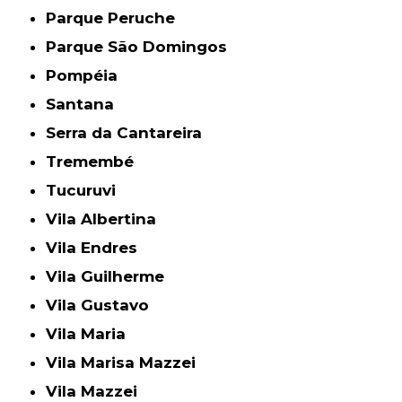
Parque Peruche
Parque São Domingos
Pompéia
Santana
Serra da Cantareira
Tremembé
Tucuruvi
Vila Albertina
Vila Endres
Vila Guilherme
Vila Gustavo
Vila Maria
Vila Marisa Mazzei
Vila Mazzei