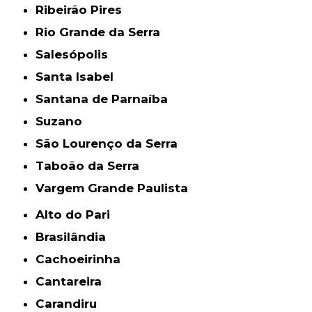
Ribeirão Pires
Rio Grande da Serra
Salesópolis
Santa Isabel
Santana de Parnaíba
Suzano
São Lourenço da Serra
Taboão da Serra
Vargem Grande Paulista
Alto do Pari
Brasilândia
Cachoeirinha
Cantareira
Carandiru