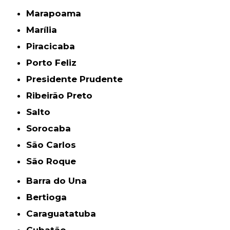
Marapoama
Marília
Piracicaba
Porto Feliz
Presidente Prudente
Ribeirão Preto
Salto
Sorocaba
São Carlos
São Roque
Barra do Una
Bertioga
Caraguatatuba