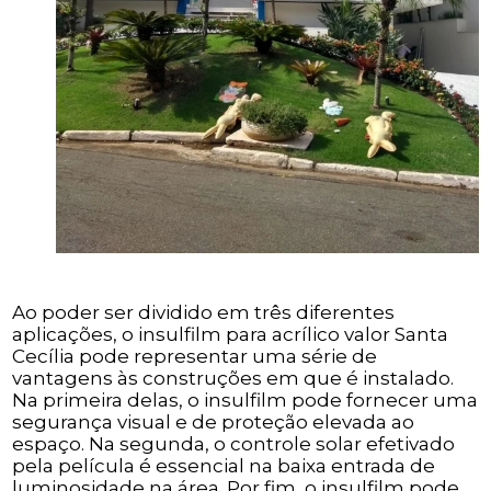
Ao poder ser dividido em três diferentes
aplicações, o insulfilm para acrílico valor Santa
Cecília pode representar uma série de
vantagens às construções em que é instalado.
Na primeira delas, o insulfilm pode fornecer uma
segurança visual e de proteção elevada ao
espaço. Na segunda, o controle solar efetivado
pela película é essencial na baixa entrada de
luminosidade na área. Por fim, o insulfilm pode