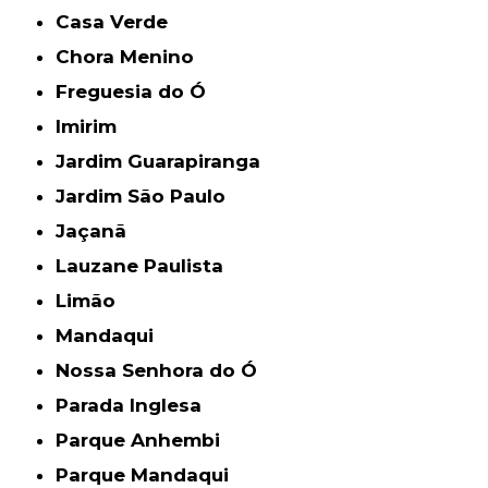
Casa Verde
Chora Menino
Freguesia do Ó
Imirim
Jardim Guarapiranga
Jardim São Paulo
Jaçanã
Lauzane Paulista
Limão
Mandaqui
Nossa Senhora do Ó
Parada Inglesa
Parque Anhembi
Parque Mandaqui