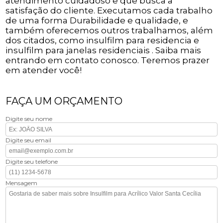
atendimento cuidadoso e que busca a
satisfação do cliente. Executamos cada trabalho
de uma forma Durabilidade e qualidade, e
também oferecemos outros trabalhamos, além
dos citados, como insulfilm para residencia e
insulfilm para janelas residenciais . Saiba mais
entrando em contato conosco. Teremos prazer
em atender você!
FAÇA UM ORÇAMENTO
Digite seu nome
Digite seu email
Digite seu telefone
Mensagem