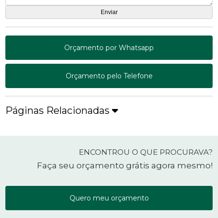
Orçamento por Whatsapp
Orçamento pelo Telefone
Páginas Relacionadas
ENCONTROU O QUE PROCURAVA?
Faça seu orçamento grátis agora mesmo!
Quero meu orçamento