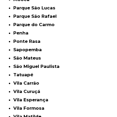
Parque São Lucas
Parque São Rafael
Parque do Carmo
Penha
Ponte Rasa
Sapopemba
São Mateus
São Miguel Paulista
Tatuapé
Vila Carrão
Vila Curuçá
Vila Esperança
Vila Formosa
Vila Matilde