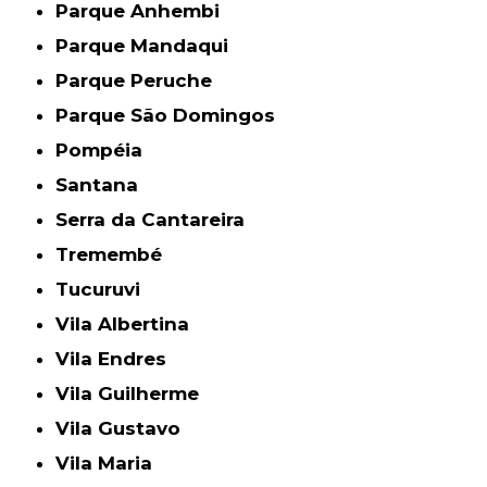
Parque Anhembi
Parque Mandaqui
Parque Peruche
Parque São Domingos
Pompéia
Santana
Serra da Cantareira
Tremembé
Tucuruvi
Vila Albertina
Vila Endres
Vila Guilherme
Vila Gustavo
Vila Maria