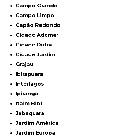
Campo Grande
Campo Limpo
Capão Redondo
Cidade Ademar
Cidade Dutra
Cidade Jardim
Grajau
Ibirapuera
Interlagos
Ipiranga
Itaim Bibi
Jabaquara
Jardim América
Jardim Europa