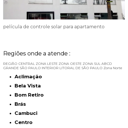
película de controle solar para apartamento
Regiões onde a atende :
REGIÃO CENTRAL
ZONA LESTE
ZONA OESTE
ZONA SUL
ABCD
GRANDE SÃO PAULO
INTERIOR
LITORAL DE SÃO PAULO
Zona Norte
Aclimação
Bela Vista
Bom Retiro
Brás
Cambuci
Centro