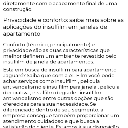
diretamente com o acabamento final de uma
construção.
Privacidade e conforto: saiba mais sobre as
aplicações do insulfilm em janelas de
apartamento
Conforto (térmico, principalmente) e
privacidade são as duas características que
melhor definem um ambiente revestido pelo
insulfilm de janela de apartamentos.
Está em busca de insulfilm para apartamento
Jaguaré? Saiba que com a AL Film você pode
achar serviços como insulfilm , pelicula
antivandalismo e insulfilm para janela , pelicula
decorativa , insulfilm degrade , insulfilm
antivandalismo entre outras opções que são
oferecidas para a sua necessidade. Se
diferenciado dentro de seu segmento, a
empresa consegue também proporcionar um
atendimento cuidadoso e que busca a
satisfação do cliente. Estamos à sua disposição