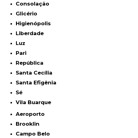
Consolação
Glicério
Higienópolis
Liberdade
Luz
Pari
República
Santa Cecília
Santa Efigênia
Sé
Vila Buarque
Aeroporto
Brooklin
Campo Belo