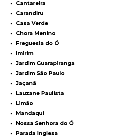
Cantareira
Carandiru
Casa Verde
Chora Menino
Freguesia do Ó
Imirim
Jardim Guarapiranga
Jardim São Paulo
Jaçanã
Lauzane Paulista
Limão
Mandaqui
Nossa Senhora do Ó
Parada Inglesa