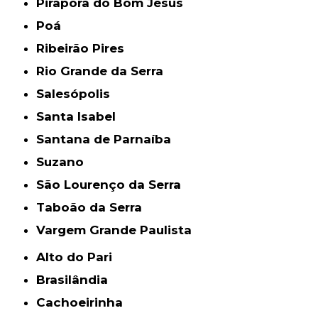
Pirapora do Bom Jesus
Poá
Ribeirão Pires
Rio Grande da Serra
Salesópolis
Santa Isabel
Santana de Parnaíba
Suzano
São Lourenço da Serra
Taboão da Serra
Vargem Grande Paulista
Alto do Pari
Brasilândia
Cachoeirinha