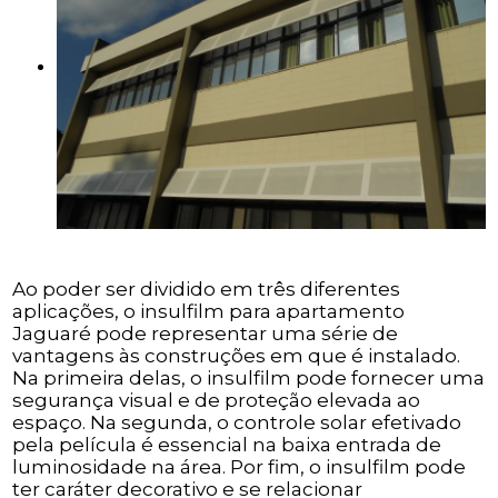
Ao poder ser dividido em três diferentes
aplicações, o insulfilm para apartamento
Jaguaré pode representar uma série de
vantagens às construções em que é instalado.
Na primeira delas, o insulfilm pode fornecer uma
segurança visual e de proteção elevada ao
espaço. Na segunda, o controle solar efetivado
pela película é essencial na baixa entrada de
luminosidade na área. Por fim, o insulfilm pode
ter caráter decorativo e se relacionar