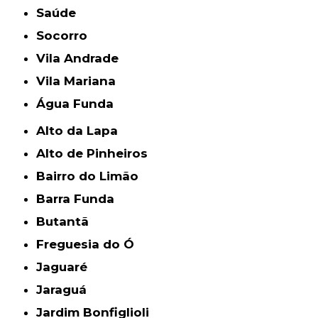
Saúde
Socorro
Vila Andrade
Vila Mariana
Água Funda
Alto da Lapa
Alto de Pinheiros
Bairro do Limão
Barra Funda
Butantã
Freguesia do Ó
Jaguaré
Jaraguá
Jardim Bonfiglioli