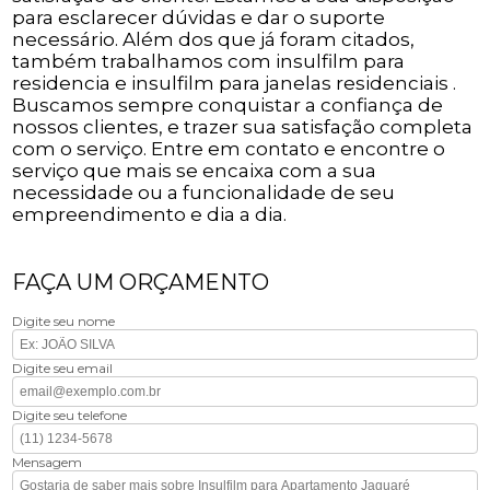
para esclarecer dúvidas e dar o suporte
necessário. Além dos que já foram citados,
também trabalhamos com insulfilm para
residencia e insulfilm para janelas residenciais .
Buscamos sempre conquistar a confiança de
nossos clientes, e trazer sua satisfação completa
com o serviço. Entre em contato e encontre o
serviço que mais se encaixa com a sua
necessidade ou a funcionalidade de seu
empreendimento e dia a dia.
FAÇA UM ORÇAMENTO
Digite seu nome
Digite seu email
Digite seu telefone
Mensagem