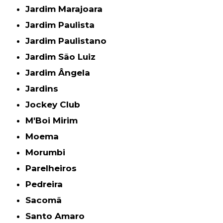
Jardim Marajoara
Jardim Paulista
Jardim Paulistano
Jardim São Luiz
Jardim Ângela
Jardins
Jockey Club
M'Boi Mirim
Moema
Morumbi
Parelheiros
Pedreira
Sacomã
Santo Amaro