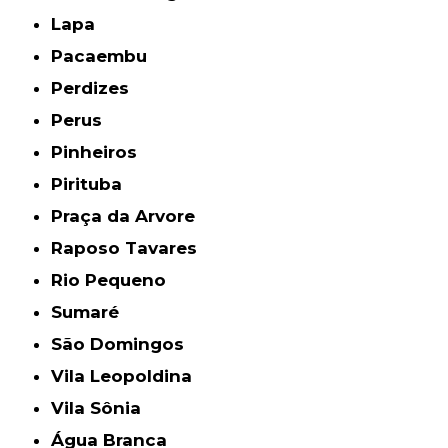
Lapa
Pacaembu
Perdizes
Perus
Pinheiros
Pirituba
Praça da Arvore
Raposo Tavares
Rio Pequeno
Sumaré
São Domingos
Vila Leopoldina
Vila Sônia
Água Branca