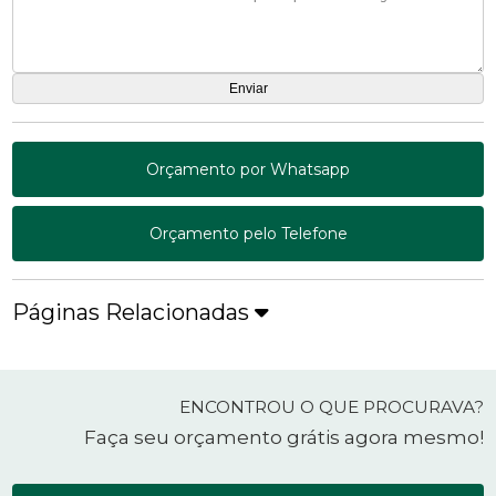
Orçamento por Whatsapp
Orçamento pelo Telefone
Páginas Relacionadas
ENCONTROU O QUE PROCURAVA?
Faça seu orçamento grátis agora mesmo!