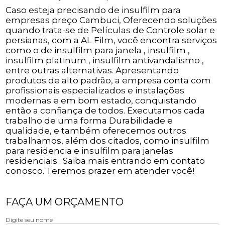
Caso esteja precisando de insulfilm para
empresas preço Cambuci, Oferecendo soluções
quando trata-se de Películas de Controle solar e
persianas, com a AL Film, você encontra serviços
como o de insulfilm para janela , insulfilm ,
insulfilm platinum , insulfilm antivandalismo ,
entre outras alternativas. Apresentando
produtos de alto padrão, a empresa conta com
profissionais especializados e instalações
modernas e em bom estado, conquistando
então a confiança de todos. Executamos cada
trabalho de uma forma Durabilidade e
qualidade, e também oferecemos outros
trabalhamos, além dos citados, como insulfilm
para residencia e insulfilm para janelas
residenciais . Saiba mais entrando em contato
conosco. Teremos prazer em atender você!
FAÇA UM ORÇAMENTO
Digite seu nome