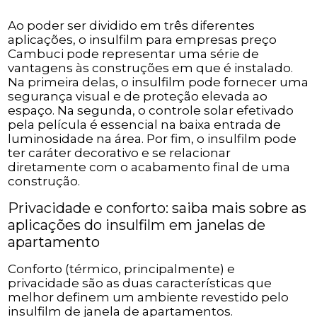
Ao poder ser dividido em três diferentes
aplicações, o insulfilm para empresas preço
Cambuci pode representar uma série de
vantagens às construções em que é instalado.
Na primeira delas, o insulfilm pode fornecer uma
segurança visual e de proteção elevada ao
espaço. Na segunda, o controle solar efetivado
pela película é essencial na baixa entrada de
luminosidade na área. Por fim, o insulfilm pode
ter caráter decorativo e se relacionar
diretamente com o acabamento final de uma
construção.
Privacidade e conforto: saiba mais sobre as
aplicações do insulfilm em janelas de
apartamento
Conforto (térmico, principalmente) e
privacidade são as duas características que
melhor definem um ambiente revestido pelo
insulfilm de janela de apartamentos.