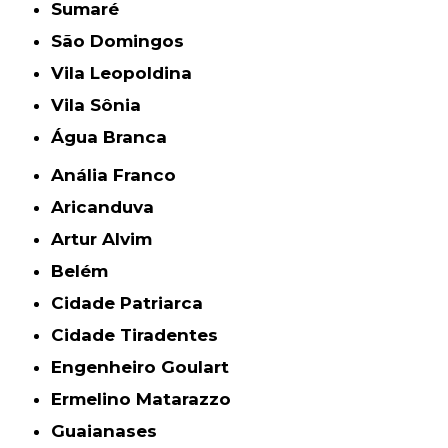
Sumaré
São Domingos
Vila Leopoldina
Vila Sônia
Água Branca
Anália Franco
Aricanduva
Artur Alvim
Belém
Cidade Patriarca
Cidade Tiradentes
Engenheiro Goulart
Ermelino Matarazzo
Guaianases