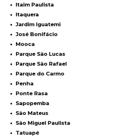
Itaim Paulista
Itaquera
Jardim Iguatemi
José Bonifácio
Mooca
Parque São Lucas
Parque São Rafael
Parque do Carmo
Penha
Ponte Rasa
Sapopemba
São Mateus
São Miguel Paulista
Tatuapé