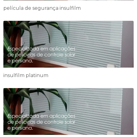
película de segurança insulfilm
insulfilm platinum