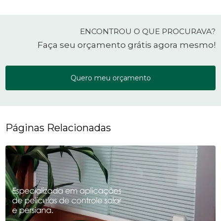
ENCONTROU O QUE PROCURAVA?
Faça seu orçamento grátis agora mesmo!
Quero meu orçamento
Páginas Relacionadas