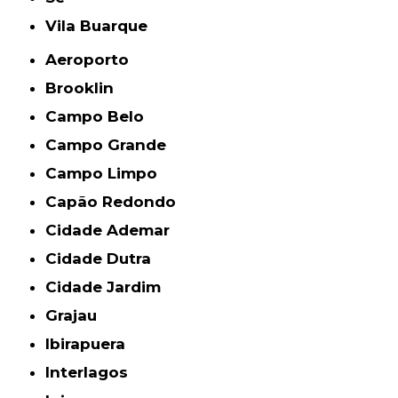
Vila Buarque
Aeroporto
Brooklin
Campo Belo
Campo Grande
Campo Limpo
Capão Redondo
Cidade Ademar
Cidade Dutra
Cidade Jardim
Grajau
Ibirapuera
Interlagos