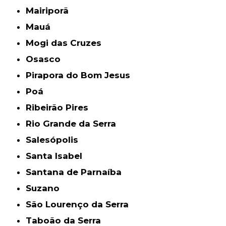
Mairiporã
Mauá
Mogi das Cruzes
Osasco
Pirapora do Bom Jesus
Poá
Ribeirão Pires
Rio Grande da Serra
Salesópolis
Santa Isabel
Santana de Parnaíba
Suzano
São Lourenço da Serra
Taboão da Serra