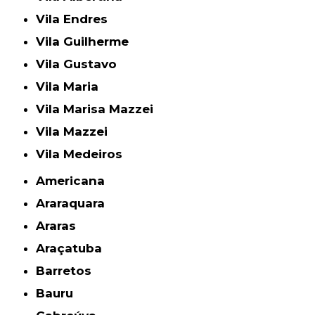
Vila Endres
Vila Guilherme
Vila Gustavo
Vila Maria
Vila Marisa Mazzei
Vila Mazzei
Vila Medeiros
Americana
Araraquara
Araras
Araçatuba
Barretos
Bauru