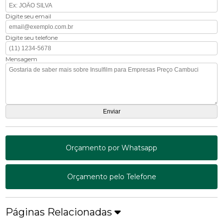
Digite seu email
Digite seu telefone
Mensagem
Orçamento por Whatsapp
Orçamento pelo Telefone
Páginas Relacionadas