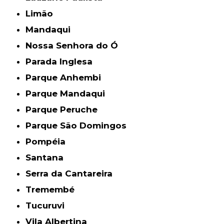
Limão
Mandaqui
Nossa Senhora do Ó
Parada Inglesa
Parque Anhembi
Parque Mandaqui
Parque Peruche
Parque São Domingos
Pompéia
Santana
Serra da Cantareira
Tremembé
Tucuruvi
Vila Albertina