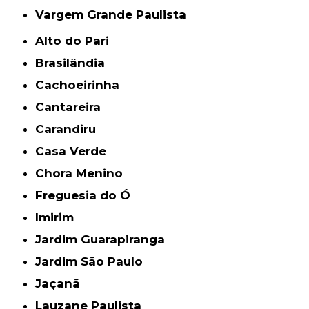
Vargem Grande Paulista
Alto do Pari
Brasilândia
Cachoeirinha
Cantareira
Carandiru
Casa Verde
Chora Menino
Freguesia do Ó
Imirim
Jardim Guarapiranga
Jardim São Paulo
Jaçanã
Lauzane Paulista