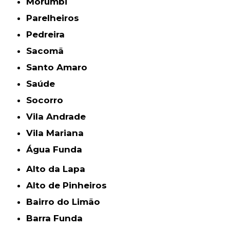
Morumbi
Parelheiros
Pedreira
Sacomã
Santo Amaro
Saúde
Socorro
Vila Andrade
Vila Mariana
Água Funda
Alto da Lapa
Alto de Pinheiros
Bairro do Limão
Barra Funda