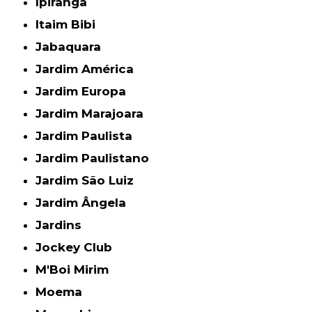
Ipiranga
Itaim Bibi
Jabaquara
Jardim América
Jardim Europa
Jardim Marajoara
Jardim Paulista
Jardim Paulistano
Jardim São Luiz
Jardim Ângela
Jardins
Jockey Club
M'Boi Mirim
Moema