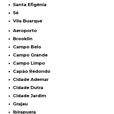
Santa Efigênia
Sé
Vila Buarque
Aeroporto
Brooklin
Campo Belo
Campo Grande
Campo Limpo
Capão Redondo
Cidade Ademar
Cidade Dutra
Cidade Jardim
Grajau
Ibirapuera