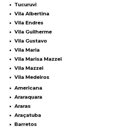
Tucuruvi
Vila Albertina
Vila Endres
Vila Guilherme
Vila Gustavo
Vila Maria
Vila Marisa Mazzei
Vila Mazzei
Vila Medeiros
Americana
Araraquara
Araras
Araçatuba
Barretos