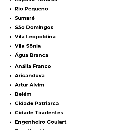
Rio Pequeno
Sumaré
São Domingos
Vila Leopoldina
Vila Sônia
Água Branca
Anália Franco
Aricanduva
Artur Alvim
Belém
Cidade Patriarca
Cidade Tiradentes
Engenheiro Goulart