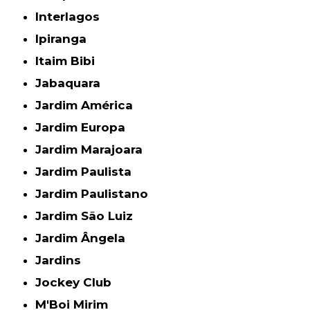
Interlagos
Ipiranga
Itaim Bibi
Jabaquara
Jardim América
Jardim Europa
Jardim Marajoara
Jardim Paulista
Jardim Paulistano
Jardim São Luiz
Jardim Ângela
Jardins
Jockey Club
M'Boi Mirim