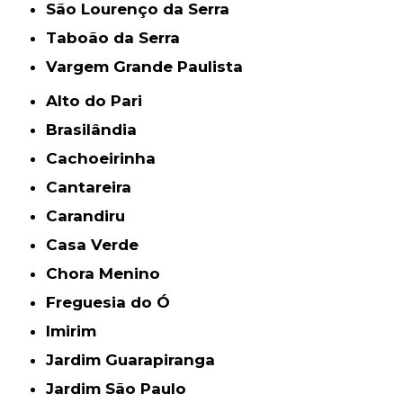
São Lourenço da Serra
Taboão da Serra
Vargem Grande Paulista
Alto do Pari
Brasilândia
Cachoeirinha
Cantareira
Carandiru
Casa Verde
Chora Menino
Freguesia do Ó
Imirim
Jardim Guarapiranga
Jardim São Paulo