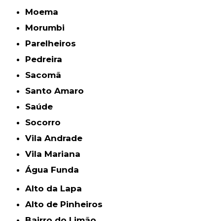
Moema
Morumbi
Parelheiros
Pedreira
Sacomã
Santo Amaro
Saúde
Socorro
Vila Andrade
Vila Mariana
Água Funda
Alto da Lapa
Alto de Pinheiros
Bairro do Limão