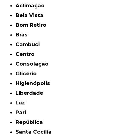
Aclimação
Bela Vista
Bom Retiro
Brás
Cambuci
Centro
Consolação
Glicério
Higienópolis
Liberdade
Luz
Pari
República
Santa Cecília