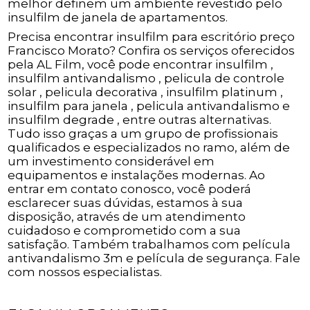
melhor definem um ambiente revestido pelo
insulfilm de janela de apartamentos.
Precisa encontrar insulfilm para escritório preço
Francisco Morato? Confira os serviços oferecidos
pela AL Film, você pode encontrar insulfilm ,
insulfilm antivandalismo , pelicula de controle
solar , pelicula decorativa , insulfilm platinum ,
insulfilm para janela , pelicula antivandalismo e
insulfilm degrade , entre outras alternativas.
Tudo isso graças a um grupo de profissionais
qualificados e especializados no ramo, além de
um investimento considerável em
equipamentos e instalações modernas. Ao
entrar em contato conosco, você poderá
esclarecer suas dúvidas, estamos à sua
disposição, através de um atendimento
cuidadoso e comprometido com a sua
satisfação. Também trabalhamos com película
antivandalismo 3m e película de segurança. Fale
com nossos especialistas.