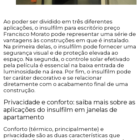
Ao poder ser dividido em três diferentes
aplicações, o insulfilm para escritório preço
Francisco Morato pode representar uma série de
vantagens às construções em que é instalado.
Na primeira delas, o insulfilm pode fornecer uma
segurança visual e de proteção elevada ao
espaço. Na segunda, o controle solar efetivado
pela película é essencial na baixa entrada de
luminosidade na área. Por fim, o insulfilm pode
ter caráter decorativo e se relacionar
diretamente com o acabamento final de uma
construção.
Privacidade e conforto: saiba mais sobre as
aplicações do insulfilm em janelas de
apartamento
Conforto (térmico, principalmente) e
privacidade são as duas características que