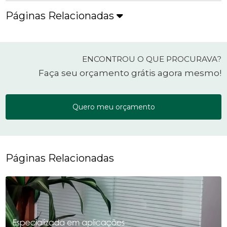
Páginas Relacionadas
ENCONTROU O QUE PROCURAVA?
Faça seu orçamento grátis agora mesmo!
Quero meu orçamento
Páginas Relacionadas