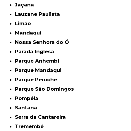
Jaçanã
Lauzane Paulista
Limão
Mandaqui
Nossa Senhora do Ó
Parada Inglesa
Parque Anhembi
Parque Mandaqui
Parque Peruche
Parque São Domingos
Pompéia
Santana
Serra da Cantareira
Tremembé