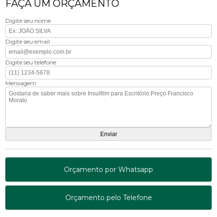
FAÇA UM ORÇAMENTO
Digite seu nome
Digite seu email
Digite seu telefone
Mensagem
Orçamento por Whatsapp
Orçamento pelo Telefone