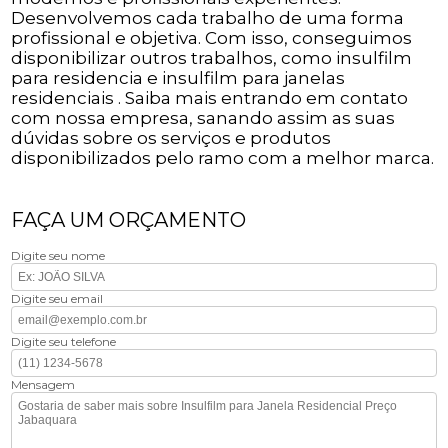
Desenvolvemos cada trabalho de uma forma
profissional e objetiva. Com isso, conseguimos
disponibilizar outros trabalhos, como insulfilm
para residencia e insulfilm para janelas
residenciais . Saiba mais entrando em contato
com nossa empresa, sanando assim as suas
dúvidas sobre os serviços e produtos
disponibilizados pelo ramo com a melhor marca.
FAÇA UM ORÇAMENTO
Digite seu nome
Digite seu email
Digite seu telefone
Mensagem