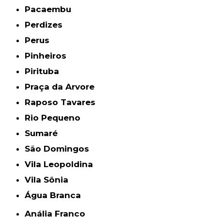
Pacaembu
Perdizes
Perus
Pinheiros
Pirituba
Praça da Arvore
Raposo Tavares
Rio Pequeno
Sumaré
São Domingos
Vila Leopoldina
Vila Sônia
Água Branca
Anália Franco