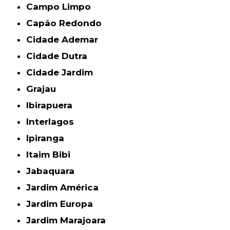
Campo Limpo
Capão Redondo
Cidade Ademar
Cidade Dutra
Cidade Jardim
Grajau
Ibirapuera
Interlagos
Ipiranga
Itaim Bibi
Jabaquara
Jardim América
Jardim Europa
Jardim Marajoara