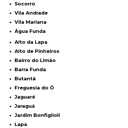
Socorro
Vila Andrade
Vila Mariana
Água Funda
Alto da Lapa
Alto de Pinheiros
Bairro do Limão
Barra Funda
Butantã
Freguesia do Ó
Jaguaré
Jaraguá
Jardim Bonfiglioli
Lapa