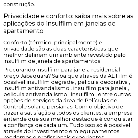
construção.
Privacidade e conforto: saiba mais sobre as
aplicações do insulfilm em janelas de
apartamento
Conforto (térmico, principalmente) e
privacidade são as duas características que
melhor definem um ambiente revestido pelo
insulfilm de janela de apartamentos.
Procurando insulfilm para janela residencial
preço Jabaquara? Saiba que através da AL Film é
possível insulfilm degrade , pelicula decorativa ,
insulfilm antivandalismo , insulfilm para janela ,
pelicula antivandalismo , insulfilm , entre outras
opções de serviços da área de Películas de
Controle solar e persianas. Com o objetivo de
trazer a satisfação a todos os clientes, a empresa
entende que sua melhor destaque é conquistar
a confiança de cada um. Tudo isso só é possível
através do investimento em equipamentos
modernos e profissionais experientes.