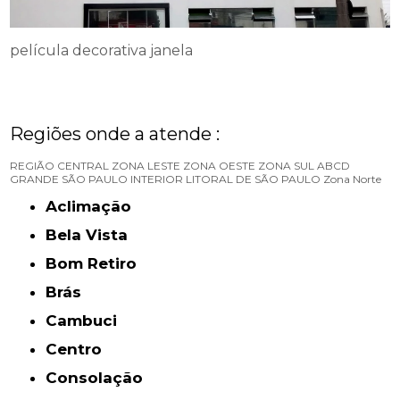
película decorativa janela
Regiões onde a atende :
REGIÃO CENTRAL
ZONA LESTE
ZONA OESTE
ZONA SUL
ABCD
GRANDE SÃO PAULO
INTERIOR
LITORAL DE SÃO PAULO
Zona Norte
Aclimação
Bela Vista
Bom Retiro
Brás
Cambuci
Centro
Consolação