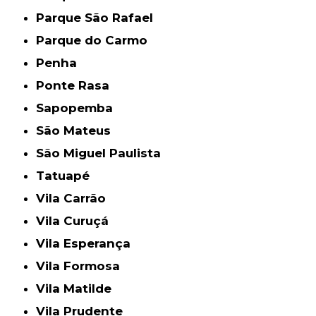
Parque São Rafael
Parque do Carmo
Penha
Ponte Rasa
Sapopemba
São Mateus
São Miguel Paulista
Tatuapé
Vila Carrão
Vila Curuçá
Vila Esperança
Vila Formosa
Vila Matilde
Vila Prudente