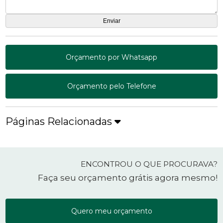
Orçamento por Whatsapp
Orçamento pelo Telefone
Páginas Relacionadas
ENCONTROU O QUE PROCURAVA?
Faça seu orçamento grátis agora mesmo!
Quero meu orçamento