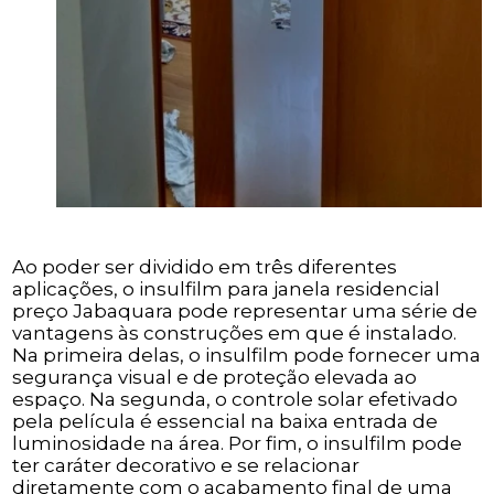
Ao poder ser dividido em três diferentes
aplicações, o insulfilm para janela residencial
preço Jabaquara pode representar uma série de
vantagens às construções em que é instalado.
Na primeira delas, o insulfilm pode fornecer uma
segurança visual e de proteção elevada ao
espaço. Na segunda, o controle solar efetivado
pela película é essencial na baixa entrada de
luminosidade na área. Por fim, o insulfilm pode
ter caráter decorativo e se relacionar
diretamente com o acabamento final de uma