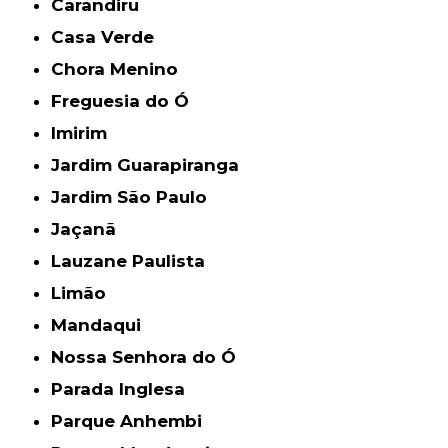
Carandiru
Casa Verde
Chora Menino
Freguesia do Ó
Imirim
Jardim Guarapiranga
Jardim São Paulo
Jaçanã
Lauzane Paulista
Limão
Mandaqui
Nossa Senhora do Ó
Parada Inglesa
Parque Anhembi