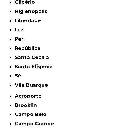
Glicério
Higienópolis
Liberdade
Luz
Pari
República
Santa Cecília
Santa Efigênia
Sé
Vila Buarque
Aeroporto
Brooklin
Campo Belo
Campo Grande