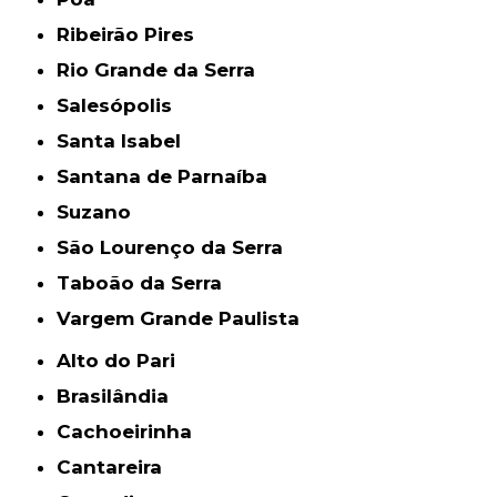
Ribeirão Pires
Rio Grande da Serra
Salesópolis
Santa Isabel
Santana de Parnaíba
Suzano
São Lourenço da Serra
Taboão da Serra
Vargem Grande Paulista
Alto do Pari
Brasilândia
Cachoeirinha
Cantareira