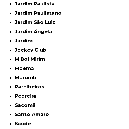
Jardim Paulista
Jardim Paulistano
Jardim São Luiz
Jardim Ângela
Jardins
Jockey Club
M'Boi Mirim
Moema
Morumbi
Parelheiros
Pedreira
Sacomã
Santo Amaro
Saúde