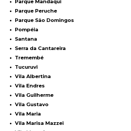
Parque Mandaqui
Parque Peruche
Parque São Domingos
Pompéia
Santana
Serra da Cantareira
Tremembé
Tucuruvi
Vila Albertina
Vila Endres
Vila Guilherme
Vila Gustavo
Vila Maria
Vila Marisa Mazzei