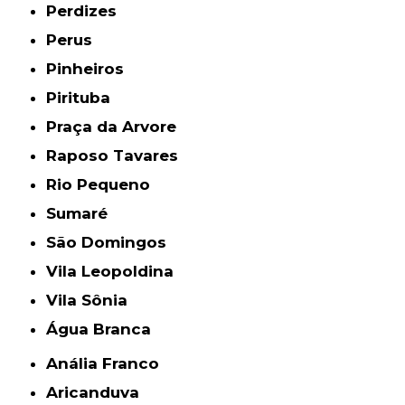
Perdizes
Perus
Pinheiros
Pirituba
Praça da Arvore
Raposo Tavares
Rio Pequeno
Sumaré
São Domingos
Vila Leopoldina
Vila Sônia
Água Branca
Anália Franco
Aricanduva