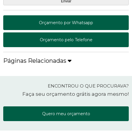
Orçamento por Whatsapp
Orçamento pelo Telefone
Páginas Relacionadas
ENCONTROU O QUE PROCURAVA?
Faça seu orçamento grátis agora mesmo!
Quero meu orçamento