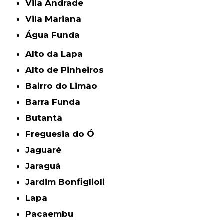
Vila Andrade
Vila Mariana
Água Funda
Alto da Lapa
Alto de Pinheiros
Bairro do Limão
Barra Funda
Butantã
Freguesia do Ó
Jaguaré
Jaraguá
Jardim Bonfiglioli
Lapa
Pacaembu