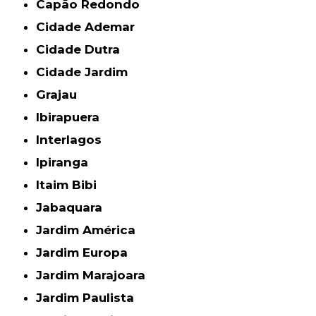
Capão Redondo
Cidade Ademar
Cidade Dutra
Cidade Jardim
Grajau
Ibirapuera
Interlagos
Ipiranga
Itaim Bibi
Jabaquara
Jardim América
Jardim Europa
Jardim Marajoara
Jardim Paulista