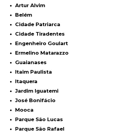
Artur Alvim
Belém
Cidade Patriarca
Cidade Tiradentes
Engenheiro Goulart
Ermelino Matarazzo
Guaianases
Itaim Paulista
Itaquera
Jardim Iguatemi
José Bonifácio
Mooca
Parque São Lucas
Parque São Rafael