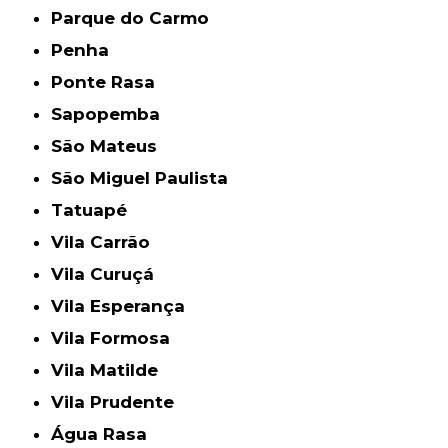
Parque do Carmo
Penha
Ponte Rasa
Sapopemba
São Mateus
São Miguel Paulista
Tatuapé
Vila Carrão
Vila Curuçá
Vila Esperança
Vila Formosa
Vila Matilde
Vila Prudente
Água Rasa