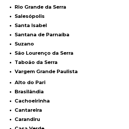
Rio Grande da Serra
Salesópolis
Santa Isabel
Santana de Parnaíba
Suzano
São Lourenço da Serra
Taboão da Serra
Vargem Grande Paulista
Alto do Pari
Brasilândia
Cachoeirinha
Cantareira
Carandiru
Casa Verde