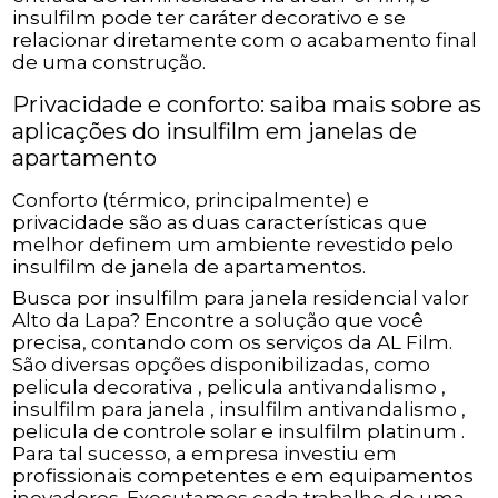
insulfilm pode ter caráter decorativo e se
relacionar diretamente com o acabamento final
de uma construção.
Privacidade e conforto: saiba mais sobre as
aplicações do insulfilm em janelas de
apartamento
Conforto (térmico, principalmente) e
privacidade são as duas características que
melhor definem um ambiente revestido pelo
insulfilm de janela de apartamentos.
Busca por insulfilm para janela residencial valor
Alto da Lapa? Encontre a solução que você
precisa, contando com os serviços da AL Film.
São diversas opções disponibilizadas, como
pelicula decorativa , pelicula antivandalismo ,
insulfilm para janela , insulfilm antivandalismo ,
pelicula de controle solar e insulfilm platinum .
Para tal sucesso, a empresa investiu em
profissionais competentes e em equipamentos
inovadores. Executamos cada trabalho de uma