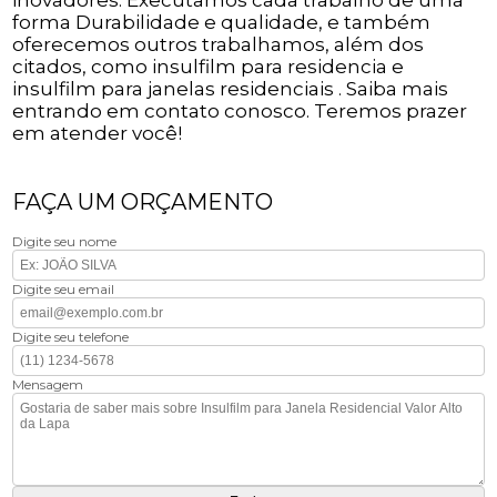
forma Durabilidade e qualidade, e também
oferecemos outros trabalhamos, além dos
citados, como insulfilm para residencia e
insulfilm para janelas residenciais . Saiba mais
entrando em contato conosco. Teremos prazer
em atender você!
FAÇA UM ORÇAMENTO
Digite seu nome
Digite seu email
Digite seu telefone
Mensagem