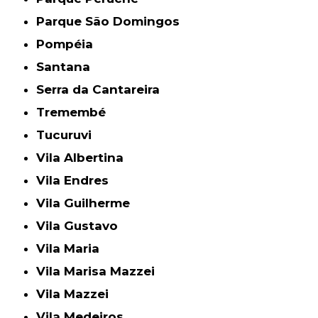
Parque São Domingos
Pompéia
Santana
Serra da Cantareira
Tremembé
Tucuruvi
Vila Albertina
Vila Endres
Vila Guilherme
Vila Gustavo
Vila Maria
Vila Marisa Mazzei
Vila Mazzei
Vila Medeiros