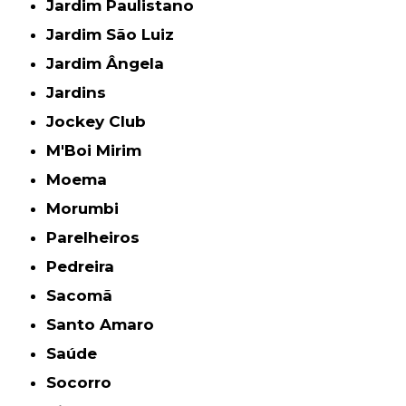
Jardim Paulistano
Jardim São Luiz
Jardim Ângela
Jardins
Jockey Club
M'Boi Mirim
Moema
Morumbi
Parelheiros
Pedreira
Sacomã
Santo Amaro
Saúde
Socorro