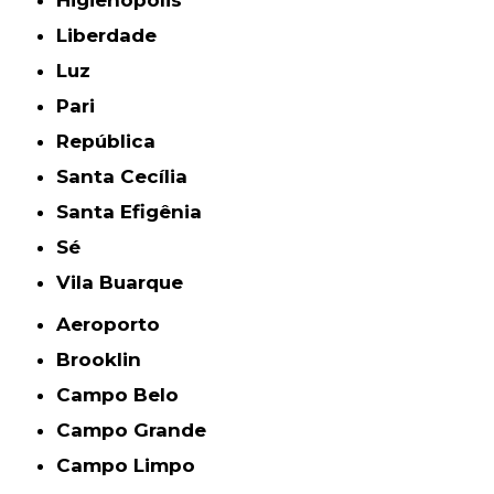
Higienópolis
Liberdade
Luz
Pari
República
Santa Cecília
Santa Efigênia
Sé
Vila Buarque
Aeroporto
Brooklin
Campo Belo
Campo Grande
Campo Limpo