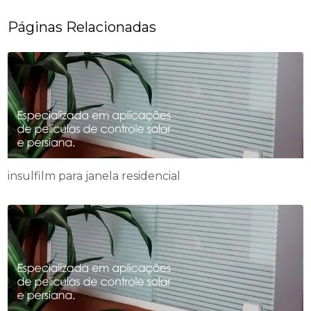
Páginas Relacionadas
insulfilm para janela residencial