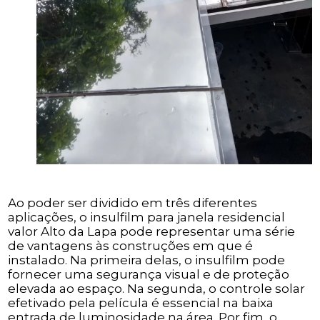
Ao poder ser dividido em três diferentes
aplicações, o insulfilm para janela residencial
valor Alto da Lapa pode representar uma série
de vantagens às construções em que é
instalado. Na primeira delas, o insulfilm pode
fornecer uma segurança visual e de proteção
elevada ao espaço. Na segunda, o controle solar
efetivado pela película é essencial na baixa
entrada de luminosidade na área. Por fim, o