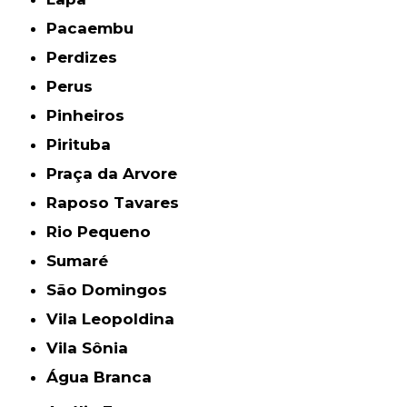
Pacaembu
Perdizes
Perus
Pinheiros
Pirituba
Praça da Arvore
Raposo Tavares
Rio Pequeno
Sumaré
São Domingos
Vila Leopoldina
Vila Sônia
Água Branca