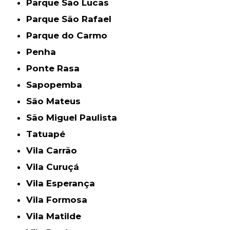
Parque São Lucas
Parque São Rafael
Parque do Carmo
Penha
Ponte Rasa
Sapopemba
São Mateus
São Miguel Paulista
Tatuapé
Vila Carrão
Vila Curuçá
Vila Esperança
Vila Formosa
Vila Matilde