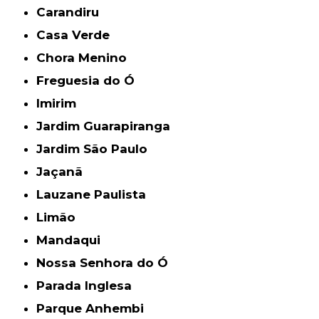
Carandiru
Casa Verde
Chora Menino
Freguesia do Ó
Imirim
Jardim Guarapiranga
Jardim São Paulo
Jaçanã
Lauzane Paulista
Limão
Mandaqui
Nossa Senhora do Ó
Parada Inglesa
Parque Anhembi