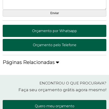
Orçamento por Whatsapp
Orçamento pelo Telefone
Páginas Relacionadas
ENCONTROU O QUE PROCURAVA?
Faça seu orçamento grátis agora mesmo!
Quero meu orçamento