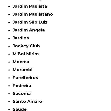
Jardim Paulista
Jardim Paulistano
Jardim São Luiz
Jardim Ângela
Jardins
Jockey Club
M'Boi Mirim
Moema
Morumbi
Parelheiros
Pedreira
Sacomã
Santo Amaro
Saúde