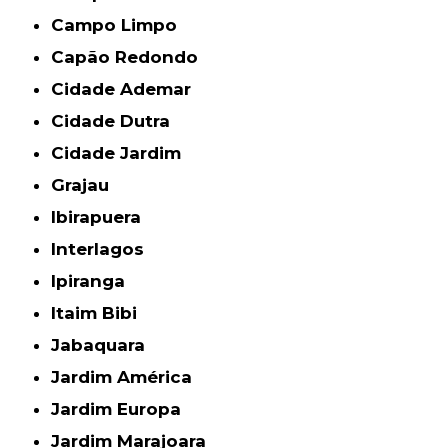
Campo Limpo
Capão Redondo
Cidade Ademar
Cidade Dutra
Cidade Jardim
Grajau
Ibirapuera
Interlagos
Ipiranga
Itaim Bibi
Jabaquara
Jardim América
Jardim Europa
Jardim Marajoara