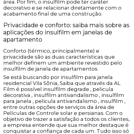
área. Por fim, o insulfilm pode ter caráter
decorativo e se relacionar diretamente com o
acabamento final de uma construção.
Privacidade e conforto: saiba mais sobre as
aplicações do insulfilm em janelas de
apartamento
Conforto (térmico, principalmente) e
privacidade são as duas características que
melhor definem um ambiente revestido pelo
insulfilm de janela de apartamentos.
Se está buscando por insulfilm para janela
residencial Vila Sônia, Saiba que através da AL
Film é possível insulfilm degrade , pelicula
decorativa , insulfilm antivandalismo , insulfilm
para janela , pelicula antivandalismo , insulfilm ,
entre outras opções de serviços da área de
Películas de Controle solar e persianas. Com o
objetivo de trazer a satisfação a todos os clientes,
a empresa entende que sua melhor destaque é
conquistar a confiança de cada um. Tudo isso só