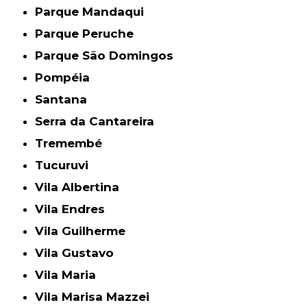
Parque Mandaqui
Parque Peruche
Parque São Domingos
Pompéia
Santana
Serra da Cantareira
Tremembé
Tucuruvi
Vila Albertina
Vila Endres
Vila Guilherme
Vila Gustavo
Vila Maria
Vila Marisa Mazzei