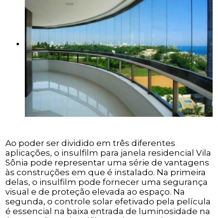
Ao poder ser dividido em três diferentes
aplicações, o insulfilm para janela residencial Vila
Sônia pode representar uma série de vantagens
às construções em que é instalado. Na primeira
delas, o insulfilm pode fornecer uma segurança
visual e de proteção elevada ao espaço. Na
segunda, o controle solar efetivado pela película
é essencial na baixa entrada de luminosidade na