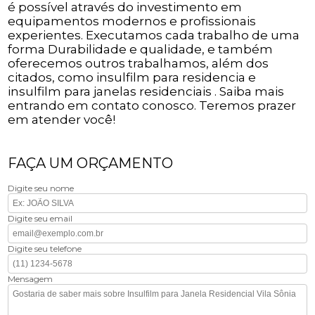
é possível através do investimento em
equipamentos modernos e profissionais
experientes. Executamos cada trabalho de uma
forma Durabilidade e qualidade, e também
oferecemos outros trabalhamos, além dos
citados, como insulfilm para residencia e
insulfilm para janelas residenciais . Saiba mais
entrando em contato conosco. Teremos prazer
em atender você!
FAÇA UM ORÇAMENTO
Digite seu nome
Digite seu email
Digite seu telefone
Mensagem