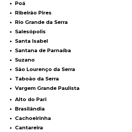
Poá
Ribeirão Pires
Rio Grande da Serra
Salesópolis
Santa Isabel
Santana de Parnaíba
Suzano
São Lourenço da Serra
Taboão da Serra
Vargem Grande Paulista
Alto do Pari
Brasilândia
Cachoeirinha
Cantareira