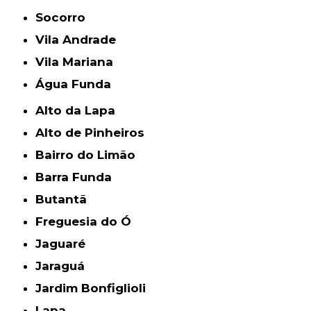
Socorro
Vila Andrade
Vila Mariana
Água Funda
Alto da Lapa
Alto de Pinheiros
Bairro do Limão
Barra Funda
Butantã
Freguesia do Ó
Jaguaré
Jaraguá
Jardim Bonfiglioli
Lapa