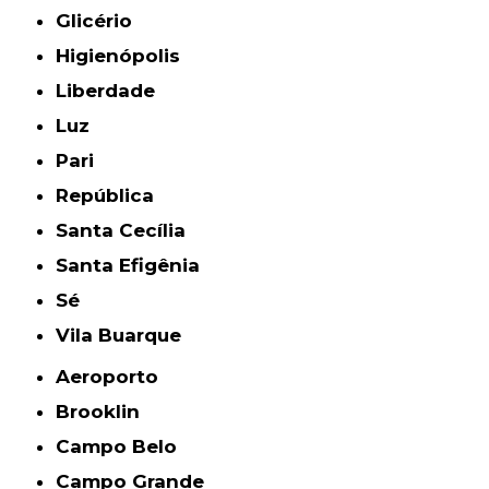
Glicério
Higienópolis
Liberdade
Luz
Pari
República
Santa Cecília
Santa Efigênia
Sé
Vila Buarque
Aeroporto
Brooklin
Campo Belo
Campo Grande