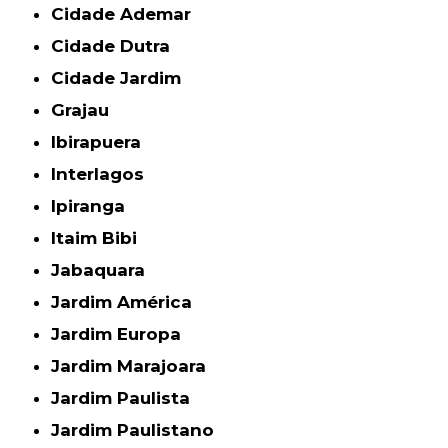
Cidade Ademar
Cidade Dutra
Cidade Jardim
Grajau
Ibirapuera
Interlagos
Ipiranga
Itaim Bibi
Jabaquara
Jardim América
Jardim Europa
Jardim Marajoara
Jardim Paulista
Jardim Paulistano