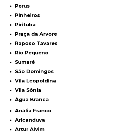
Perus
Pinheiros
Pirituba
Praça da Arvore
Raposo Tavares
Rio Pequeno
Sumaré
São Domingos
Vila Leopoldina
Vila Sônia
Água Branca
Anália Franco
Aricanduva
Artur Alvim