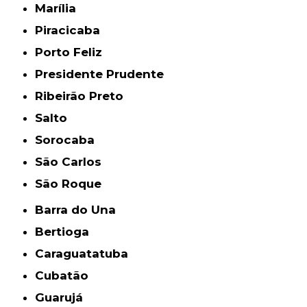
Marília
Piracicaba
Porto Feliz
Presidente Prudente
Ribeirão Preto
Salto
Sorocaba
São Carlos
São Roque
Barra do Una
Bertioga
Caraguatatuba
Cubatão
Guarujá