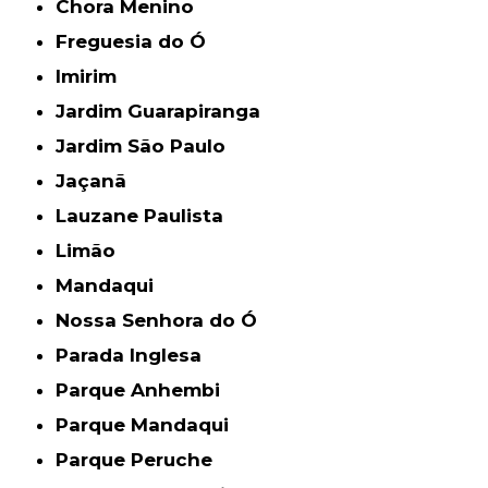
Chora Menino
Freguesia do Ó
Imirim
Jardim Guarapiranga
Jardim São Paulo
Jaçanã
Lauzane Paulista
Limão
Mandaqui
Nossa Senhora do Ó
Parada Inglesa
Parque Anhembi
Parque Mandaqui
Parque Peruche