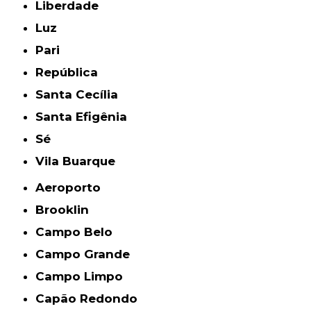
Liberdade
Luz
Pari
República
Santa Cecília
Santa Efigênia
Sé
Vila Buarque
Aeroporto
Brooklin
Campo Belo
Campo Grande
Campo Limpo
Capão Redondo