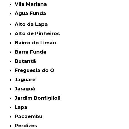
Vila Mariana
Água Funda
Alto da Lapa
Alto de Pinheiros
Bairro do Limão
Barra Funda
Butantã
Freguesia do Ó
Jaguaré
Jaraguá
Jardim Bonfiglioli
Lapa
Pacaembu
Perdizes