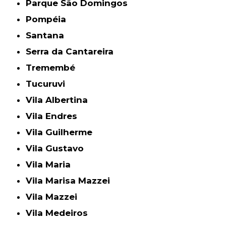
Parque São Domingos
Pompéia
Santana
Serra da Cantareira
Tremembé
Tucuruvi
Vila Albertina
Vila Endres
Vila Guilherme
Vila Gustavo
Vila Maria
Vila Marisa Mazzei
Vila Mazzei
Vila Medeiros