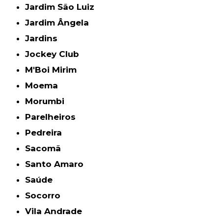
Jardim São Luiz
Jardim Ângela
Jardins
Jockey Club
M'Boi Mirim
Moema
Morumbi
Parelheiros
Pedreira
Sacomã
Santo Amaro
Saúde
Socorro
Vila Andrade