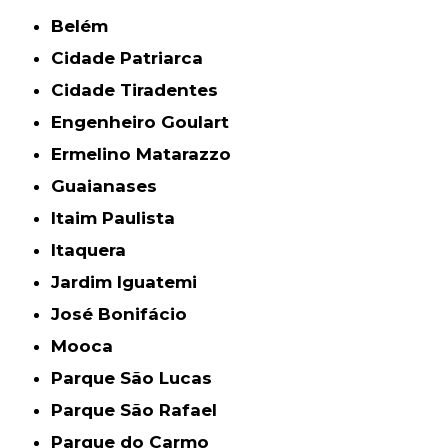
Belém
Cidade Patriarca
Cidade Tiradentes
Engenheiro Goulart
Ermelino Matarazzo
Guaianases
Itaim Paulista
Itaquera
Jardim Iguatemi
José Bonifácio
Mooca
Parque São Lucas
Parque São Rafael
Parque do Carmo