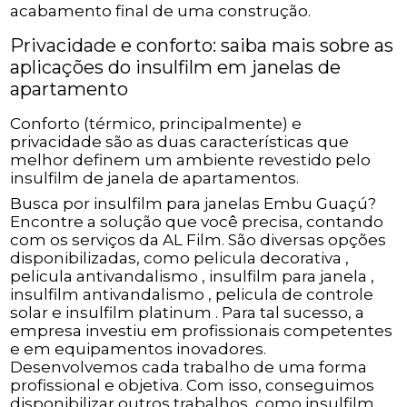
acabamento final de uma construção.
Privacidade e conforto: saiba mais sobre as
aplicações do insulfilm em janelas de
apartamento
Conforto (térmico, principalmente) e
privacidade são as duas características que
melhor definem um ambiente revestido pelo
insulfilm de janela de apartamentos.
Busca por insulfilm para janelas Embu Guaçú?
Encontre a solução que você precisa, contando
com os serviços da AL Film. São diversas opções
disponibilizadas, como pelicula decorativa ,
pelicula antivandalismo , insulfilm para janela ,
insulfilm antivandalismo , pelicula de controle
solar e insulfilm platinum . Para tal sucesso, a
empresa investiu em profissionais competentes
e em equipamentos inovadores.
Desenvolvemos cada trabalho de uma forma
profissional e objetiva. Com isso, conseguimos
disponibilizar outros trabalhos, como insulfilm