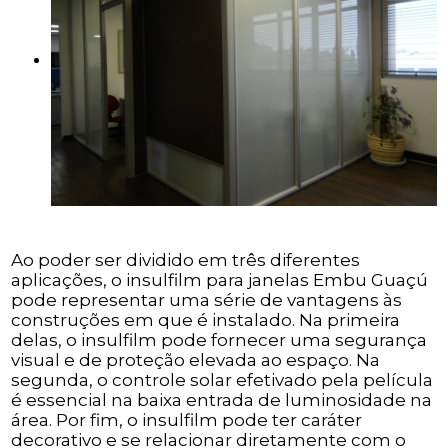
Ao poder ser dividido em três diferentes
aplicações, o insulfilm para janelas Embu Guaçú
pode representar uma série de vantagens às
construções em que é instalado. Na primeira
delas, o insulfilm pode fornecer uma segurança
visual e de proteção elevada ao espaço. Na
segunda, o controle solar efetivado pela película
é essencial na baixa entrada de luminosidade na
área. Por fim, o insulfilm pode ter caráter
decorativo e se relacionar diretamente com o