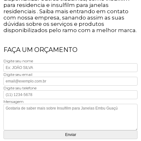
para residencia e insulfilm para janelas
residenciais . Saiba mais entrando em contato
com nossa empresa, sanando assim as suas
dúvidas sobre os serviços e produtos
disponibilizados pelo ramo com a melhor marca.
FAÇA UM ORÇAMENTO
Digite seu nome
Digite seu email
Digite seu telefone
Mensagem