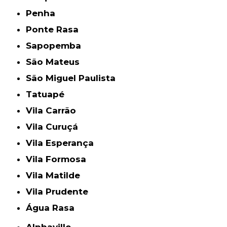
Penha
Ponte Rasa
Sapopemba
São Mateus
São Miguel Paulista
Tatuapé
Vila Carrão
Vila Curuçá
Vila Esperança
Vila Formosa
Vila Matilde
Vila Prudente
Água Rasa