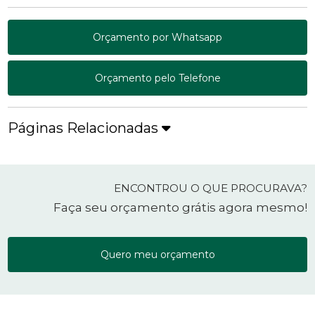
Orçamento por Whatsapp
Orçamento pelo Telefone
Páginas Relacionadas
ENCONTROU O QUE PROCURAVA?
Faça seu orçamento grátis agora mesmo!
Quero meu orçamento