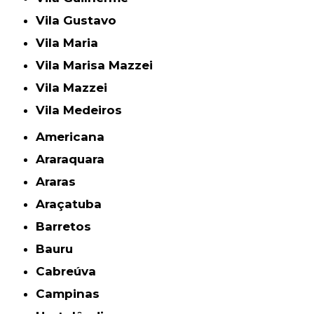
Vila Gustavo
Vila Maria
Vila Marisa Mazzei
Vila Mazzei
Vila Medeiros
Americana
Araraquara
Araras
Araçatuba
Barretos
Bauru
Cabreúva
Campinas