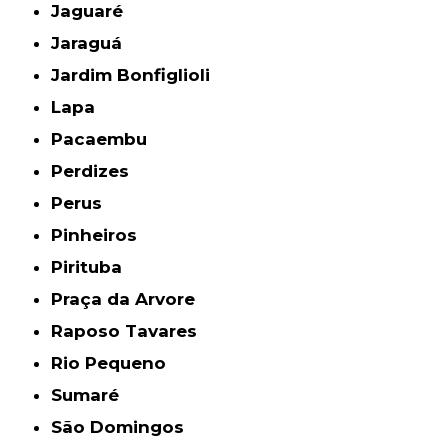
Jaguaré
Jaraguá
Jardim Bonfiglioli
Lapa
Pacaembu
Perdizes
Perus
Pinheiros
Pirituba
Praça da Arvore
Raposo Tavares
Rio Pequeno
Sumaré
São Domingos