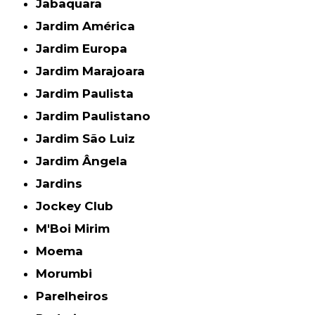
Jabaquara
Jardim América
Jardim Europa
Jardim Marajoara
Jardim Paulista
Jardim Paulistano
Jardim São Luiz
Jardim Ângela
Jardins
Jockey Club
M'Boi Mirim
Moema
Morumbi
Parelheiros