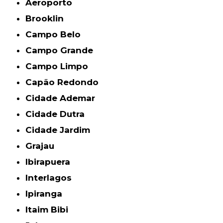
Aeroporto
Brooklin
Campo Belo
Campo Grande
Campo Limpo
Capão Redondo
Cidade Ademar
Cidade Dutra
Cidade Jardim
Grajau
Ibirapuera
Interlagos
Ipiranga
Itaim Bibi