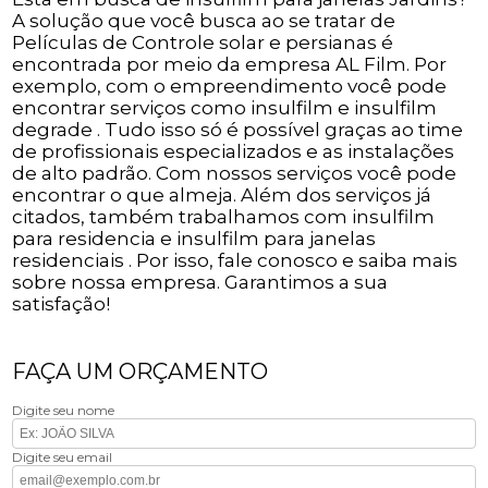
A solução que você busca ao se tratar de
Películas de Controle solar e persianas é
encontrada por meio da empresa AL Film. Por
exemplo, com o empreendimento você pode
encontrar serviços como insulfilm e insulfilm
degrade . Tudo isso só é possível graças ao time
de profissionais especializados e as instalações
de alto padrão. Com nossos serviços você pode
encontrar o que almeja. Além dos serviços já
citados, também trabalhamos com insulfilm
para residencia e insulfilm para janelas
residenciais . Por isso, fale conosco e saiba mais
sobre nossa empresa. Garantimos a sua
satisfação!
FAÇA UM ORÇAMENTO
Digite seu nome
Digite seu email