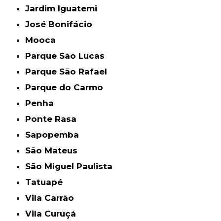
Jardim Iguatemi
José Bonifácio
Mooca
Parque São Lucas
Parque São Rafael
Parque do Carmo
Penha
Ponte Rasa
Sapopemba
São Mateus
São Miguel Paulista
Tatuapé
Vila Carrão
Vila Curuçá