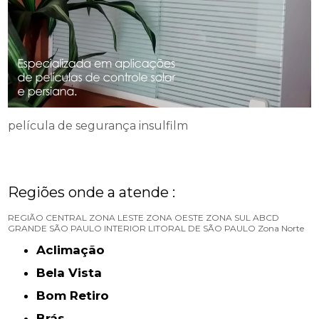
película de segurança insulfilm
Regiões onde a atende :
REGIÃO CENTRAL
ZONA LESTE
ZONA OESTE
ZONA SUL
ABCD
GRANDE SÃO PAULO
INTERIOR
LITORAL DE SÃO PAULO
Zona Norte
Aclimação
Bela Vista
Bom Retiro
Brás