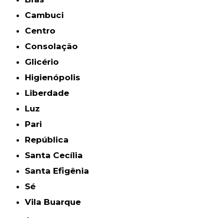
Cambuci
Centro
Consolação
Glicério
Higienópolis
Liberdade
Luz
Pari
República
Santa Cecília
Santa Efigênia
Sé
Vila Buarque