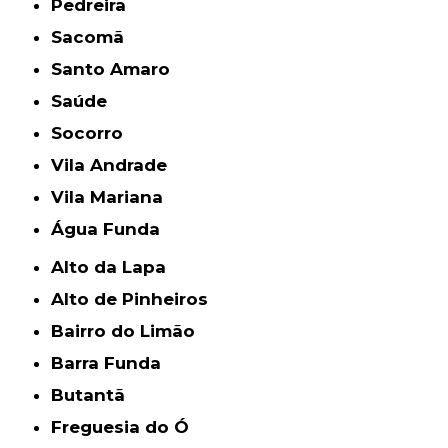
Pedreira
Sacomã
Santo Amaro
Saúde
Socorro
Vila Andrade
Vila Mariana
Água Funda
Alto da Lapa
Alto de Pinheiros
Bairro do Limão
Barra Funda
Butantã
Freguesia do Ó