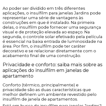
Ao poder ser dividido em três diferentes
aplicações, o insulfilm para janelas Jardins pode
representar uma série de vantagens às
construções em que é instalado. Na primeira
delas, o insulfilm pode fornecer uma segurança
visual e de proteção elevada ao espaço. Na
segunda, o controle solar efetivado pela película
é essencial na baixa entrada de luminosidade na
área. Por fim, o insulfilm pode ter caráter
decorativo e se relacionar diretamente com o
acabamento final de uma construção.
Privacidade e conforto: saiba mais sobre as
aplicações do insulfilm em janelas de
apartamento
Conforto (térmico, principalmente) e
privacidade são as duas características que
melhor definem um ambiente revestido pelo
insulfilm de janela de apartamentos.
Está em busca de insulfilm para janelas Jardins?