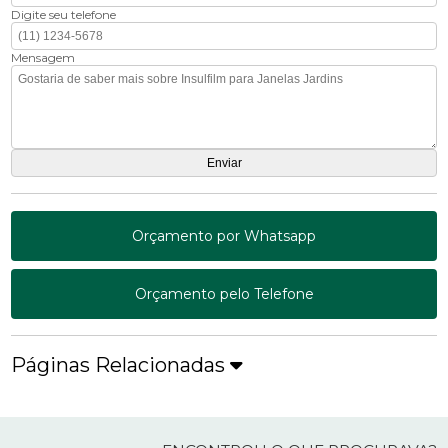
Digite seu telefone
Mensagem
Orçamento por Whatsapp
Orçamento pelo Telefone
Páginas Relacionadas